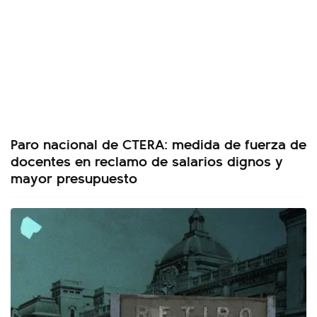
Paro nacional de CTERA: medida de fuerza de
docentes en reclamo de salarios dignos y
mayor presupuesto