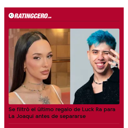
Se filtró el último regalo de Luck Ra para
La Joaqui antes de separarse