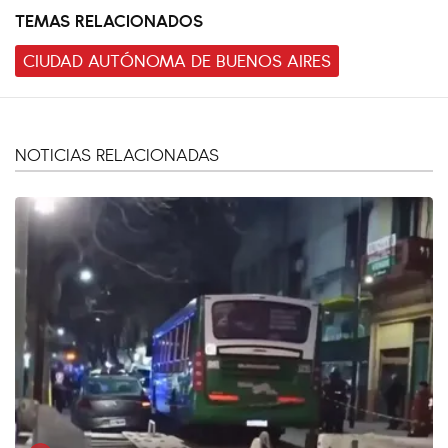
TEMAS RELACIONADOS
CIUDAD AUTÓNOMA DE BUENOS AIRES
NOTICIAS RELACIONADAS