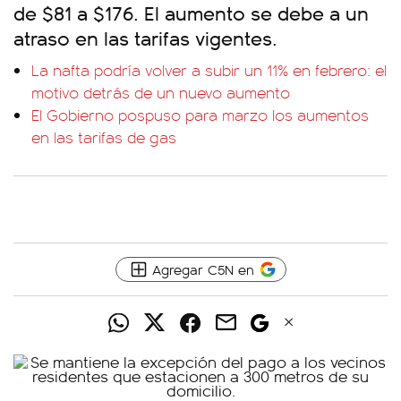
de $81 a $176. El aumento se debe a un
atraso en las tarifas vigentes.
La nafta podría volver a subir un 11% en febrero: el
motivo detrás de un nuevo aumento
El Gobierno pospuso para marzo los aumentos
en las tarifas de gas
Agregar C5N en