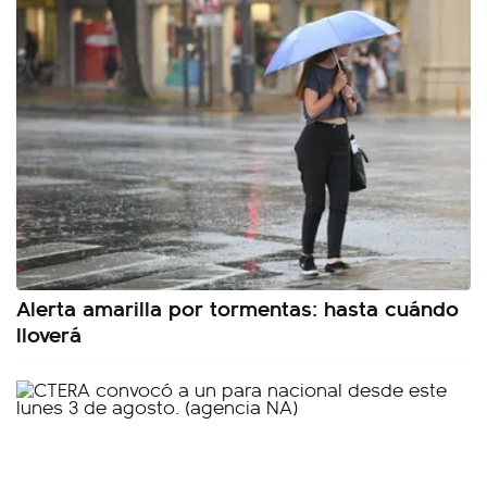
Alerta amarilla por tormentas: hasta cuándo
lloverá