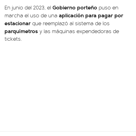
Gobierno porteño
En junio del 2023, el
puso en
aplicación para pagar por
marcha el uso de una
estacionar
que reemplazó al sistema de los
parquímetros
y las máquinas expendedoras de
tickets.