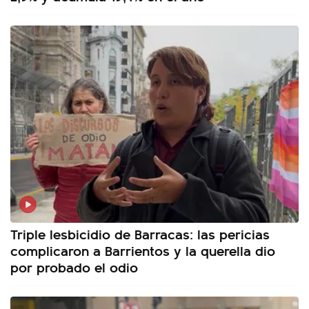
Triple lesbicidio de Barracas: las pericias
complicaron a Barrientos y la querella dio
por probado el odio