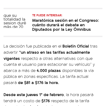
TE PUEDE INTERESAR:
Maratónica sesión en el Congreso:
cuánto durará el debate en
Diputados por la Ley Ómnibus
Boletín Oficial
La decisión fue publicada en el
tras
“un atraso en las tarifas actualmente
advertir
vigentes
respecto a otras alternativas con que
cuenta el usuario para estacionar su vehículo” y
4.000 plazas
abarca a más de
disponibles la vía
pública en zonas específicas. La tarifa actual
de $81 a $176 la hora.
pasará
Desde este jueves 1° de febrero
, la hora pasará
$176
tendrá un costo de
respecto de la tarifa