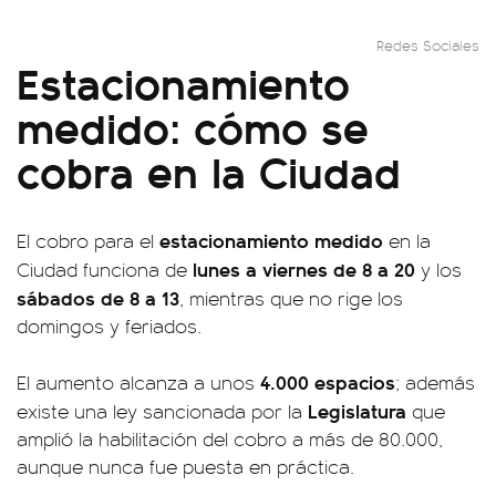
Redes Sociales
Estacionamiento
medido: cómo se
cobra en la Ciudad
estacionamiento medido
El cobro para el
en la
lunes a viernes de 8 a 20
Ciudad funciona de
y los
sábados de 8 a 13
, mientras que no rige los
domingos y feriados.
4.000 espacios
El aumento alcanza a unos
; además
Legislatura
existe una ley sancionada por la
que
amplió la habilitación del cobro a más de 80.000,
aunque nunca fue puesta en práctica.