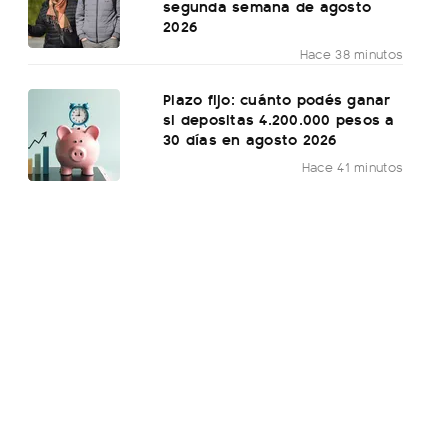
segunda semana de agosto
2026
Hace 38 minutos
Plazo fijo: cuánto podés ganar
si depositas 4.200.000 pesos a
30 días en agosto 2026
Hace 41 minutos