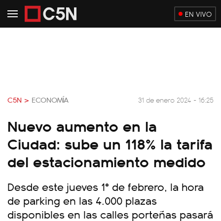
EN VIVO
C5N >
ECONOMÍA
31 de enero 2024 - 16:25
Nuevo aumento en la
Ciudad: sube un 118% la tarifa
del estacionamiento medido
Desde este jueves 1° de febrero, la hora
de parking en las 4.000 plazas
disponibles en las calles porteñas pasará