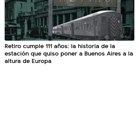
Retiro cumple 111 años: la historia de la
estación que quiso poner a Buenos Aires a la
altura de Europa