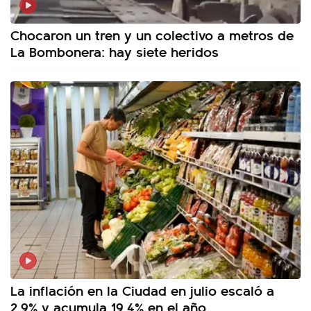
Chocaron un tren y un colectivo a metros de
La Bombonera: hay siete heridos
La inflación en la Ciudad en julio escaló a
2,9% y acumula 19,4% en el año