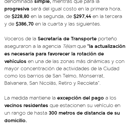
simple,
denominada
mientras que para la
progresiva
será del igual costo en la primera hora,
$228,80
$297,44
de
en la segunda, de
en la tercera
$386,70
y de
en la cuarta y las siguientes.
Secretaría de Transporte
Voceros de la
porteño
"la actualización
aseguraron a la agencia
Télam
que
es necesaria
para favorecer la rotación de
vehículos
en una de las zonas más dinámicas y con
mayor concentración de actividades de la Ciudad
como los barrios de San Telmo, Monserrat,
Balvanera, San Nicolás, Retiro y Recoleta”.
excepción del pago
La medida mantiene la
a los
vecinos residentes
que estacionen su vehículo en
300 metros de distancia de su
un rango de hasta
domicilio.