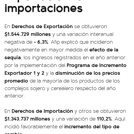
importaciones
Derechos de Exportación
En
se obtuvieron
$1.544.729 millones
y una variación interanual
- 6,3%
negativa de
. Afip explicó que incidieron
efecto de la
negativamente en mayor medida el
sequía
, los ingresos registrados en el año anterior
Programa de Incremento
por la implementación del
Exportador 1 y 2
disminución de los precios
y la
promedio
de la mayoría de los productos de los
complejos sojero y cerealero respecto del año
anterior.
Derechos de Importación
En
y otros se obtuvieron
$1.343.737 millones
110,2%
y una variación de
. Aquí
incremento del tipo de
incidió favorablemente el
cambio
.