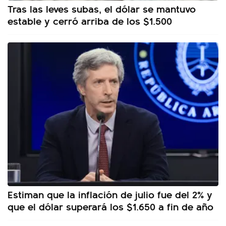
Tras las leves subas, el dólar se mantuvo
estable y cerró arriba de los $1.500
Estiman que la inflación de julio fue del 2% y
que el dólar superará los $1.650 a fin de año