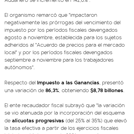
El organismo remarcó que "impactaron
negativamente las prórrogas del vencimiento del
impuesto por los períodos fiscales devengados
agosto a noviembre, establecida para los sujetos
adheridos al "Acuerdo de precios para el mercado
local" y por los períodos fiscales devengados
septiembre a noviembre para los trabajadores
autónomos".
Impuesto a las Ganancias
Respecto del
, presentó
86,3%
$8,78 billones
una variación de
, obteniendo
.
El ente recaudador fiscal subrayó que "la variación
se vio atenuada por la incorporación del esquema
alícuotas progresivas
de
(del 25% al 35%) que elevó
la tasa efectiva a partir de los ejercicios fiscales