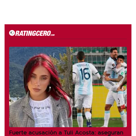
Fuerte acusación a Tuli Acosta: aseguran