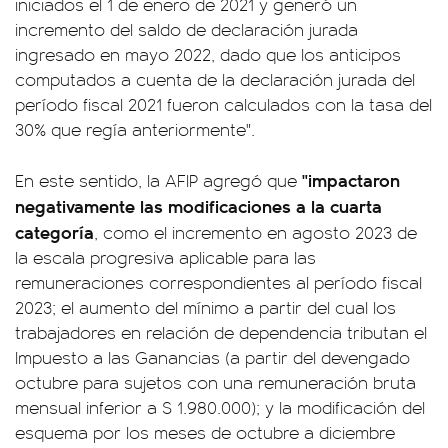
iniciados el 1 de enero de 2021 y generó un
incremento del saldo de declaración jurada
ingresado en mayo 2022, dado que los anticipos
computados a cuenta de la declaración jurada del
período fiscal 2021 fueron calculados con la tasa del
30% que regía anteriormente".
"impactaron
En este sentido, la AFIP agregó que
negativamente las modificaciones a la cuarta
categoría
, como el incremento en agosto 2023 de
la escala progresiva aplicable para las
remuneraciones correspondientes al período fiscal
2023; el aumento del mínimo a partir del cual los
trabajadores en relación de dependencia tributan el
Impuesto a las Ganancias (a partir del devengado
octubre para sujetos con una remuneración bruta
mensual inferior a $ 1.980.000); y la modificación del
esquema por los meses de octubre a diciembre