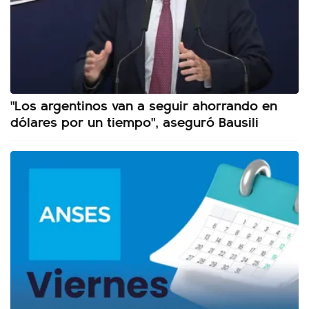
"Los argentinos van a seguir ahorrando en
dólares por un tiempo", aseguró Bausili