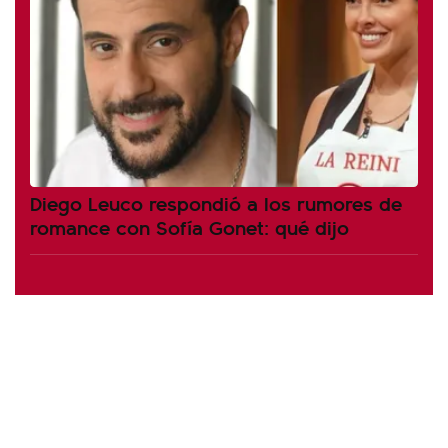
Diego Leuco respondió a los rumores de
romance con Sofía Gonet: qué dijo