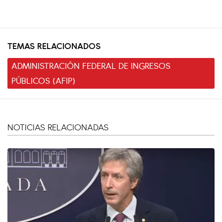
TEMAS RELACIONADOS
ADMINISTRACIÓN FEDERAL DE INGRESOS
PÚBLICOS (AFIP)
NOTICIAS RELACIONADAS