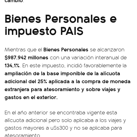
Bienes Personales e
impuesto PAIS
Bienes Personales
Mientras que el
se alcanzaron
$987.942 millones
con una variación interanual de
134,1%
. En este impuesto, incidió favorablemente la
ampliación de la base imponible de la alícuota
adicional del 25% aplicada a la compra de moneda
extranjera para atesoramiento y sobre viajes y
gastos en el exterior.
En el año anterior se encontraba vigente esta
alícuota adicional pero solo aplicaba a los viajes y
gastos mayores a u$s300 y no se aplicaba para
atesoramiento.