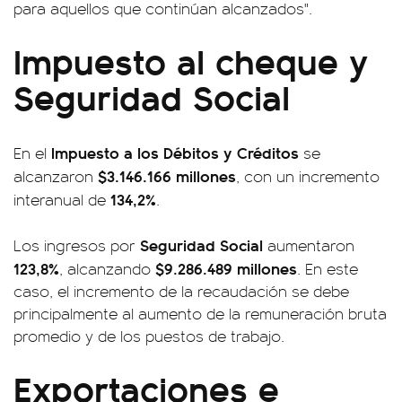
para aquellos que continúan alcanzados".
Impuesto al cheque y
Seguridad Social
Impuesto a los Débitos y Créditos
En el
se
$3.146.166 millones
alcanzaron
, con un incremento
134,2%
interanual de
.
Seguridad Social
Los ingresos por
aumentaron
123,8%
$9.286.489 millones
, alcanzando
. En este
caso, el incremento de la recaudación se debe
principalmente al aumento de la remuneración bruta
promedio y de los puestos de trabajo.
Exportaciones e