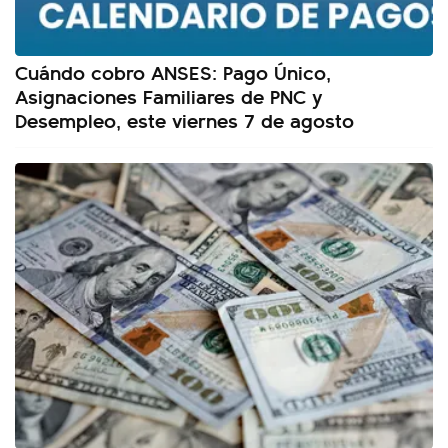
Cuándo cobro ANSES: Pago Único,
Asignaciones Familiares de PNC y
Desempleo, este viernes 7 de agosto