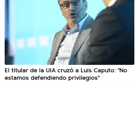
El titular de la UIA cruzó a Luis Caputo: "No
estamos defendiendo privilegios"