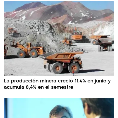
La producción minera creció 11,4% en junio y
acumula 8,4% en el semestre