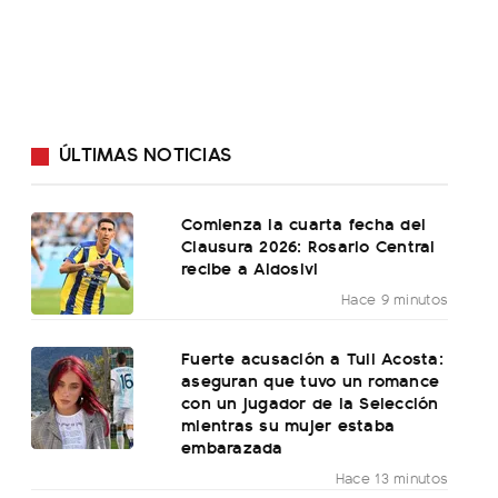
ÚLTIMAS NOTICIAS
Comienza la cuarta fecha del
Clausura 2026: Rosario Central
recibe a Aldosivi
Hace 9 minutos
Fuerte acusación a Tuli Acosta:
aseguran que tuvo un romance
con un jugador de la Selección
mientras su mujer estaba
embarazada
Hace 13 minutos