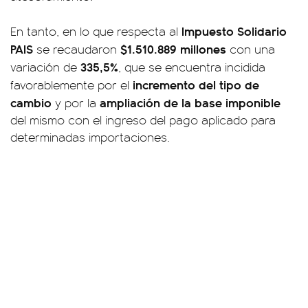
Impuesto Solidario
En tanto, en lo que respecta al
PAIS
$1.510.889 millones
se recaudaron
con una
335,5%
variación de
, que se encuentra incidida
incremento del tipo de
favorablemente por el
cambio
ampliación de la base imponible
y por la
del mismo con el ingreso del pago aplicado para
determinadas importaciones.