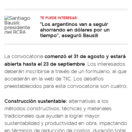
TE PUEDE INTERESAR:
"Los argentinos van a seguir
ahorrando en dólares por un
tiempo", aseguró Bausili
comenzó el 31 de agosto y estará
La convocatoria
abierta hasta el 23 de septiembre
. Los interesados
deberán inscribirse a través de un formulario, al que
accederán en la web de TIIC. Los desafíos
preestablecidos para esta convocatoria son cuatro;
Construcción sustentable:
alternativas a los
métodos constructivos, técnicas y materiales
tradicionales que ayuden a lograr mayor
sustentabilidad y productividad en obra, impactando
en términos de reducción de costos, duración total