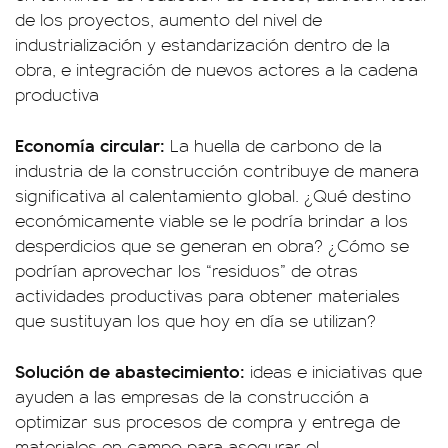
de los proyectos, aumento del nivel de
industrialización y estandarización dentro de la
obra, e integración de nuevos actores a la cadena
productiva
Economía circular:
La huella de carbono de la
industria de la construcción contribuye de manera
significativa al calentamiento global. ¿Qué destino
económicamente viable se le podría brindar a los
desperdicios que se generan en obra? ¿Cómo se
podrían aprovechar los “residuos” de otras
actividades productivas para obtener materiales
que sustituyan los que hoy en día se utilizan?
Solución de abastecimiento:
ideas e iniciativas que
ayuden a las empresas de la construcción a
optimizar sus procesos de compra y entrega de
materiales en campo para asegurar el