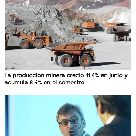
La producción minera creció 11,4% en junio y
acumula 8,4% en el semestre