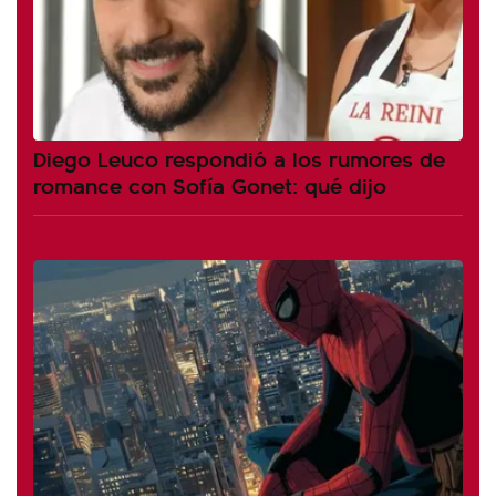
Diego Leuco respondió a los rumores de
romance con Sofía Gonet: qué dijo