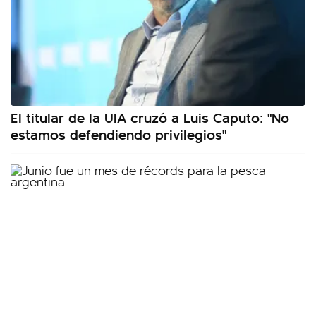
El titular de la UIA cruzó a Luis Caputo: "No
estamos defendiendo privilegios"