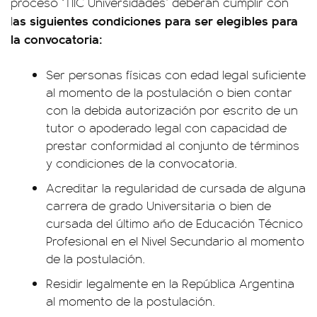
proceso ‘TIIC Universidades’ deberán cumplir con
as siguientes condiciones para ser elegibles para
l
la convocatoria:
Ser personas físicas con edad legal suficiente
al momento de la postulación o bien contar
con la debida autorización por escrito de un
tutor o apoderado legal con capacidad de
prestar conformidad al conjunto de términos
y condiciones de la convocatoria.
Acreditar la regularidad de cursada de alguna
carrera de grado Universitaria o bien de
cursada del último año de Educación Técnico
Profesional en el Nivel Secundario al momento
de la postulación.
Residir legalmente en la República Argentina
al momento de la postulación.