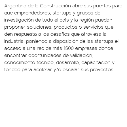
Argentina de la Construcción abre sus puertas para
que emprendedores, startups y grupos de
investigación de todo el país y la región puedan
proponer soluciones, productos o servicios que
den respuesta a los desafíos que atraviesa la
industria, poniendo a disposición de las startups el
acceso a una red de más 1500 empresas donde
encontrar oportunidades de validación,
conocimiento técnico, desarrollo, capacitación y
fondeo para acelerar y/o escalar sus proyectos.