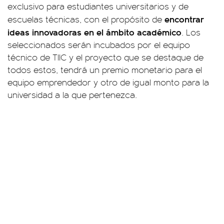
exclusivo para estudiantes universitarios y de
encontrar
escuelas técnicas, con el propósito de
ideas innovadoras en el ámbito académico
. Los
seleccionados serán incubados por el equipo
técnico de TIIC y el proyecto que se destaque de
todos estos, tendrá un premio monetario para el
equipo emprendedor y otro de igual monto para la
universidad a la que pertenezca.