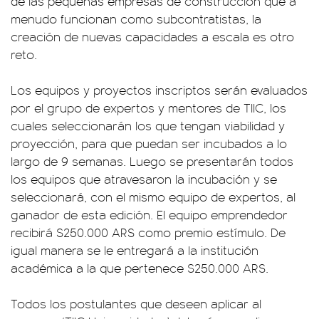
de las pequeñas empresas de construcción que a
menudo funcionan como subcontratistas, la
creación de nuevas capacidades a escala es otro
reto.
Los equipos y proyectos inscriptos serán evaluados
por el grupo de expertos y mentores de TIIC, los
cuales seleccionarán los que tengan viabilidad y
proyección, para que puedan ser incubados a lo
largo de 9 semanas. Luego se presentarán todos
los equipos que atravesaron la incubación y se
seleccionará, con el mismo equipo de expertos, al
ganador de esta edición. El equipo emprendedor
recibirá $250.000 ARS como premio estímulo. De
igual manera se le entregará a la institución
académica a la que pertenece $250.000 ARS.
Todos los postulantes que deseen aplicar al