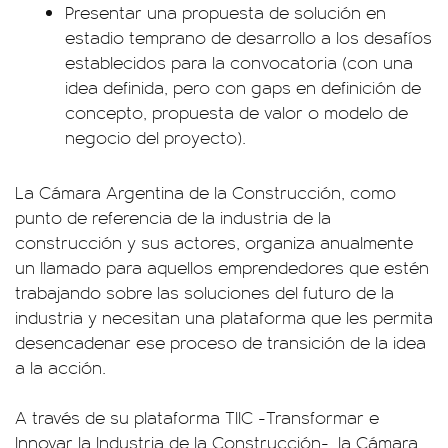
Presentar una propuesta de solución en
estadio temprano de desarrollo a los desafíos
establecidos para la convocatoria (con una
idea definida, pero con gaps en definición de
concepto, propuesta de valor o modelo de
negocio del proyecto).
La Cámara Argentina de la Construcción, como
punto de referencia de la industria de la
construcción y sus actores, organiza anualmente
un llamado para aquellos emprendedores que estén
trabajando sobre las soluciones del futuro de la
industria y necesitan una plataforma que les permita
desencadenar ese proceso de transición de la idea
a la acción.
A través de su plataforma TIIC -Transformar e
Innovar la Industria de la Construcción-, la Cámara