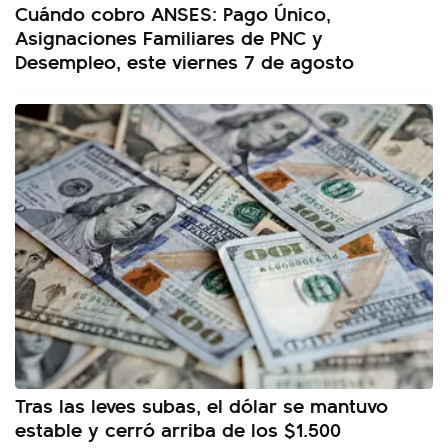
Cuándo cobro ANSES: Pago Único,
Asignaciones Familiares de PNC y
Desempleo, este viernes 7 de agosto
Tras las leves subas, el dólar se mantuvo
estable y cerró arriba de los $1.500