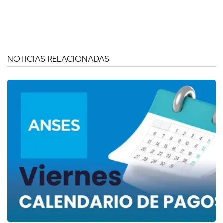
NOTICIAS RELACIONADAS