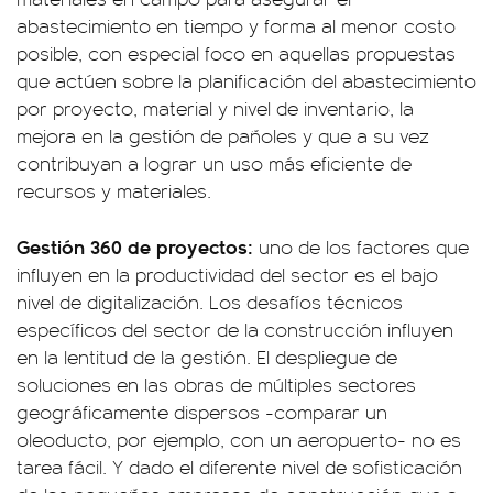
abastecimiento en tiempo y forma al menor costo
posible, con especial foco en aquellas propuestas
que actúen sobre la planificación del abastecimiento
por proyecto, material y nivel de inventario, la
mejora en la gestión de pañoles y que a su vez
contribuyan a lograr un uso más eficiente de
recursos y materiales.
Gestión 360 de proyectos:
uno de los factores que
influyen en la productividad del sector es el bajo
nivel de digitalización. Los desafíos técnicos
específicos del sector de la construcción influyen
en la lentitud de la gestión. El despliegue de
soluciones en las obras de múltiples sectores
geográficamente dispersos -comparar un
oleoducto, por ejemplo, con un aeropuerto- no es
tarea fácil. Y dado el diferente nivel de sofisticación