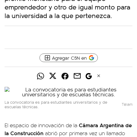
emprendedor y otro de igual monto para
la universidad a la que pertenezca.
Agregar C5N en
La convocatoria es para estudiantes universitarios y de
Télam
escuelas técnicas.
Cámara Argentina de
El espacio de innovación de la
la Construcción
abrió por primera vez un llamado