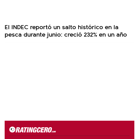
El INDEC reportó un salto histórico en la
pesca durante junio: creció 232% en un año