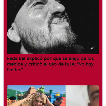
Fede Bal explicó por qué se alejó de los
medios y criticó el uso de la IA: "No hay
límites"