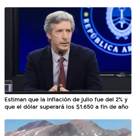
Estiman que la inflación de julio fue del 2% y
que el dólar superará los $1.650 a fin de año