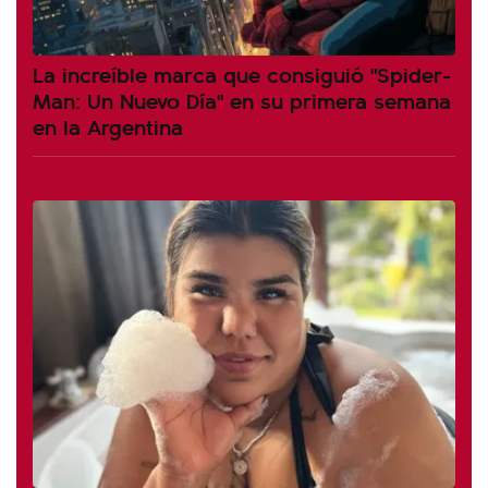
La increíble marca que consiguió "Spider-
Man: Un Nuevo Día" en su primera semana
en la Argentina