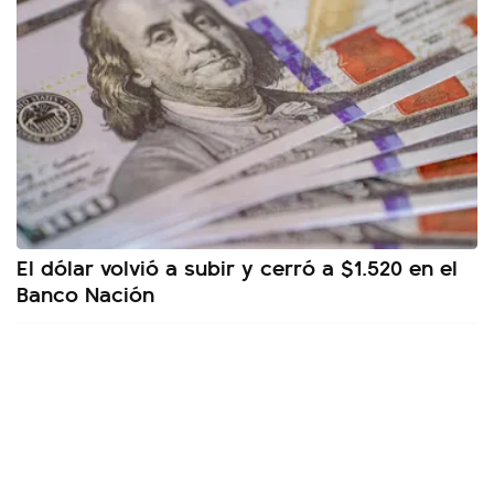
El dólar volvió a subir y cerró a $1.520 en el
Banco Nación