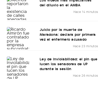
del diluvio en el AMBA
Hace 14 minutos
Juicio por la muerte de
Maradona: declara por primera
vez el enfermero acusado
Hace 23 minutos
Ley de Inviolabilidad: el pin que
lucen los senadores de UP
durante la sesión
Hace 26 minutos