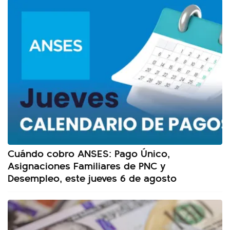
Cuándo cobro ANSES: Pago Único,
Asignaciones Familiares de PNC y
Desempleo, este jueves 6 de agosto