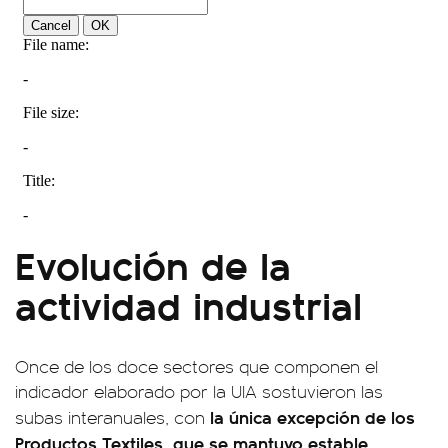
Evolución de la
actividad industrial
Once de los doce sectores que componen el
indicador elaborado por la UIA sostuvieron las
la única excepción de los
subas interanuales, con
Productos Textiles, que se mantuvo estable.