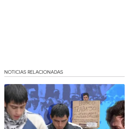
NOTICIAS RELACIONADAS