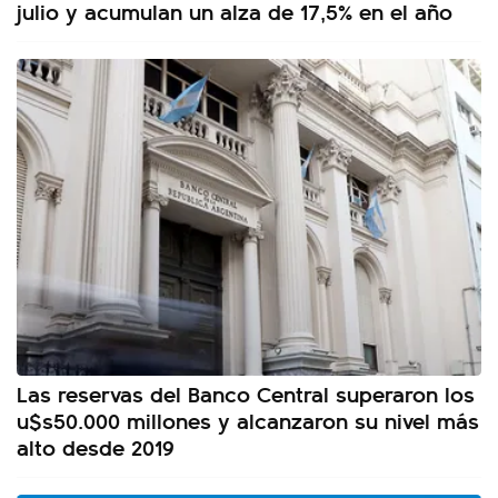
julio y acumulan un alza de 17,5% en el año
Las reservas del Banco Central superaron los
u$s50.000 millones y alcanzaron su nivel más
alto desde 2019