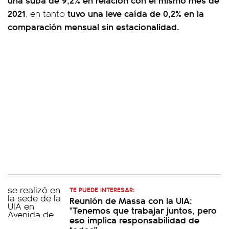
2021
tuvo una leve caída de 0,2% en la
, en tanto
comparación mensual sin estacionalidad.
TE PUEDE INTERESAR:
Reunión de Massa con la UIA:
"Tenemos que trabajar juntos, pero
eso implica responsabilidad de