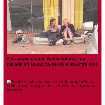
Preocupación por Zulma Lobato: fue
hallada en situación de calle en Entre Ríos