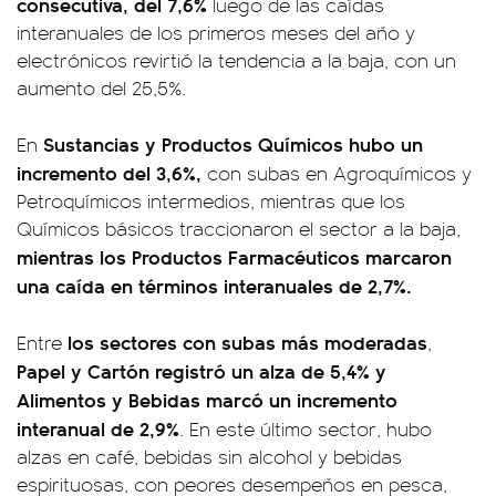
consecutiva, del 7,6%
luego de las caídas
interanuales de los primeros meses del año y
electrónicos revirtió la tendencia a la baja, con un
aumento del 25,5%.
Sustancias y Productos Químicos hubo un
En
incremento del 3,6%,
con subas en Agroquímicos y
Petroquímicos intermedios, mientras que los
Químicos básicos traccionaron el sector a la baja,
mientras los Productos Farmacéuticos marcaron
una caída en términos interanuales de 2,7%.
los sectores con subas más moderadas
Entre
,
Papel y Cartón registró un alza de 5,4% y
Alimentos y Bebidas marcó un incremento
interanual de 2,9%
. En este último sector, hubo
alzas en café, bebidas sin alcohol y bebidas
espirituosas, con peores desempeños en pesca,