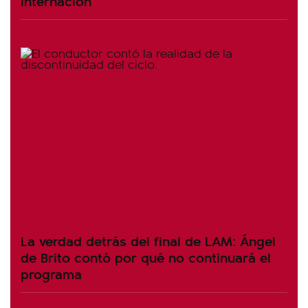
internación
La verdad detrás del final de LAM: Ángel
de Brito contó por qué no continuará el
programa