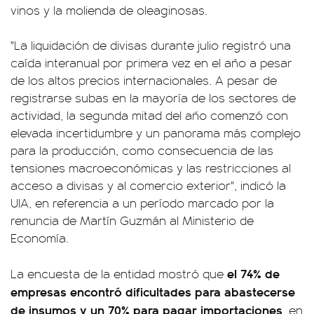
vinos y la molienda de oleaginosas.
"La liquidación de divisas durante julio registró una
caída interanual por primera vez en el año a pesar
de los altos precios internacionales. A pesar de
registrarse subas en la mayoría de los sectores de
actividad, la segunda mitad del año comenzó con
elevada incertidumbre y un panorama más complejo
para la producción, como consecuencia de las
tensiones macroeconómicas y las restricciones al
acceso a divisas y al comercio exterior", indicó la
UIA, en referencia a un período marcado por la
renuncia de Martín Guzmán al Ministerio de
Economía.
el 74% de
La encuesta de la entidad mostró que
empresas encontró dificultades para abastecerse
de insumos y un 70% para pagar importaciones
, en