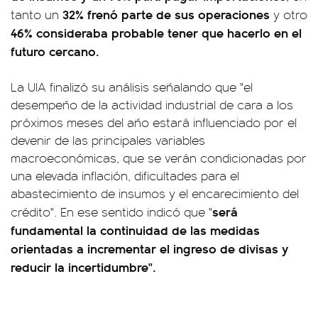
32% frenó parte de sus operaciones
tanto un
y otro
46% consideraba probable tener que hacerlo en el
futuro cercano.
La UIA finalizó su análisis señalando que "el
desempeño de la actividad industrial de cara a los
próximos meses del año estará influenciado por el
devenir de las principales variables
macroeconómicas, que se verán condicionadas por
una elevada inflación, dificultades para el
abastecimiento de insumos y el encarecimiento del
será
crédito". En ese sentido indicó que "
fundamental la continuidad de las medidas
orientadas a incrementar el ingreso de divisas y
reducir la incertidumbre".