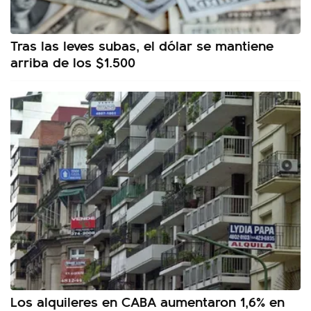
Tras las leves subas, el dólar se mantiene
arriba de los $1.500
Los alquileres en CABA aumentaron 1,6% en