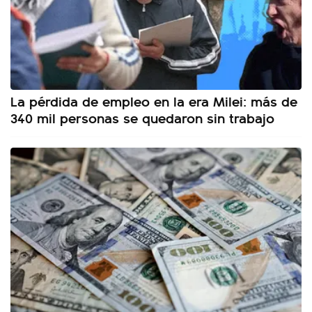
La pérdida de empleo en la era Milei: más de
340 mil personas se quedaron sin trabajo