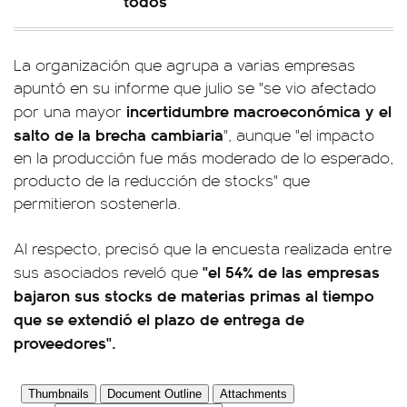
todos"
La organización que agrupa a varias empresas
apuntó en su informe que julio se "se vio afectado
incertidumbre macroeconómica y el
por una mayor
salto de la brecha cambiaria
", aunque "el impacto
en la producción fue más moderado de lo esperado,
producto de la reducción de stocks" que
permitieron sostenerla.
Al respecto, precisó que la encuesta realizada entre
"el 54% de las empresas
sus asociados reveló que
bajaron sus stocks de materias primas al tiempo
que se extendió el plazo de entrega de
proveedores".