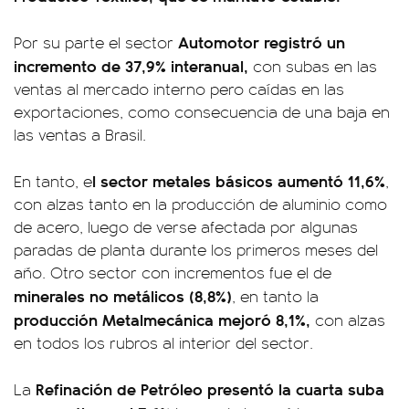
Automotor registró un
Por su parte el sector
incremento de 37,9% interanual,
con subas en las
ventas al mercado interno pero caídas en las
exportaciones, como consecuencia de una baja en
las ventas a Brasil.
l sector metales básicos aumentó 11,6%
En tanto, e
,
con alzas tanto en la producción de aluminio como
de acero, luego de verse afectada por algunas
paradas de planta durante los primeros meses del
año. Otro sector con incrementos fue el de
minerales no metálicos (8,8%)
, en tanto la
producción Metalmecánica mejoró 8,1%,
con alzas
en todos los rubros al interior del sector.
Refinación de Petróleo presentó la cuarta suba
La