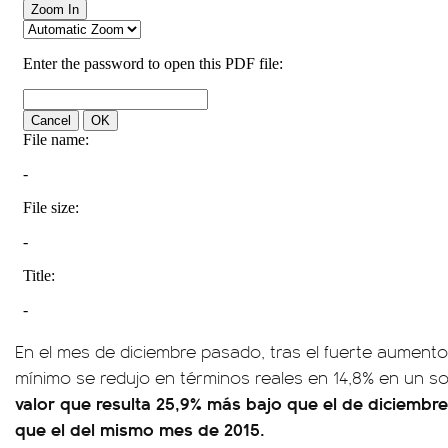
En el mes de diciembre pasado, tras el fuerte aumento 
mínimo se redujo en términos reales en 14,8% en un s
valor que resulta 25,9% más bajo que el de diciembr
que el del mismo mes de 2015.