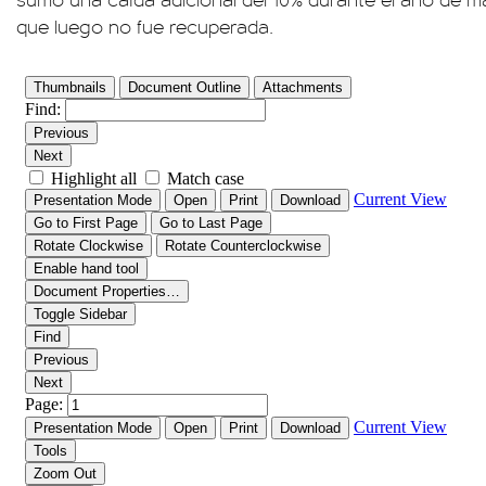
que luego no fue recuperada.