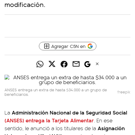
modificación.
Agregar C5N en
ANSES entrega un extra de hasta $34.000 a un grupo de
freepik
beneficiarios.
Administración Nacional de la Seguridad Social
La
(ANSES)
entrega la
Tarjeta Alimentar
. En ese
Asignación
sentido, le anunció a los titulares de la