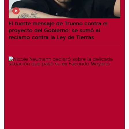
El fuerte mensaje de Trueno contra el
proyecto del Gobierno: se sumó al
reclamo contra la Ley de Tierras