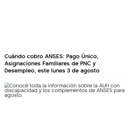
Cuándo cobro ANSES: Pago Único,
Asignaciones Familiares de PNC y
Desempleo, este lunes 3 de agosto