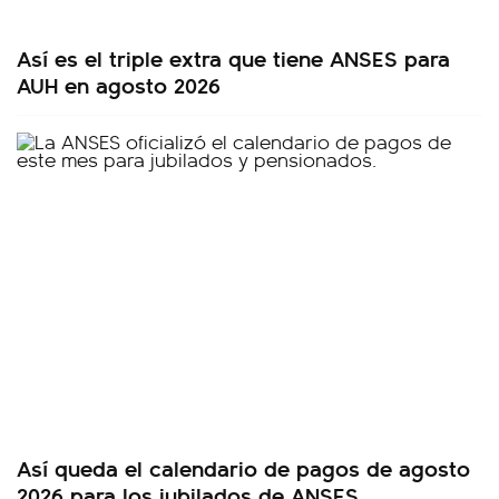
Así es el triple extra que tiene ANSES para
AUH en agosto 2026
Así queda el calendario de pagos de agosto
2026 para los jubilados de ANSES