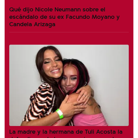
Qué dijo Nicole Neumann sobre el
escándalo de su ex Facundo Moyano y
Candela Arizaga
La madre y la hermana de Tuli Acosta la