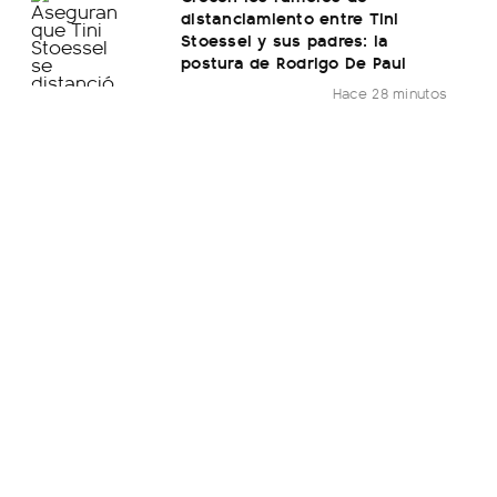
distanciamiento entre Tini
Stoessel y sus padres: la
postura de Rodrigo De Paul
Hace 28 minutos