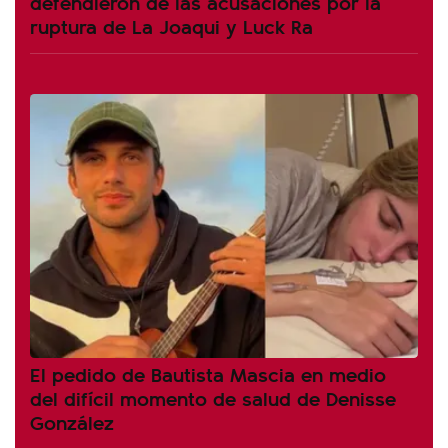
defendieron de las acusaciones por la
ruptura de La Joaqui y Luck Ra
El pedido de Bautista Mascia en medio
del difícil momento de salud de Denisse
González