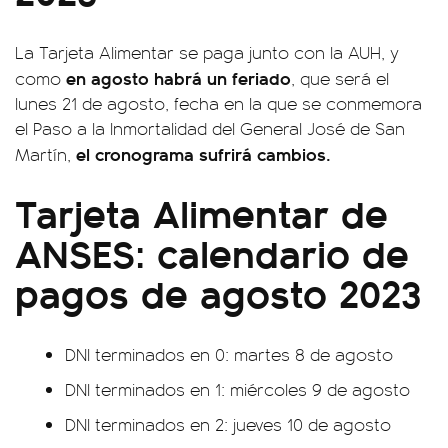
La Tarjeta Alimentar se paga junto con la AUH, y
en agosto habrá un feriado
como
, que será el
lunes 21 de agosto, fecha en la que se conmemora
el Paso a la Inmortalidad del General José de San
el cronograma sufrirá cambios.
Martín,
Tarjeta Alimentar de
ANSES: calendario de
pagos de agosto 2023
DNI terminados en 0: martes 8 de agosto
DNI terminados en 1: miércoles 9 de agosto
DNI terminados en 2: jueves 10 de agosto