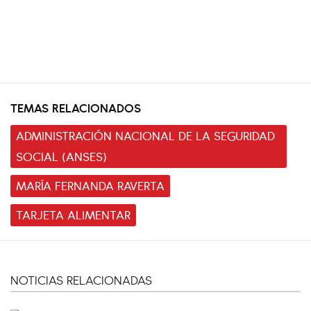
TEMAS RELACIONADOS
ADMINISTRACIÓN NACIONAL DE LA SEGURIDAD
SOCIAL (ANSES)
MARÍA FERNANDA RAVERTA
TARJETA ALIMENTAR
NOTICIAS RELACIONADAS