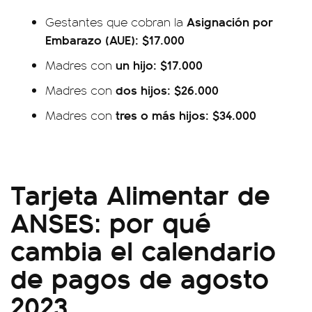
Asignación por
Gestantes que cobran la
Embarazo (AUE): $17.000
un hijo: $17.000
Madres con
dos hijos: $26.000
Madres con
tres o más hijos: $34.000
Madres con
Tarjeta Alimentar de
ANSES: por qué
cambia el calendario
de pagos de agosto
2023