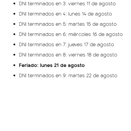
DNI terminados en 3: viernes 11 de agosto
DNI terminados en 4: lunes 14 de agosto
DNI terminados en 5: martes 15 de agosto
DNI terminados en 6: miércoles 16 de agosto
DNI terminados en 7: jueves 17 de agosto
DNI terminados en 8: viernes 18 de agosto
Feriado: lunes 21 de agosto
DNI terminados en 9: martes 22 de agosto