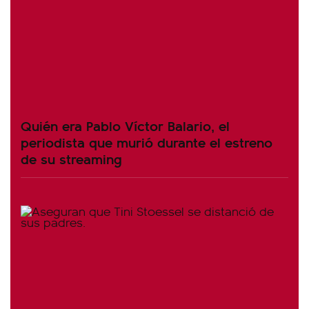
Quién era Pablo Víctor Balario, el
periodista que murió durante el estreno
de su streaming