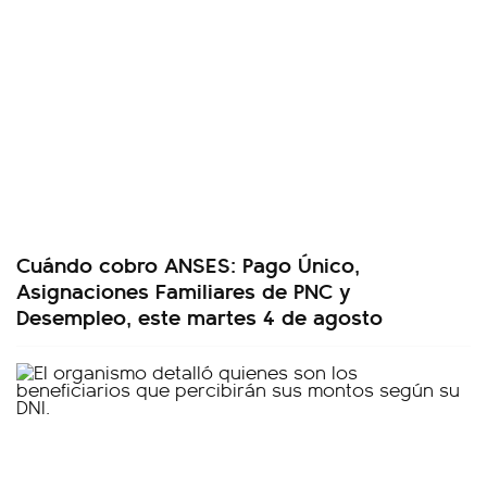
Cuándo cobro ANSES: Pago Único,
Asignaciones Familiares de PNC y
Desempleo, este martes 4 de agosto