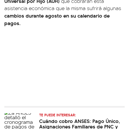
Universal por Hijo (AUH)
que cobrarán esta
asistencia económica que la misma sufrirá algunas
cambios durante agosto en su calendario de
pagos.
TE PUEDE INTERESAR:
Cuándo cobro ANSES: Pago Único,
Asignaciones Familiares de PNC y