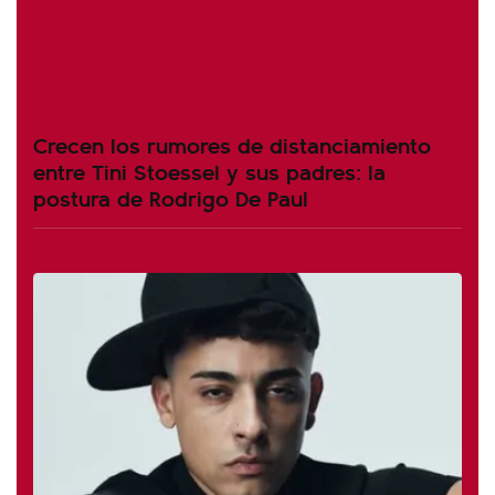
Crecen los rumores de distanciamiento
entre Tini Stoessel y sus padres: la
postura de Rodrigo De Paul