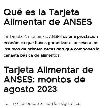
Qué es la Tarjeta
Alimentar de ANSES
es una prestación
La Tarjeta Alimentar de ANSES
económica que busca garantizar el acceso a los
insumos de primera necesidad que componen la
canasta básica de alimentos.
Tarjeta Alimentar de
ANSES: montos de
agosto 2023
Los montos a cobrar son los siguientes: