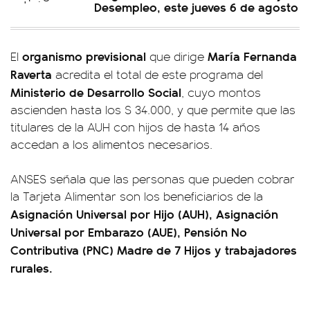
Desempleo, este jueves 6 de agosto
organismo previsional
María Fernanda
El
que dirige
Raverta
acredita el total de este programa del
Ministerio de Desarrollo Social
, cuyo montos
ascienden hasta los $ 34.000, y que permite que las
titulares de la AUH con hijos de hasta 14 años
accedan a los alimentos necesarios.
ANSES señala que las personas que pueden cobrar
la Tarjeta Alimentar son los beneficiarios de la
Asignación Universal por Hijo (AUH), Asignación
Universal por Embarazo (AUE), Pensión No
Contributiva (PNC) Madre de 7 Hijos y trabajadores
rurales.