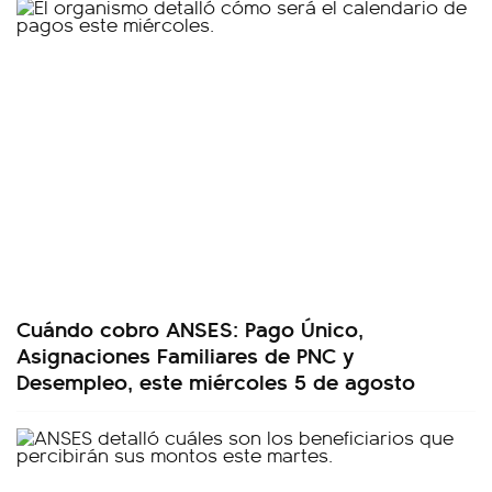
Cuándo cobro ANSES: Pago Único,
Asignaciones Familiares de PNC y
Desempleo, este miércoles 5 de agosto