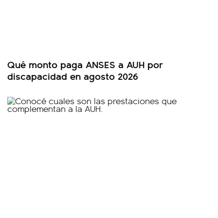
Qué monto paga ANSES a AUH por
discapacidad en agosto 2026