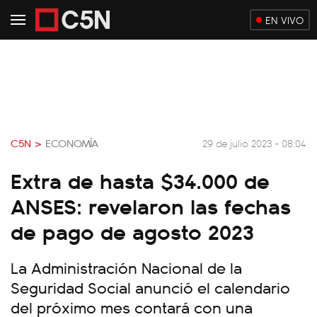
EN VIVO
C5N >
ECONOMÍA
29 de julio 2023 - 08:04
Extra de hasta $34.000 de
ANSES: revelaron las fechas
de pago de agosto 2023
La Administración Nacional de la
Seguridad Social anunció el calendario
del próximo mes contará con una