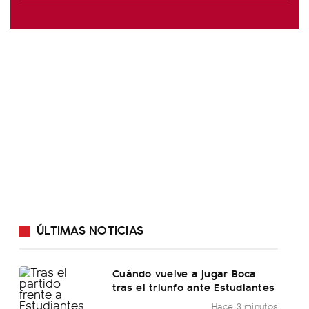
ÚLTIMAS NOTICIAS
Cuándo vuelve a jugar Boca
tras el triunfo ante Estudiantes
Hace 3 minutos