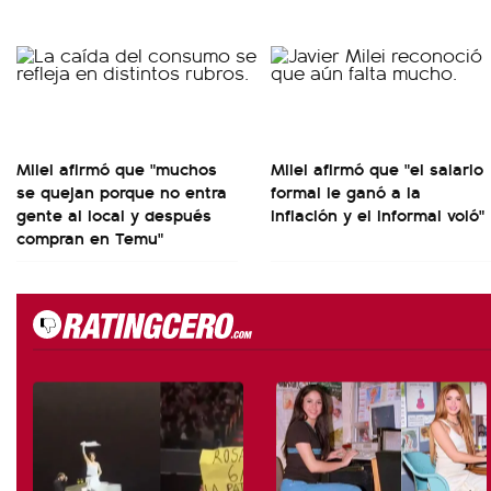
Milei afirmó que "muchos
Milei afirmó que "el salario
se quejan porque no entra
formal le ganó a la
gente al local y después
inflación y el informal voló"
compran en Temu"