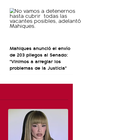
Mahiques anunció el envío
de 203 pliegos al Senado:
"Vinimos a arreglar los
problemas de la Justicia"