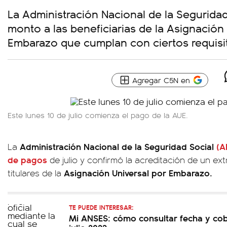
La Administración Nacional de la Seguridad
monto a las beneficiarias de la Asignación
Embarazo que cumplan con ciertos requisi
Agregar C5N en
Este lunes 10 de julio comienza el pago de la AUE.
Administración Nacional de la Seguridad Social
(A
La
de pagos
de julio y confirmó la acreditación de un ext
Asignación Universal por Embarazo.
titulares de la
TE PUEDE INTERESAR:
Mi ANSES: cómo consultar fecha y cob