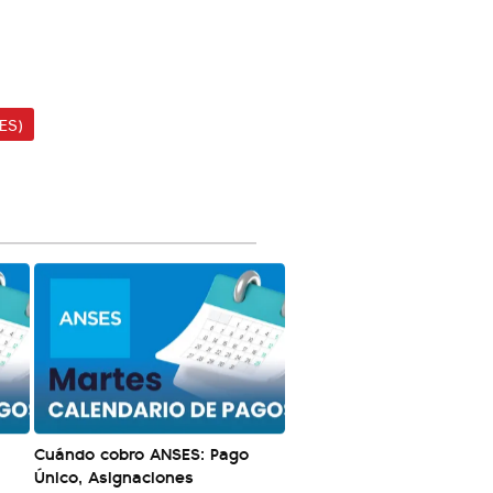
ES)
Cuándo cobro ANSES: Pago
Único, Asignaciones