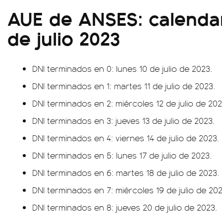
AUE de ANSES: calenda
de julio 2023
DNI terminados en 0: lunes 10 de julio de 2023.
DNI terminados en 1: martes 11 de julio de 2023.
DNI terminados en 2: miércoles 12 de julio de 202
DNI terminados en 3: jueves 13 de julio de 2023.
DNI terminados en 4: viernes 14 de julio de 2023.
DNI terminados en 5: lunes 17 de julio de 2023.
DNI terminados en 6: martes 18 de julio de 2023.
DNI terminados en 7: miércoles 19 de julio de 202
DNI terminados en 8: jueves 20 de julio de 2023.