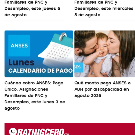
Familiares de PNC y
Familiares de PNC y
Desempleo, este jueves 6
Desempleo, este miércoles
de agosto
5 de agosto
Cuándo cobro ANSES: Pago
Qué monto paga ANSES a
Único, Asignaciones
AUH por discapacidad en
Familiares de PNC y
agosto 2026
Desempleo, este lunes 3 de
agosto