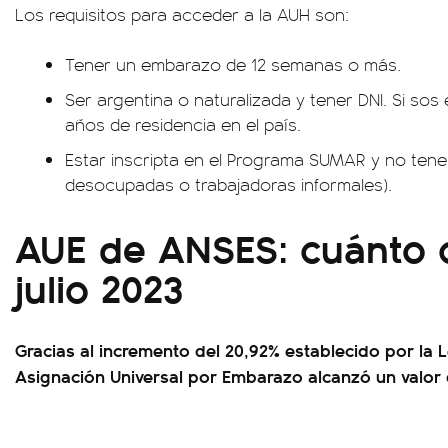
Los requisitos para acceder a la AUH son:
Tener un embarazo de 12 semanas o más.
Ser argentina o naturalizada y tener DNI. Si sos
años de residencia en el país.
Estar inscripta en el Programa SUMAR y no tener
desocupadas o trabajadoras informales).
AUE de ANSES: cuánto 
julio 2023
Gracias al incremento del 20,92% establecido por la L
Asignación Universal por Embarazo alcanzó un valor 