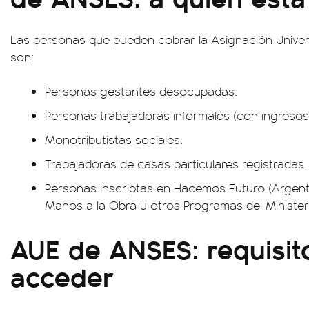
Las personas que pueden cobrar la Asignación Unive
son:
Personas gestantes desocupadas.
Personas trabajadoras informales (con ingresos i
Monotributistas sociales.
Trabajadoras de casas particulares registradas.
Personas inscriptas en Hacemos Futuro (Argenti
Manos a la Obra u otros Programas del Minister
AUE de ANSES: requisit
acceder