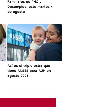
Familiares de PNC y
Desempleo, este martes 4
de agosto
Así es el triple extra que
tiene ANSES para AUH en
agosto 2026