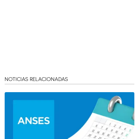
NOTICIAS RELACIONADAS