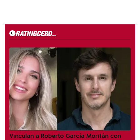
Vinculan a Roberto García Moritán con