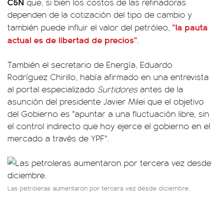
C5N
que, si bien los costos de las refinadoras
dependen de la cotización del tipo de cambio y
"la pauta
también puede influir el valor del petróleo,
actual es de libertad de precios"
.
También el secretario de Energía, Eduardo
Rodríguez Chirillo, había afirmado en una entrevista
al portal especializado
Surtidores
antes de la
asunción del presidente Javier Milei que el objetivo
del Gobierno es "apuntar a una fluctuación libre, sin
el control indirecto que hoy ejerce el gobierno en el
mercado a través de YPF".
Las petroleras aumentaron por tercera vez desde diciembre.