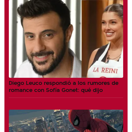
Diego Leuco respondió a los rumores de
romance con Sofía Gonet: qué dijo