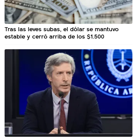
Tras las leves subas, el dólar se mantuvo
estable y cerró arriba de los $1.500