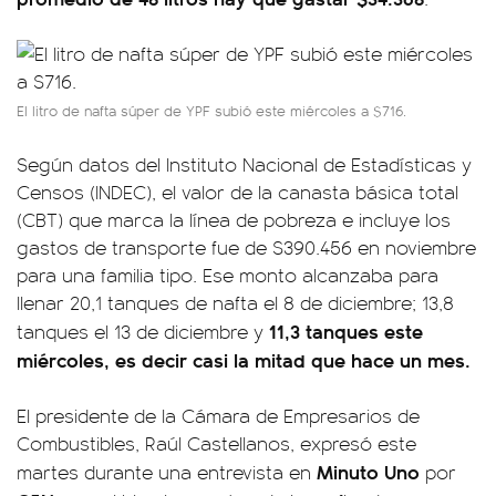
El litro de nafta súper de YPF subió este miércoles a $716.
Según datos del Instituto Nacional de Estadísticas y
Censos (INDEC), el valor de la canasta básica total
(CBT) que marca la línea de pobreza e incluye los
gastos de transporte fue de $390.456 en noviembre
para una familia tipo. Ese monto alcanzaba para
llenar 20,1 tanques de nafta el 8 de diciembre; 13,8
11,3 tanques este
tanques el 13 de diciembre y
miércoles, es decir casi la mitad que hace un mes.
El presidente de la Cámara de Empresarios de
Combustibles, Raúl Castellanos, expresó este
Minuto Uno
martes durante una entrevista en
por