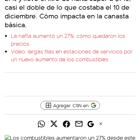
casi el doble de lo que costaba el 10 de
diciembre. Cómo impacta en la canasta
básica.
La nafta aumentó un 27%: cómo quedaron los
precios
Video: largas filas en estaciones de servicios por
un nuevo aumento de los combustibles
Agregar C5N en