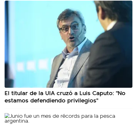
El titular de la UIA cruzó a Luis Caputo: "No
estamos defendiendo privilegios"