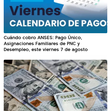
Cuándo cobro ANSES: Pago Único,
Asignaciones Familiares de PNC y
Desempleo, este viernes 7 de agosto