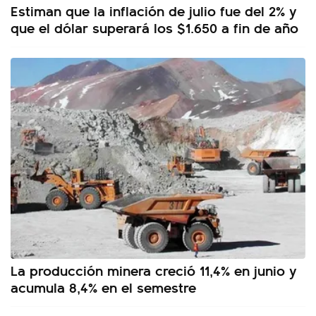
Estiman que la inflación de julio fue del 2% y
que el dólar superará los $1.650 a fin de año
La producción minera creció 11,4% en junio y
acumula 8,4% en el semestre