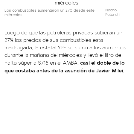
Los combustibles aumentaron un 27% desde este
Nacho
miércoles.
Petunchi
Luego de que las petroleras privadas subieran un
27% los precios de sus combustibles esta
madrugada, la estatal YPF se sumó a los aumentos
durante la mañana del miércoles y llevó el litro de
casi el doble de lo
nafta súper a $716 en el AMBA,
que costaba antes de la asunción de Javier Milei.