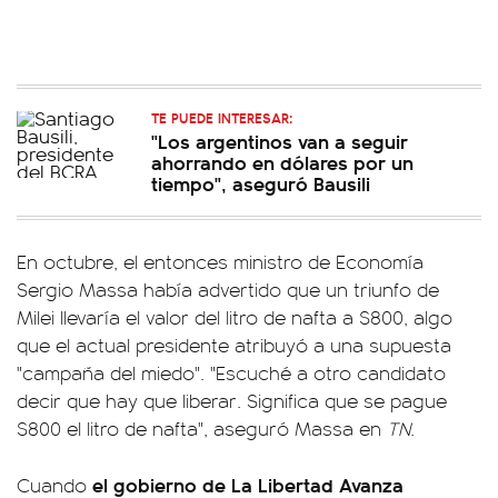
TE PUEDE INTERESAR:
"Los argentinos van a seguir
ahorrando en dólares por un
tiempo", aseguró Bausili
En octubre, el entonces ministro de Economía
Sergio Massa había advertido que un triunfo de
Milei llevaría el valor del litro de nafta a $800, algo
que el actual presidente atribuyó a una supuesta
"campaña del miedo". "Escuché a otro candidato
decir que hay que liberar. Significa que se pague
$800 el litro de nafta", aseguró Massa en
TN
.
el gobierno de La Libertad Avanza
Cuando