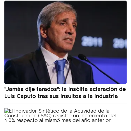
"Jamás dije tarados": la insólita aclaración de
Luis Caputo tras sus insultos a la industria