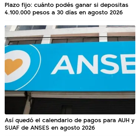
Plazo fijo: cuánto podés ganar si depositas
4.100.000 pesos a 30 días en agosto 2026
Así quedó el calendario de pagos para AUH y
SUAF de ANSES en agosto 2026