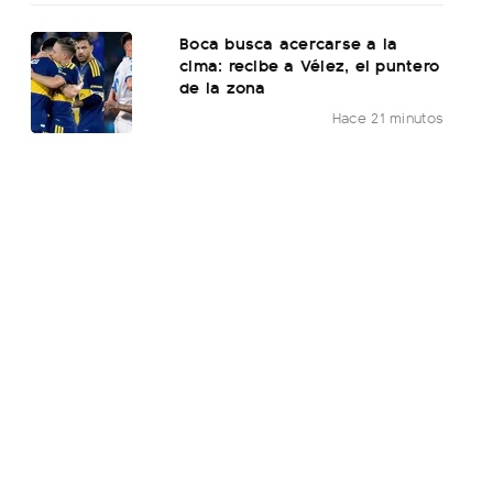
Boca busca acercarse a la
cima: recibe a Vélez, el puntero
de la zona
Hace 21 minutos