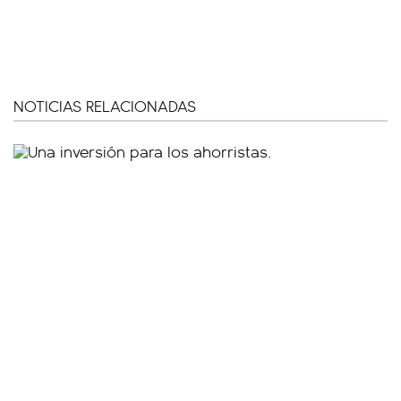
NOTICIAS RELACIONADAS