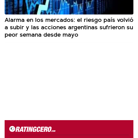
Alarma en los mercados: el riesgo país volvió
a subir y las acciones argentinas sufrieron su
peor semana desde mayo