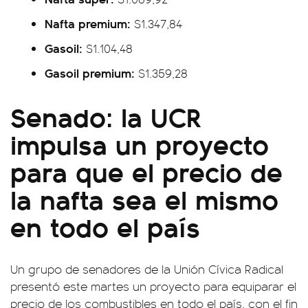
Nafta premium:
$1.347,84
Gasoil:
$1.104,48
Gasoil premium:
$1.359,28
Senado: la UCR
impulsa un proyecto
para que el precio de
la nafta sea el mismo
en todo el país
Un grupo de senadores de la Unión Cívica Radical
presentó este martes un proyecto para equiparar el
precio de los combustibles en todo el país, con el fin