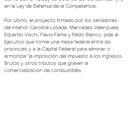
en la Ley de Defensa de la Competencia.
Por último, el proyecto firmado por los senadores
del interior Carolina Losada, Mercedes Valenzuela,
Eduardo Vischi, Flavio Fama y Pablo Blanco, pide al
Ejecutivo que forme una mesa federal entre las
provincias y a la Capital Federal para eliminar o
armonizar la imposición del impuesto a los Ingresos
Brutos y otros tributos que graven la
comercialización de combustibles.