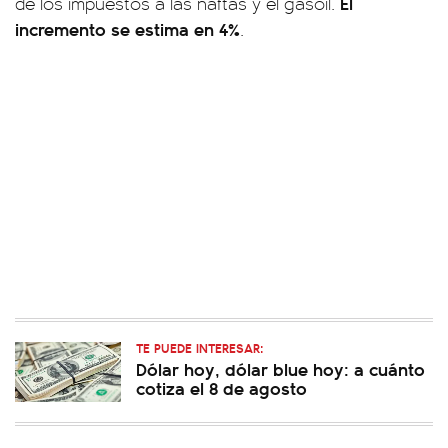
El
de los impuestos a las naftas y el gasoil.
incremento se estima en 4%
.
TE PUEDE INTERESAR:
Dólar hoy, dólar blue hoy: a cuánto
cotiza el 8 de agosto