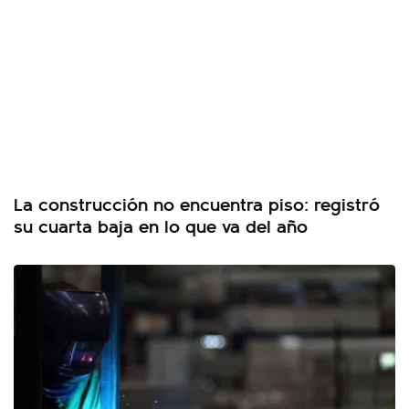
La construcción no encuentra piso: registró
su cuarta baja en lo que va del año