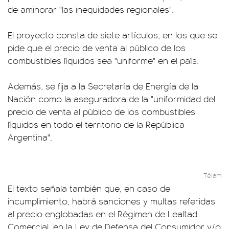
de aminorar "las inequidades regionales".
El proyecto consta de siete artículos, en los que se
pide que el precio de venta al público de los
combustibles líquidos sea "uniforme" en el país.
Además, se fija a la Secretaría de Energía de la
Nación como la aseguradora de la "uniformidad del
precio de venta al público de los combustibles
líquidos en todo el territorio de la República
Argentina".
Télam
El texto señala también que, en caso de
incumplimiento, habrá sanciones y multas referidas
al precio englobadas en el Régimen de Lealtad
Comercial, en la Ley de Defensa del Consumidor y/o