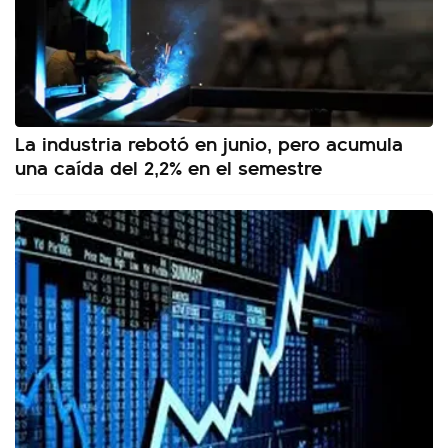
La industria rebotó en junio, pero acumula
una caída del 2,2% en el semestre