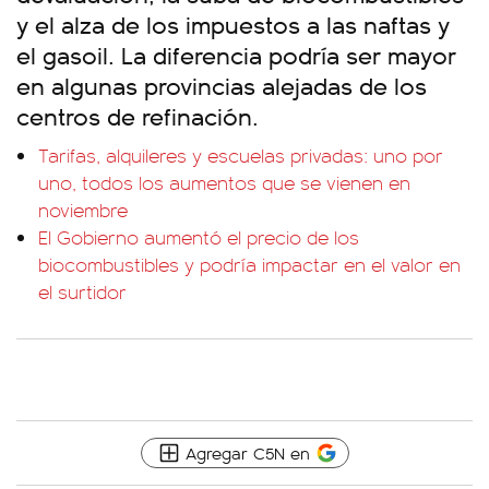
y el alza de los impuestos a las naftas y
el gasoil. La diferencia podría ser mayor
en algunas provincias alejadas de los
centros de refinación.
Tarifas, alquileres y escuelas privadas: uno por
uno, todos los aumentos que se vienen en
noviembre
El Gobierno aumentó el precio de los
biocombustibles y podría impactar en el valor en
el surtidor
Agregar C5N en