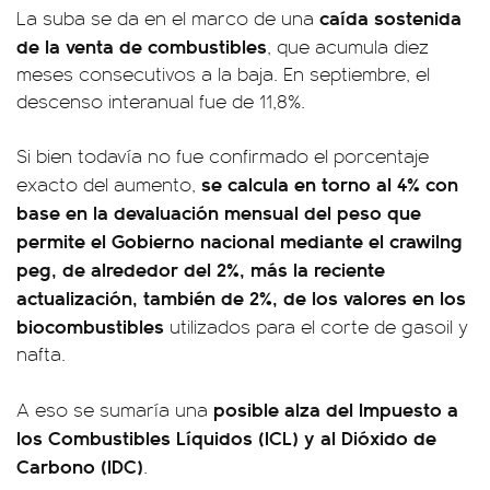
caída sostenida
La suba se da en el marco de una
de la venta de combustibles
, que acumula diez
meses consecutivos a la baja. En septiembre, el
descenso interanual fue de 11,8%.
Si bien todavía no fue confirmado el porcentaje
se calcula en torno al 4% con
exacto del aumento,
base en la devaluación mensual del peso que
permite el Gobierno nacional mediante el crawilng
peg, de alrededor del 2%, más la reciente
actualización, también de 2%, de los valores en los
biocombustibles
utilizados para el corte de gasoil y
nafta.
posible alza del Impuesto a
A eso se sumaría una
los Combustibles Líquidos (ICL) y al Dióxido de
Carbono (IDC)
.