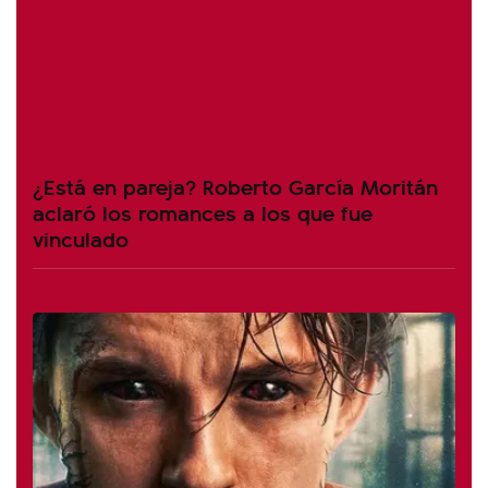
¿Está en pareja? Roberto García Moritán
aclaró los romances a los que fue
vinculado