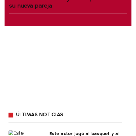
su nueva pareja
ÚLTIMAS NOTICIAS
Este actor jugó al básquet y al