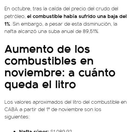
En octubre, tras la caída del precio del crudo del
el combustible había sufrido una baja del
petróleo,
1%
. Sin embargo, a pesar de esta disminución, la
nafta alcanzó una suba anual de 89,51%.
Aumento de los
combustibles en
noviembre: a cuánto
queda el litro
Los valores aproximados del litro del combustible en
CABA a partir del 1° de noviembre son los
siguientes:
Nafta súper:
$1.089,92