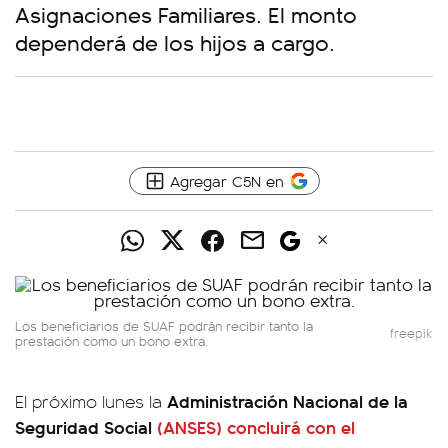
Asignaciones Familiares. El monto
dependerá de los hijos a cargo.
Agregar C5N en
Los beneficiarios de SUAF podrán recibir tanto la
freepik
prestación como un bono extra.
Administración Nacional de la
El próximo lunes la
Seguridad Social
(ANSES) concluirá con el