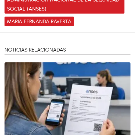
SOCIAL (ANSES)
MARÍA FERNANDA RAVERTA
NOTICIAS RELACIONADAS