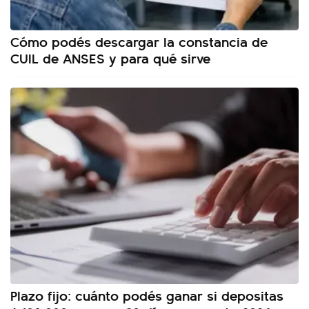
Cómo podés descargar la constancia de
CUIL de ANSES y para qué sirve
Plazo fijo: cuánto podés ganar si depositas