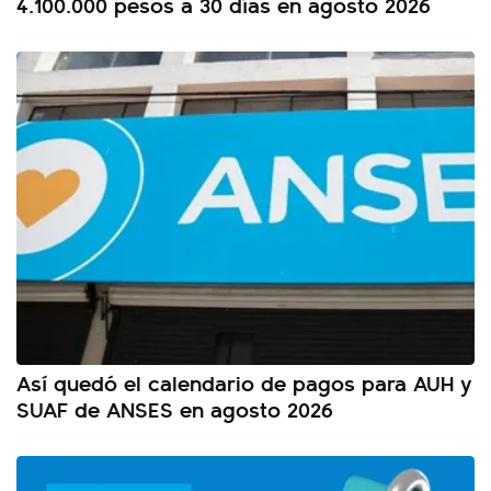
4.100.000 pesos a 30 días en agosto 2026
Así quedó el calendario de pagos para AUH y
SUAF de ANSES en agosto 2026