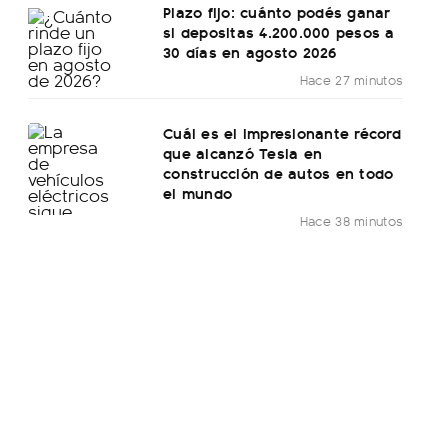
Plazo fijo: cuánto podés ganar
si depositas 4.200.000 pesos a
30 días en agosto 2026
Hace 27 minutos
Cuál es el impresionante récord
que alcanzó Tesla en
construcción de autos en todo
el mundo
Hace 38 minutos