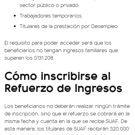
sector público o privado.
Trabajadores temporarios.
Titulares de la prestación por Desempleo
El requisito para poder acceder será que los
beneficiarios no tengan ingresos familiares que
superen los $131.208.
Cómo inscribirse al
Refuerzo de Ingresos
Los beneficiarios no deberán realizar ningún trámite
de inscripción, sino que el refuerzo se cobrará en la
misma fecha y cuenta en la que se recibe SUAF. De
esta manera, los titulares de SUAF recibirán $20.000