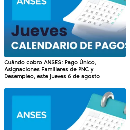
Cuándo cobro ANSES: Pago Único,
Asignaciones Familiares de PNC y
Desempleo, este jueves 6 de agosto