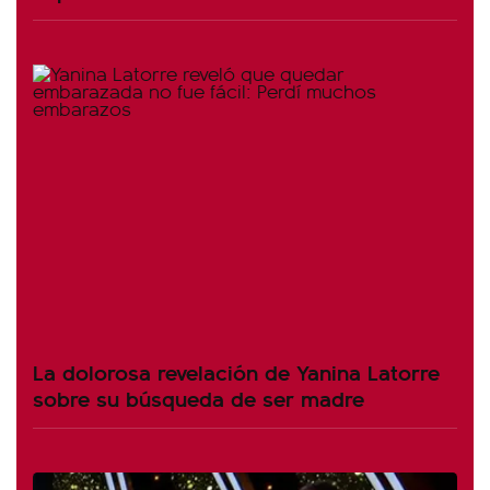
La dolorosa revelación de Yanina Latorre
sobre su búsqueda de ser madre