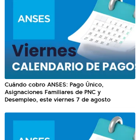
Cuándo cobro ANSES: Pago Único,
Asignaciones Familiares de PNC y
Desempleo, este viernes 7 de agosto