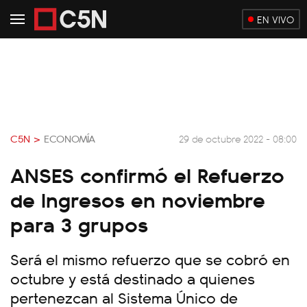
EN VIVO
C5N >
ECONOMÍA
29 de octubre 2022 - 08:00
ANSES confirmó el Refuerzo
de Ingresos en noviembre
para 3 grupos
Será el mismo refuerzo que se cobró en
octubre y está destinado a quienes
pertenezcan al Sistema Único de