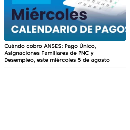
Cuándo cobro ANSES: Pago Único,
Asignaciones Familiares de PNC y
Desempleo, este miércoles 5 de agosto