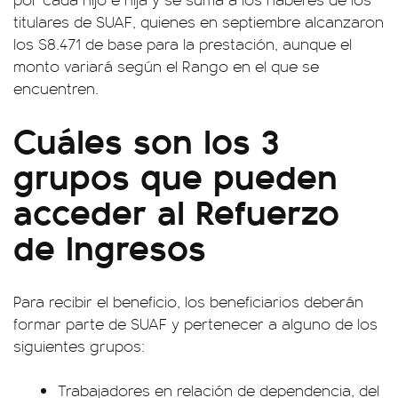
titulares de SUAF, quienes en septiembre alcanzaron
los $8.471 de base para la prestación, aunque el
monto variará según el Rango en el que se
encuentren.
Cuáles son los 3
grupos que pueden
acceder al Refuerzo
de Ingresos
Para recibir el beneficio, los beneficiarios deberán
formar parte de SUAF y pertenecer a alguno de los
siguientes grupos:
Trabajadores en relación de dependencia, del