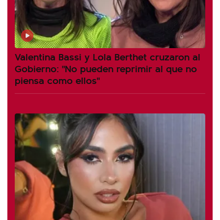
Valentina Bassi y Lola Berthet cruzaron al
Gobierno: "No pueden reprimir al que no
piensa como ellos"