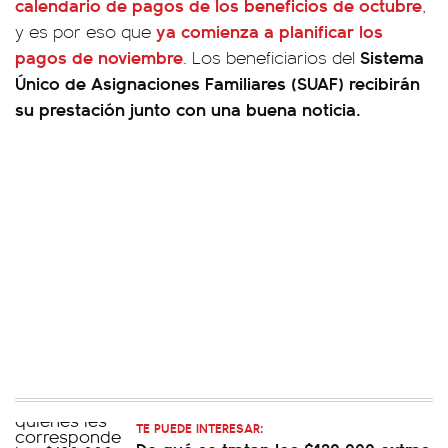
calendario de pagos de los beneficios de octubre
,
ya comienza a planificar los
y es por eso que
pagos de noviembre
Sistema
. Los beneficiarios del
Único de Asignaciones Familiares (SUAF) recibirán
su prestación junto con una buena noticia.
TE PUEDE INTERESAR: