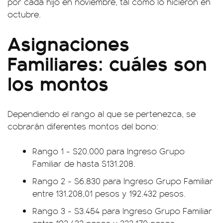
por cada hijo en noviembre, tal como lo hicieron en
octubre.
Asignaciones
Familiares: cuáles son
los montos
Dependiendo el rango al que se pertenezca, se
cobrarán diferentes montos del bono:
Rango 1 - $20.000 para Ingreso Grupo
Familiar de hasta $131.208.
Rango 2 - $6.830 para Ingreso Grupo Familiar
entre 131.208,01 pesos y 192.432 pesos.
Rango 3 - $3.454 para Ingreso Grupo Familiar