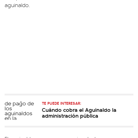
aguinaldo.
TE PUEDE INTERESAR:
Cuándo cobra el Aguinaldo la
administración pública