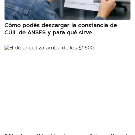
Cómo podés descargar la constancia de
CUIL de ANSES y para qué sirve