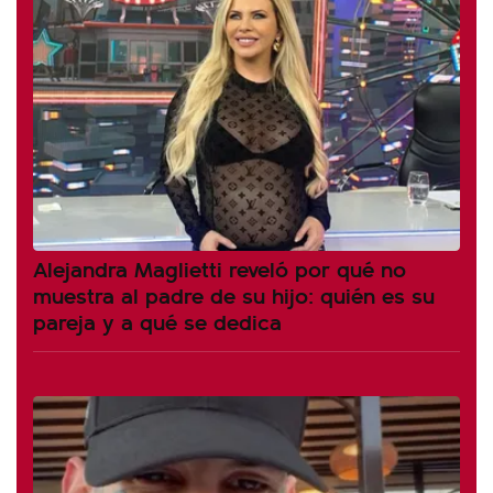
Alejandra Maglietti reveló por qué no
muestra al padre de su hijo: quién es su
pareja y a qué se dedica