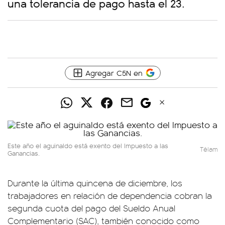
una tolerancia de pago hasta el 23.
Agregar C5N en
Este año el aguinaldo está exento del Impuesto a las
Télam
Ganancias.
Durante la última quincena de diciembre, los
trabajadores en relación de dependencia cobran la
segunda cuota del pago del Sueldo Anual
Complementario (SAC), también conocido como