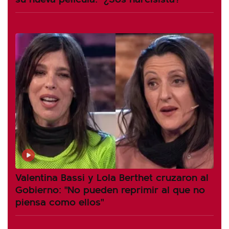
Valentina Bassi y Lola Berthet cruzaron al
Gobierno: "No pueden reprimir al que no
piensa como ellos"