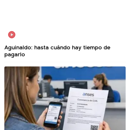
Aguinaldo: hasta cuándo hay tiempo de
pagarlo