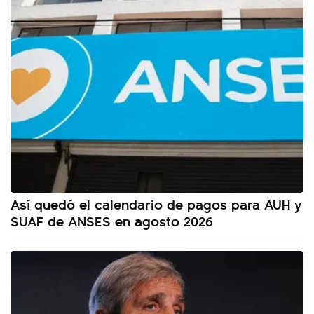
Así quedó el calendario de pagos para AUH y
SUAF de ANSES en agosto 2026