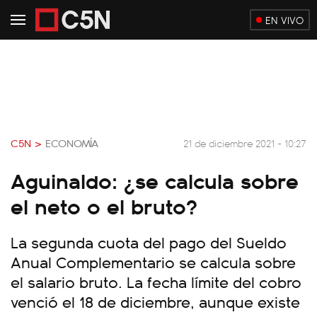
EN VIVO
C5N >
ECONOMÍA
21 de diciembre 2021 - 10:27
Aguinaldo: ¿se calcula sobre
el neto o el bruto?
La segunda cuota del pago del Sueldo
Anual Complementario se calcula sobre
el salario bruto. La fecha límite del cobro
venció el 18 de diciembre, aunque existe