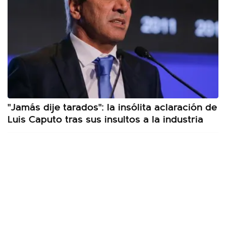
"Jamás dije tarados": la insólita aclaración de
Luis Caputo tras sus insultos a la industria