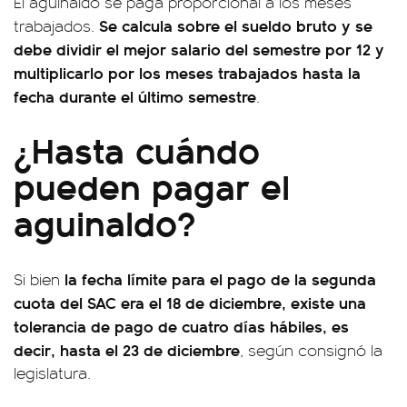
El aguinaldo se paga proporcional a los meses
Se calcula sobre el sueldo bruto y se
trabajados.
debe dividir el mejor salario del semestre por 12 y
multiplicarlo por los meses trabajados hasta la
fecha durante el último semestre
.
¿Hasta cuándo
pueden pagar el
aguinaldo?
la fecha límite para el pago de la segunda
Si bien
cuota del SAC era el 18 de diciembre,
existe una
tolerancia de pago de cuatro días hábiles, es
decir, hasta el 23 de diciembre
, según consignó la
legislatura.