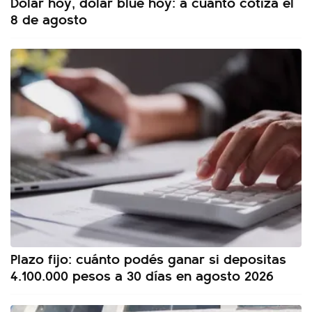
Dólar hoy, dólar blue hoy: a cuánto cotiza el
8 de agosto
Plazo fijo: cuánto podés ganar si depositas
4.100.000 pesos a 30 días en agosto 2026