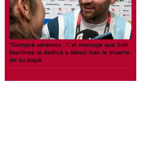
"Siempre seremos...": el mensaje que Sofi
Martínez le dedicó a Messi tras la muerte
de su papá