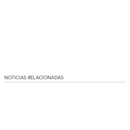
NOTICIAS RELACIONADAS