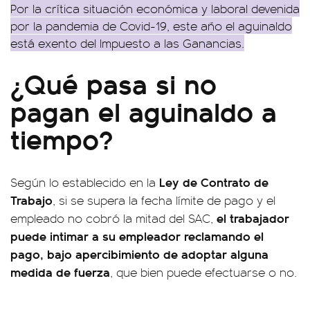
Por la crítica situación económica y laboral devenida
por la pandemia de Covid-19, este año el aguinaldo
está exento del Impuesto a las Ganancias.
¿Qué pasa si no
pagan el aguinaldo a
tiempo?
Ley de Contrato de
Según lo establecido en la
Trabajo
, si se supera la fecha límite de pago y el
el trabajador
empleado no cobró la mitad del SAC,
puede intimar a su empleador reclamando el
pago, bajo apercibimiento de adoptar alguna
medida de fuerza
, que bien puede efectuarse o no.