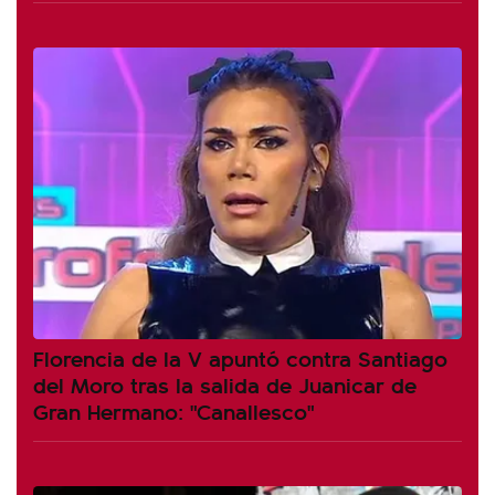
Florencia de la V apuntó contra Santiago
del Moro tras la salida de Juanicar de
Gran Hermano: "Canallesco"