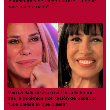
infidelidades de Diego Latorre: "Él no le
hace asco a nada"
Marixa Balli destrozó a Marcela Baños
tras la polémica por Pasión de Sábado:
"Que piense lo que quiera"