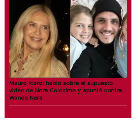
Mauro Icardi habló sobre el supuesto
video de Nora Colosimo y apuntó contra
Wanda Nara