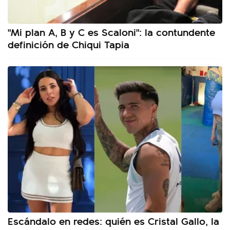
"Mi plan A, B y C es Scaloni": la contundente
definición de Chiqui Tapia
Escándalo en redes: quién es Cristal Gallo, la