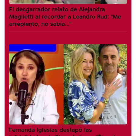
El desgarrador relato de Alejandra
Maglietti al recordar a Leandro Rud: "Me
arrepiento, no sabía..."
Fernanda Iglesias destapó las