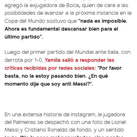
,
agregó la exjugadora de Boca
quien de cara a las
posibilidades de avanzar a la próxima instancia en la
“nada es imposible.
Copa del Mundo sostuvo que
Ahora es fundamental descansar bien para el
último partido”.
Luego del primer partido del Mundial ante Italia, con
Yamila salió a responder las
derrota por 1-0,
críticas recibidas por redes sociales:
"Por favor
basta, no la estoy pasando bien. ¿En qué
momento dije que soy anti Messi?".
En una extensa historia de Instagram, la jugadora
del Palmeiras se despachó con una foto de Lionel
Messi y Cristiano Ronaldo de fondo, y un sentido