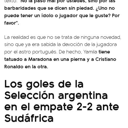
"No la paso mal por ustedes, sino por las
texto.
barbaridades que se dicen sin piedad. ¿Uno no
puede tener un ídolo o jugador que le guste? Por
favor".
La realidad es que no se trata de ninguna novedad,
sino que ya era sabida la devoción de la jugadora
tiene
por el astro portugués. De hecho, Yamila
tatuado a Maradona en una pierna y a Cristiano
Ronaldo en la otra.
Los goles de la
Selección argentina
en el empate 2-2 ante
Sudáfrica