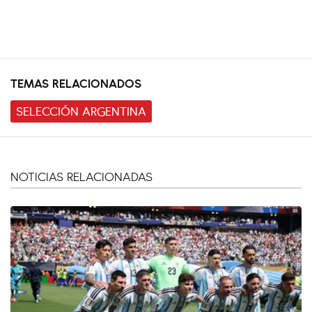
TEMAS RELACIONADOS
SELECCIÓN ARGENTINA
NOTICIAS RELACIONADAS