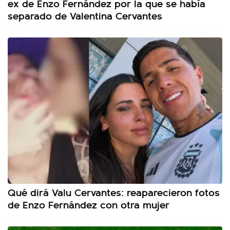
ex de Enzo Fernández por la que se había
separado de Valentina Cervantes
Qué dirá Valu Cervantes: reaparecieron fotos
de Enzo Fernández con otra mujer