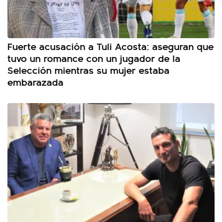
Fuerte acusación a Tuli Acosta: aseguran que
tuvo un romance con un jugador de la
Selección mientras su mujer estaba
embarazada