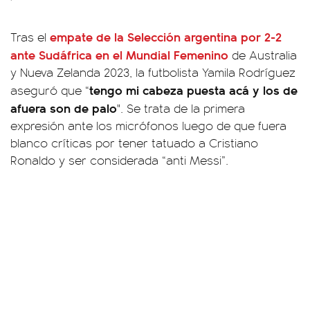
empate de la Selección argentina por 2-2
Tras el
ante Sudáfrica en el Mundial Femenino
de Australia
y Nueva Zelanda 2023, la futbolista Yamila Rodríguez
tengo mi cabeza puesta acá y los de
aseguró que “
afuera son de palo
". Se trata de la primera
expresión ante los micrófonos luego de que fuera
blanco críticas por tener tatuado a Cristiano
Ronaldo y ser considerada “anti Messi”.