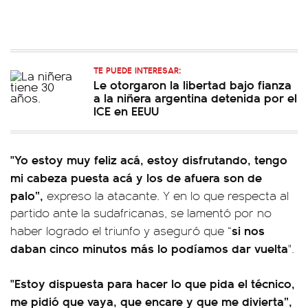
TE PUEDE INTERESAR:
Le otorgaron la libertad bajo fianza
a la niñera argentina detenida por el
ICE en EEUU
"Yo
estoy muy feliz acá, estoy disfrutando, tengo
mi cabeza puesta acá y los de afuera son de
palo
”,
expreso la atacante. Y en lo que respecta al
partido ante la sudafricanas, se lamentó por no
si nos
haber logrado el triunfo y aseguró que “
daban cinco minutos más lo podíamos dar vuelta
".
"Estoy dispuesta para hacer lo que pida el técnico,
me pidió que vaya, que encare y que me divierta”,