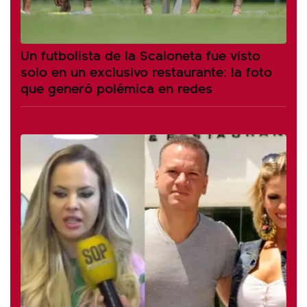
Un futbolista de la Scaloneta fue visto
solo en un exclusivo restaurante: la foto
que generó polémica en redes