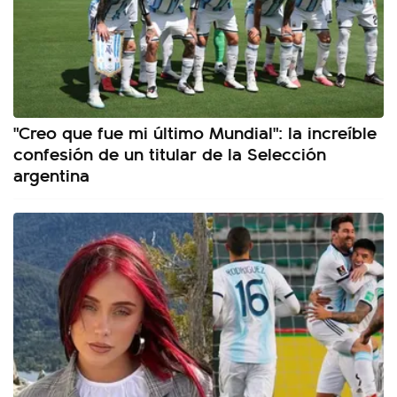
"Creo que fue mi último Mundial": la increíble
confesión de un titular de la Selección
argentina