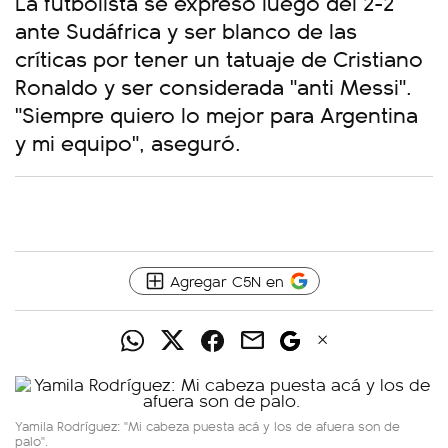
La futbolista se expresó luego del 2-2
ante Sudáfrica y ser blanco de las
críticas por tener un tatuaje de Cristiano
Ronaldo y ser considerada "anti Messi".
"Siempre quiero lo mejor para Argentina
y mi equipo", aseguró.
Agregar C5N en
Yamila Rodríguez: "Mi cabeza puesta acá y los de afuera son de
palo".