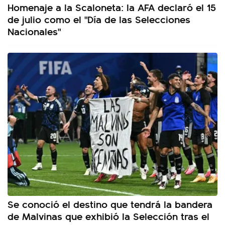
Homenaje a la Scaloneta: la AFA declaró el 15
de julio como el "Día de las Selecciones
Nacionales"
Se conoció el destino que tendrá la bandera
de Malvinas que exhibió la Selección tras el