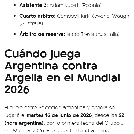
Asistente 2:
Adam Kupsik (Polonia)
Cuarto árbitro:
Campbell-Kirk Kawana-Waugh
(Australia)
Árbitro de reserva:
Isaac Trevis (Australia)
Cuándo juega
Argentina contra
Argelia en el Mundial
2026
El duelo entre Selección argentina y Argelia se
martes 16 de junio de 2026
22
jugará el
, desde las
(hora argentina)
, por la primera fecha del Grupo J
del Mundial 2026. El encuentro tendrá como