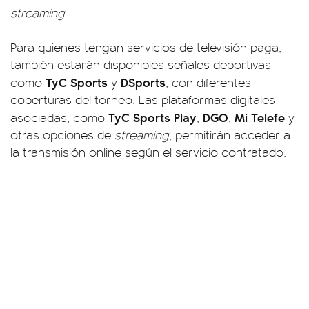
streaming
.
Para quienes tengan servicios de televisión paga,
también estarán disponibles señales deportivas
TyC Sports
DSports
como
y
, con diferentes
coberturas del torneo. Las plataformas digitales
TyC Sports Play
DGO
Mi Telefe
asociadas, como
,
,
y
otras opciones de
streaming
, permitirán acceder a
la transmisión online según el servicio contratado.