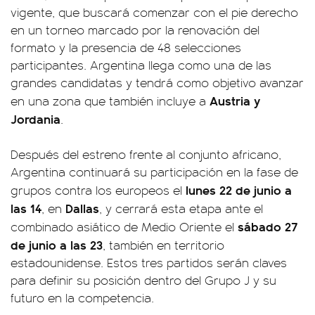
vigente, que buscará comenzar con el pie derecho
en un torneo marcado por la renovación del
formato y la presencia de 48 selecciones
participantes. Argentina llega como una de las
grandes candidatas y tendrá como objetivo avanzar
Austria y
en una zona que también incluye a
Jordania
.
Después del estreno frente al conjunto africano,
Argentina continuará su participación en la fase de
lunes 22 de junio a
grupos contra los europeos el
las 14
Dallas
, en
, y cerrará esta etapa ante el
sábado 27
combinado asiático de Medio Oriente el
de junio a las 23
, también en territorio
estadounidense. Estos tres partidos serán claves
para definir su posición dentro del Grupo J y su
futuro en la competencia.