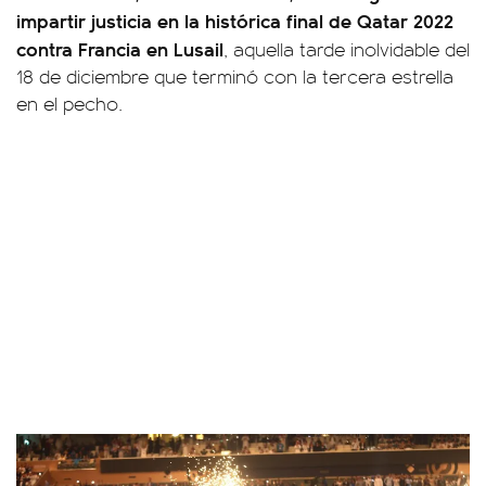
impartir justicia en la histórica final de Qatar 2022
contra Francia en Lusail
, aquella tarde inolvidable del
18 de diciembre que terminó con la tercera estrella
en el pecho.