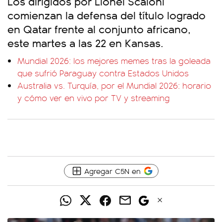
Los dirigidos por Lionel Scaloni
comienzan la defensa del título logrado
en Qatar frente al conjunto africano,
este martes a las 22 en Kansas.
Mundial 2026: los mejores memes tras la goleada
que sufrió Paraguay contra Estados Unidos
Australia vs. Turquía, por el Mundial 2026: horario
y cómo ver en vivo por TV y streaming
Agregar C5N en