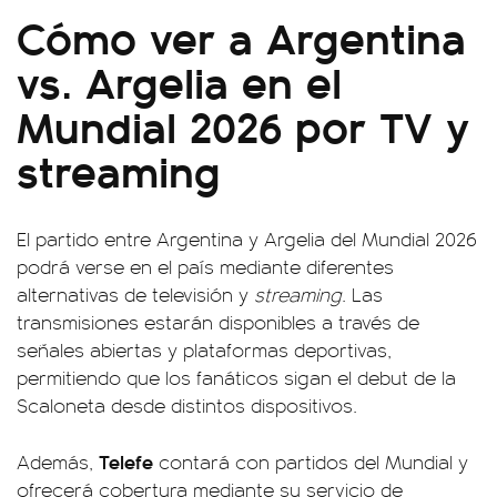
Cómo ver a Argentina
vs. Argelia en el
Mundial 2026 por TV y
streaming
El partido entre Argentina y Argelia del Mundial 2026
podrá verse en el país mediante diferentes
alternativas de televisión y
streaming
. Las
transmisiones estarán disponibles a través de
señales abiertas y plataformas deportivas,
permitiendo que los fanáticos sigan el debut de la
Scaloneta desde distintos dispositivos.
Telefe
Además,
contará con partidos del Mundial y
ofrecerá cobertura mediante su servicio de