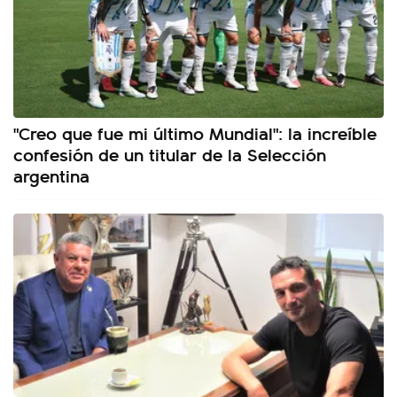
"Creo que fue mi último Mundial": la increíble
confesión de un titular de la Selección
argentina