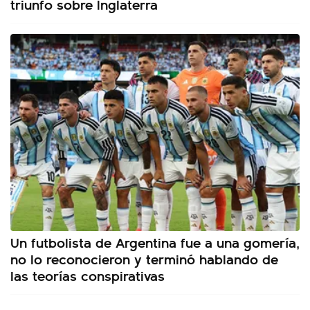
triunfo sobre Inglaterra
Un futbolista de Argentina fue a una gomería,
no lo reconocieron y terminó hablando de
las teorías conspirativas