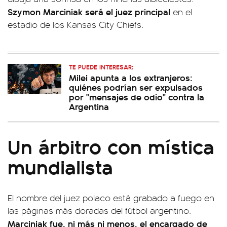
Szymon Marciniak será el juez principal
en el
estadio de los Kansas City Chiefs.
TE PUEDE INTERESAR:
Milei apunta a los extranjeros:
quiénes podrían ser expulsados
por "mensajes de odio" contra la
Argentina
Un árbitro con mística
mundialista
El nombre del juez polaco está grabado a fuego en
las páginas más doradas del fútbol argentino.
Marciniak fue, ni más ni menos, el encargado de