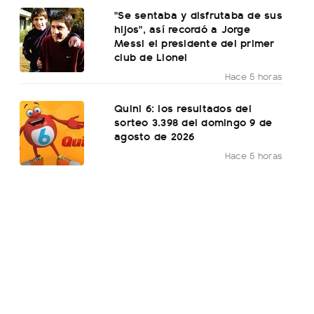
"Se sentaba y disfrutaba de sus
hijos", así recordó a Jorge
Messi el presidente del primer
club de Lionel
Hace 5 horas
Quini 6: los resultados del
sorteo 3.398 del domingo 9 de
agosto de 2026
Hace 5 horas