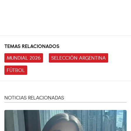
TEMAS RELACIONADOS
MUNDIAL 2026
SELECCIÓN ARGENTINA
FÚTBOL
NOTICIAS RELACIONADAS