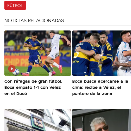
FÚTBOL
NOTICIAS RELACIONADAS
Con ráfagas de gran fútbol,
Boca busca acercarse a la
Boca empató 1-1 con Vélez
cima: recibe a Vélez, el
en el Ducó
puntero de la zona