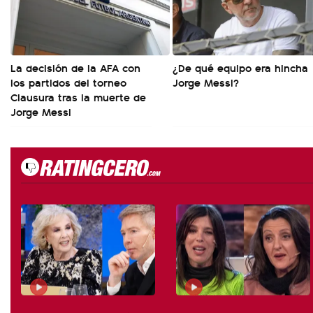
La decisión de la AFA con
¿De qué equipo era hincha
los partidos del torneo
Jorge Messi?
Clausura tras la muerte de
Jorge Messi