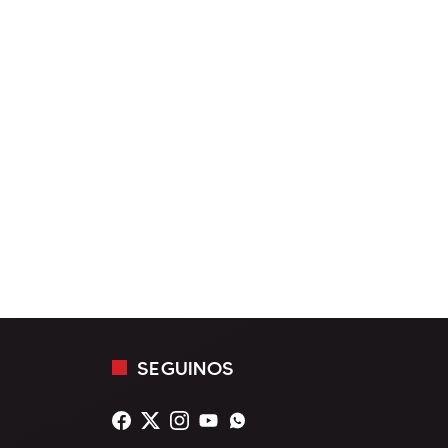
SEGUINOS