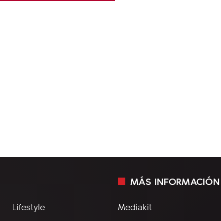
MÁS INFORMACIÓN
Lifestyle
Mediakit