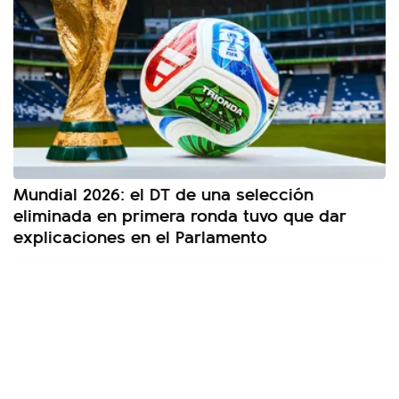
Mundial 2026: el DT de una selección
eliminada en primera ronda tuvo que dar
explicaciones en el Parlamento