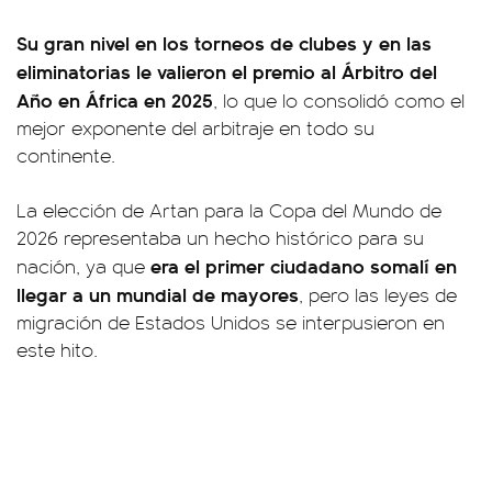
Su gran nivel en los torneos de clubes y en las
eliminatorias le valieron el premio al Árbitro del
Año en África en 2025
, lo que lo consolidó como el
mejor exponente del arbitraje en todo su
continente.
La elección de Artan para la Copa del Mundo de
2026 representaba un hecho histórico para su
era el primer ciudadano somalí en
nación, ya que
llegar a un mundial de mayores
, pero las leyes de
migración de Estados Unidos se interpusieron en
este hito.