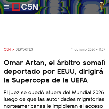
C5N >
DEPORTES
11 de junio 2026 - 11:27
Omar Artan, el árbitro somalí
deportado por EEUU, dirigirá
la Supercopa de la UEFA
El juez se quedó afuera del Mundial 2026
luego de que las autoridades migratorias
norteamericanas le impidieran el acceso