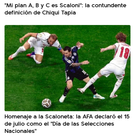
"Mi plan A, B y C es Scaloni": la contundente
definición de Chiqui Tapia
Homenaje a la Scaloneta: la AFA declaró el 15
de julio como el "Día de las Selecciones
Nacionales"