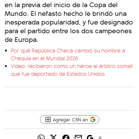
en la previa del inicio de la Copa del
Mundo. El nefasto hecho le brindó una
inesperada popularidad, y fue designado
para el partido entre los dos campeones
de Europa.
Por qué República Checa cambió su nombre a
Chequia en el Mundial 2026
Video: recibieron como un héroe al árbitro somalí
que fue deportado de Estados Unidos
Agregar C5N en