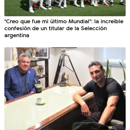
"Creo que fue mi último Mundial": la increíble
confesión de un titular de la Selección
argentina