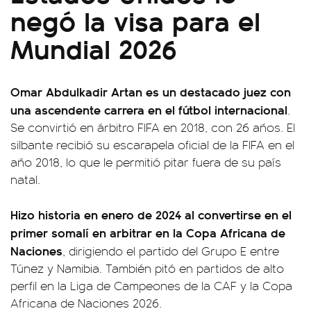
negó la visa para el
Mundial 2026
Omar Abdulkadir Artan es un destacado juez con
una ascendente carrera en el fútbol internacional
.
Se convirtió en árbitro FIFA en 2018, con 26 años. El
silbante recibió su escarapela oficial de la FIFA en el
año 2018, lo que le permitió pitar fuera de su país
natal.
Hizo historia en enero de 2024 al convertirse en el
primer somalí en arbitrar en la Copa Africana de
Naciones
, dirigiendo el partido del Grupo E entre
Túnez y Namibia. También pitó en partidos de alto
perfil en la Liga de Campeones de la CAF y la Copa
Africana de Naciones 2026.