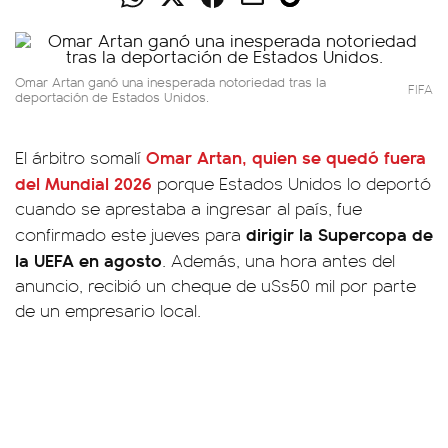
Omar Artan ganó una inesperada notoriedad tras la
FIFA
deportación de Estados Unidos.
Omar Artan
, quien se quedó fuera
El árbitro somalí
del
Mundial 2026
porque Estados Unidos lo deportó
cuando se aprestaba a ingresar al país, fue
dirigir la Supercopa de
confirmado este jueves para
la UEFA en agosto
. Además, una hora antes del
anuncio, recibió un cheque de u$s50 mil por parte
de un empresario local.