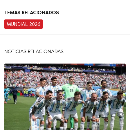
TEMAS RELACIONADOS
MUNDIAL 2026
NOTICIAS RELACIONADAS