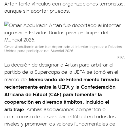
Artan tenía vínculos con organizaciones terroristas,
aunque sin aportar pruebas.
Omar Abdulkadir Artan fue deportado al intentar ingresar a Estados
Unidos para participar del Mundial 2026.
FIFA
La decisión de designar a Artan para arbitrar el
partido de la Supercopa de la UEFA se tomó en el
Memorando de Entendimiento firmado
marco del
recientemente entre la UEFA y la Confederación
Africana de Fútbol (CAF) para fomentar la
cooperación en diversos ámbitos, incluido el
arbitraje
. Ambas asociaciones comparten el
compromiso de desarrollar el fútbol en todos los
niveles y promover los valores fundamentales de