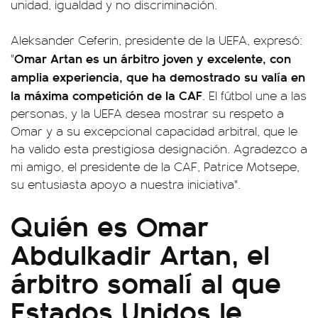
unidad, igualdad y no discriminación.
Aleksander Ceferin, presidente de la UEFA, expresó:
Omar Artan es un árbitro joven y excelente, con
"
amplia experiencia, que ha demostrado su valía en
la máxima competición de la CAF
. El fútbol une a las
personas, y la UEFA desea mostrar su respeto a
Omar y a su excepcional capacidad arbitral, que le
ha valido esta prestigiosa designación. Agradezco a
mi amigo, el presidente de la CAF, Patrice Motsepe,
su entusiasta apoyo a nuestra iniciativa".
Quién es Omar
Abdulkadir Artan, el
árbitro somalí al que
Estados Unidos le