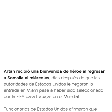
Artan recibió una bienvenida de héroe al regresar
a Somalia el miércoles
, días después de que las
autoridades de Estados Unidos le negaran la
entrada en Miami pese a haber sido seleccionado
por la FIFA para trabajar en el Mundial.
Funcionarios de Estados Unidos afirmaron que