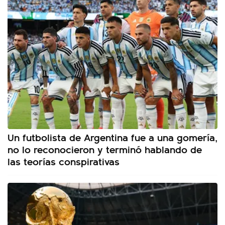
Un futbolista de Argentina fue a una gomería,
no lo reconocieron y terminó hablando de
las teorías conspirativas