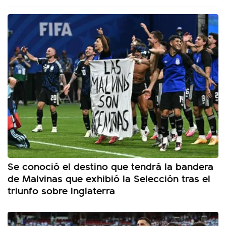
Se conoció el destino que tendrá la bandera
de Malvinas que exhibió la Selección tras el
triunfo sobre Inglaterra