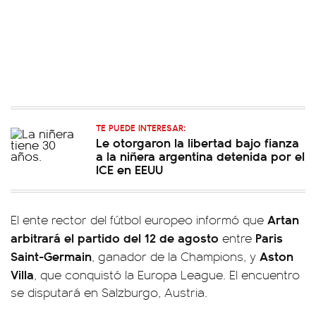
TE PUEDE INTERESAR:
Le otorgaron la libertad bajo fianza
a la niñera argentina detenida por el
ICE en EEUU
Artan
El ente rector del fútbol europeo informó que
arbitrará el partido del 12 de agosto
Paris
entre
Saint-Germain
Aston
, ganador de la Champions, y
Villa
, que conquistó la Europa League. El encuentro
se disputará en Salzburgo, Austria.