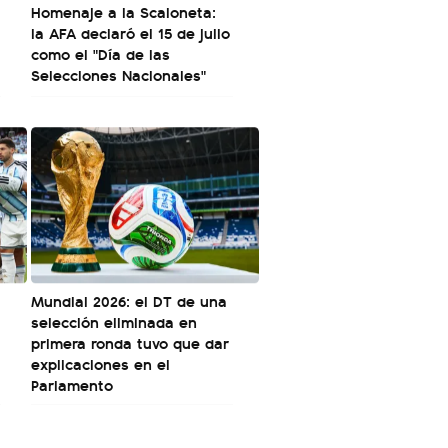
Homenaje a la Scaloneta:
la AFA declaró el 15 de julio
como el "Día de las
Selecciones Nacionales"
Mundial 2026: el DT de una
selección eliminada en
primera ronda tuvo que dar
explicaciones en el
Parlamento