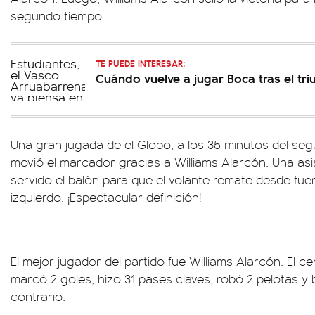
segundo tiempo.
TE PUEDE INTERESAR:
Cuándo vuelve a jugar Boca tras el tri
Una gran jugada de el Globo, a los 35 minutos del seg
movió el marcador gracias a Williams Alarcón. Una asi
servido el balón para que el volante remate desde fuer
izquierdo. ¡Espectacular definición!
El mejor jugador del partido fue Williams Alarcón. El 
marcó 2 goles, hizo 31 pases claves, robó 2 pelotas y
contrario.