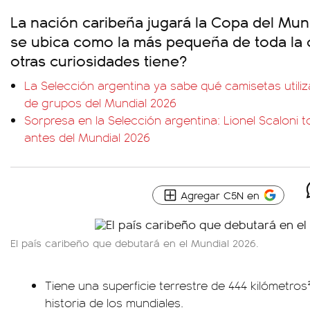
La nación caribeña jugará la Copa del Mun
se ubica como la más pequeña de toda la
otras curiosidades tiene?
La Selección argentina ya sabe qué camisetas utiliz
de grupos del Mundial 2026
Sorpresa en la Selección argentina: Lionel Scaloni 
antes del Mundial 2026
Agregar C5N en
El país caribeño que debutará en el Mundial 2026.
Tiene una superficie terrestre de 444 kilómetros
historia de los mundiales.