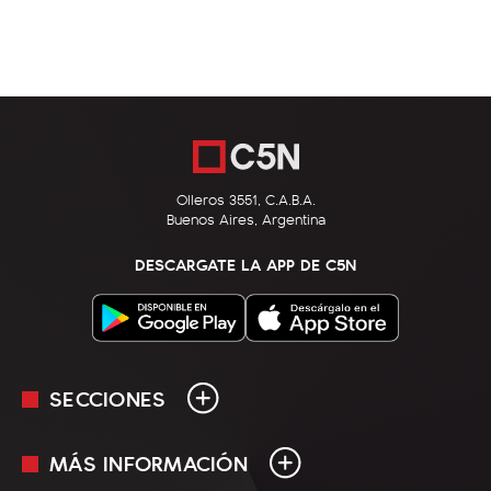
Olleros 3551, C.A.B.A.
Buenos Aires, Argentina
DESCARGATE LA APP DE C5N
SECCIONES
MÁS INFORMACIÓN
En Vivo