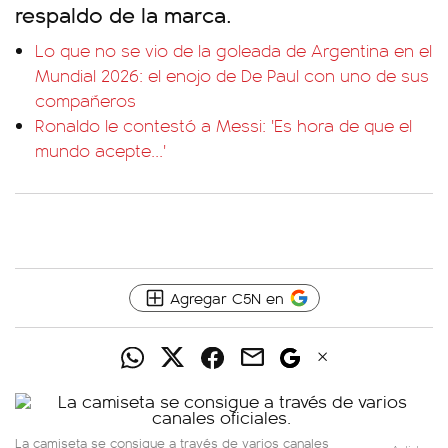
respaldo de la marca.
Lo que no se vio de la goleada de Argentina en el
Mundial 2026: el enojo de De Paul con uno de sus
compañeros
Ronaldo le contestó a Messi: 'Es hora de que el
mundo acepte...'
Agregar C5N en
La camiseta se consigue a través de varios canales