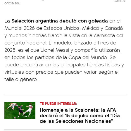
Adidas
oficiales.
La Selección argentina debutó con goleada
en el
Mundial 2026 de Estados Unidos, México y Canadá
y muchos hinchas fijaron la vista en la camiseta del
conjunto nacional. El modelo, lanzado a fines de
2025, es el que Lionel Messi y compañía utilizarán
en todos los partidos de la Copa del Mundo. Se
puede encontrar en las principales tiendas físicas y
virtuales con precios que pueden variar según el
talle o género.
TE PUEDE INTERESAR:
Homenaje a la Scaloneta: la AFA
declaró el 15 de julio como el "Día
de las Selecciones Nacionales"