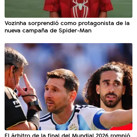
Vozinha sorprendió como protagonista de la
nueva campaña de Spider-Man
El árbitro de la final del Mundial 2026 rompió