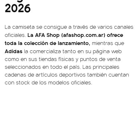
2026
La camiseta se consigue a través de varios canales
La AFA Shop (afashop.com.ar) ofrece
oficiales.
toda la colección de lanzamiento,
mientras que
Adidas
la comercializa tanto en su página web
como en sus tiendas físicas y puntos de venta
seleccionados en todo el país. Las principales
cadenas de artículos deportivos también cuentan
con stock de los modelos oficiales.