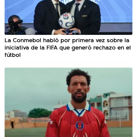
La Conmebol habló por primera vez sobre la
iniciativa de la FIFA que generó rechazo en el
fútbol