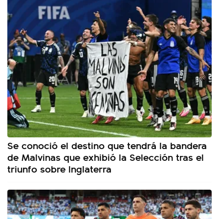
Se conoció el destino que tendrá la bandera
de Malvinas que exhibió la Selección tras el
triunfo sobre Inglaterra