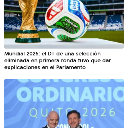
Mundial 2026: el DT de una selección
eliminada en primera ronda tuvo que dar
explicaciones en el Parlamento