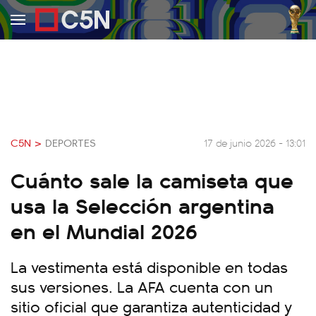
C5N >
DEPORTES
17 de junio 2026 - 13:01
Cuánto sale la camiseta que
usa la Selección argentina
en el Mundial 2026
La vestimenta está disponible en todas
sus versiones. La AFA cuenta con un
sitio oficial que garantiza autenticidad y