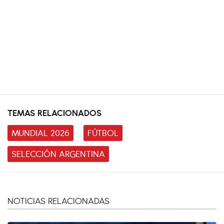
TEMAS RELACIONADOS
MUNDIAL 2026
FÚTBOL
SELECCIÓN ARGENTINA
NOTICIAS RELACIONADAS