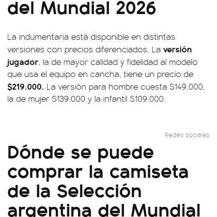
del Mundial 2026
La indumentaria está disponible en distintas
versión
versiones con precios diferenciados. La
jugador
, la de mayor calidad y fidelidad al modelo
que usa el equipo en cancha, tiene un precio de
$219.000.
La versión para hombre cuesta $149.000,
la de mujer $139.000 y la infantil $109.000.
Redes sociales
Dónde se puede
comprar la camiseta
de la Selección
argentina del Mundial