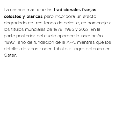
tradicionales franjas
La casaca mantiene las
celestes y blancas
pero incorpora un efecto
degradado en tres tonos de celeste, en homenaje a
los títulos mundiales de 1978, 1986 y 2022. En la
parte posterior del cuello aparece la inscripción
"1893", año de fundación de la AFA, mientras que los
detalles dorados rinden tributo al logro obtenido en
Qatar.