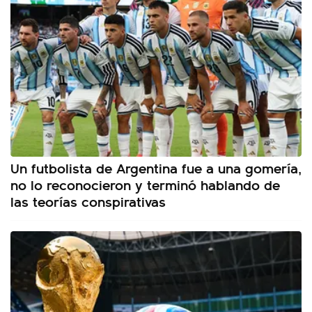
Un futbolista de Argentina fue a una gomería,
no lo reconocieron y terminó hablando de
las teorías conspirativas