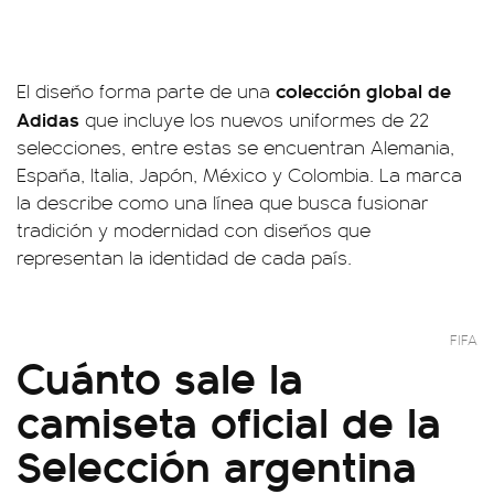
colección global de
El diseño forma parte de una
Adidas
que incluye los nuevos uniformes de 22
selecciones, entre estas se encuentran Alemania,
España, Italia, Japón, México y Colombia. La marca
la describe como una línea que busca fusionar
tradición y modernidad con diseños que
representan la identidad de cada país.
FIFA
Cuánto sale la
camiseta oficial de la
Selección argentina