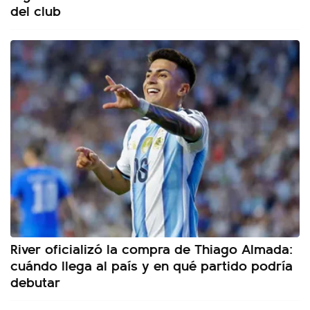
del club
River oficializó la compra de Thiago Almada:
cuándo llega al país y en qué partido podría
debutar