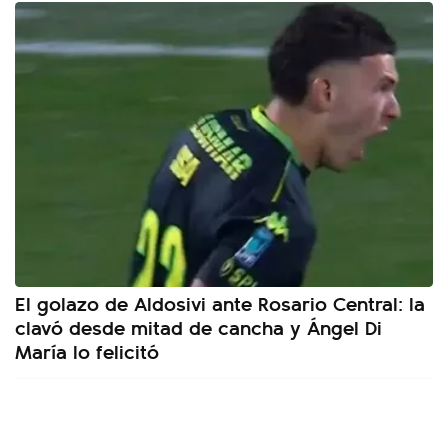
El golazo de Aldosivi ante Rosario Central: la
clavó desde mitad de cancha y Ángel Di
María lo felicitó