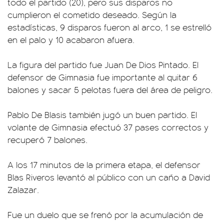
todo el partido (20), pero sus disparos no
cumplieron el cometido deseado. Según la
estadísticas, 9 disparos fueron al arco, 1 se estrelló
en el palo y 10 acabaron afuera.
La figura del partido fue Juan De Dios Pintado. El
defensor de Gimnasia fue importante al quitar 6
balones y sacar 5 pelotas fuera del área de peligro.
Pablo De Blasis también jugó un buen partido. El
volante de Gimnasia efectuó 37 pases correctos y
recuperó 7 balones.
A los 17 minutos de la primera etapa, el defensor
Blas Riveros levantó al público con un caño a David
Zalazar.
Fue un duelo que se frenó por la acumulación de