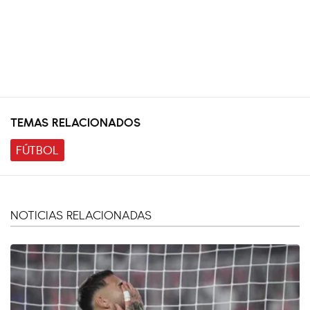
TEMAS RELACIONADOS
FÚTBOL
NOTICIAS RELACIONADAS