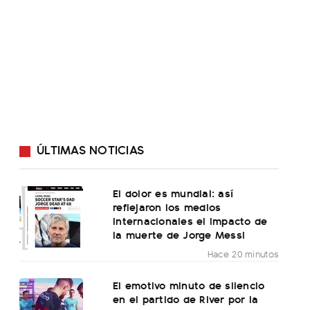
ÚLTIMAS NOTICIAS
El dolor es mundial: así
reflejaron los medios
internacionales el impacto de
la muerte de Jorge Messi
Hace 20 minutos
El emotivo minuto de silencio
en el partido de River por la