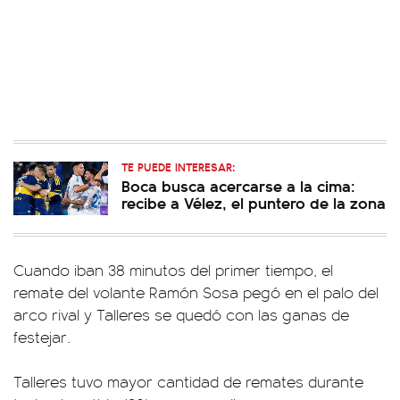
TE PUEDE INTERESAR:
Boca busca acercarse a la cima:
recibe a Vélez, el puntero de la zona
Cuando iban 38 minutos del primer tiempo, el
remate del volante Ramón Sosa pegó en el palo del
arco rival y Talleres se quedó con las ganas de
festejar.
Talleres tuvo mayor cantidad de remates durante