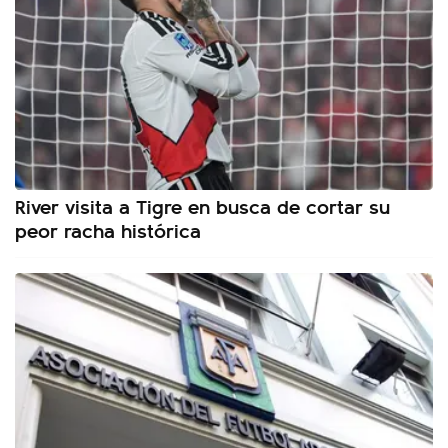
River visita a Tigre en busca de cortar su
peor racha histórica