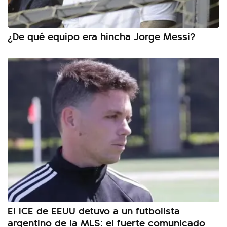
¿De qué equipo era hincha Jorge Messi?
El ICE de EEUU detuvo a un futbolista
argentino de la MLS: el fuerte comunicado