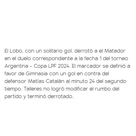
El Lobo, con un solitario gol, derrotó a el Matador
en el duelo correspondiente a la fecha 1 del torneo
Argentina - Copa LPF 2024. El marcador se definió a
favor de Gimnasia con un gol en contra del
defensor Matías Catalán al minuto 24 del segundo
tiempo. Talleres no logró modificar el rumbo del
partido y terminó derrotado.