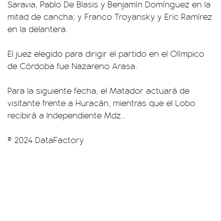
Saravia, Pablo De Blasis y Benjamín Domínguez en la
mitad de cancha; y Franco Troyansky y Eric Ramírez
en la delantera.
El juez elegido para dirigir el partido en el Olímpico
de Córdoba fue Nazareno Arasa.
Para la siguiente fecha, el Matador actuará de
visitante frente a Huracán, mientras que el Lobo
recibirá a Independiente Mdz..
© 2024 DataFactory