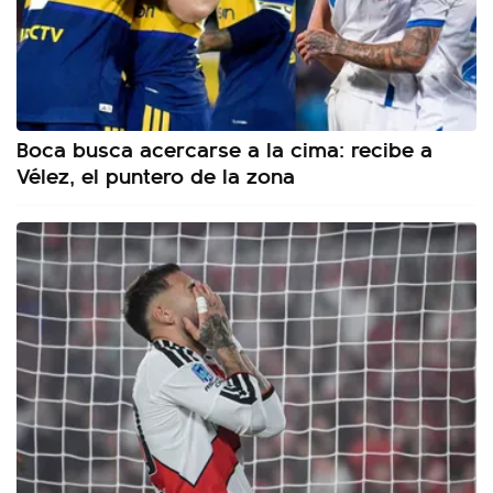
Boca busca acercarse a la cima: recibe a
Vélez, el puntero de la zona