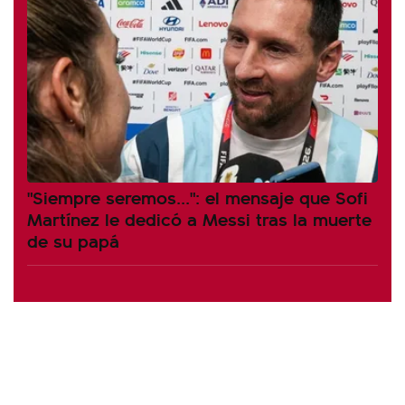
"Siempre seremos...": el mensaje que Sofi
Martínez le dedicó a Messi tras la muerte
de su papá