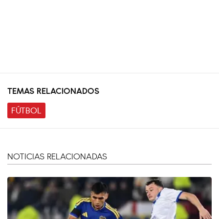
TEMAS RELACIONADOS
FÚTBOL
NOTICIAS RELACIONADAS