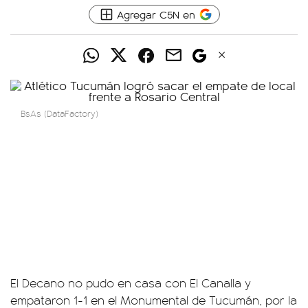
Agregar C5N en
BsAs (DataFactory)
El Decano no pudo en casa con El Canalla y
empataron 1-1 en el Monumental de Tucumán, por la