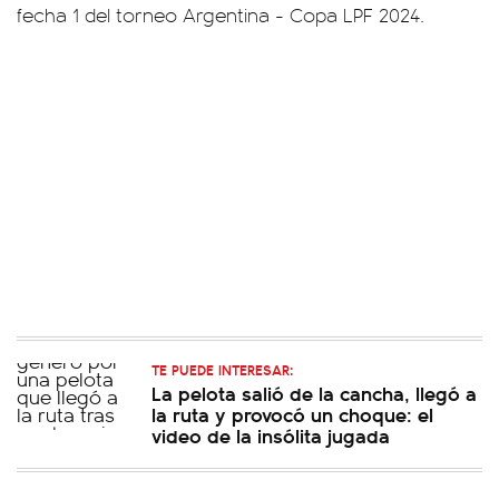
fecha 1 del torneo Argentina - Copa LPF 2024.
TE PUEDE INTERESAR:
La pelota salió de la cancha, llegó a
la ruta y provocó un choque: el
video de la insólita jugada