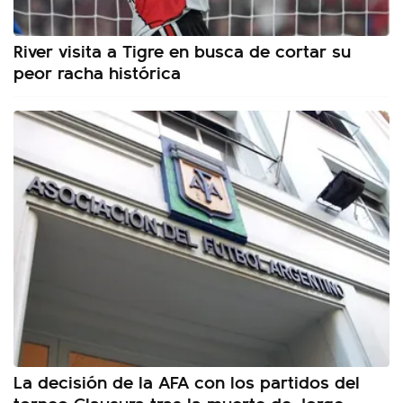
River visita a Tigre en busca de cortar su
peor racha histórica
La decisión de la AFA con los partidos del
torneo Clausura tras la muerte de Jorge