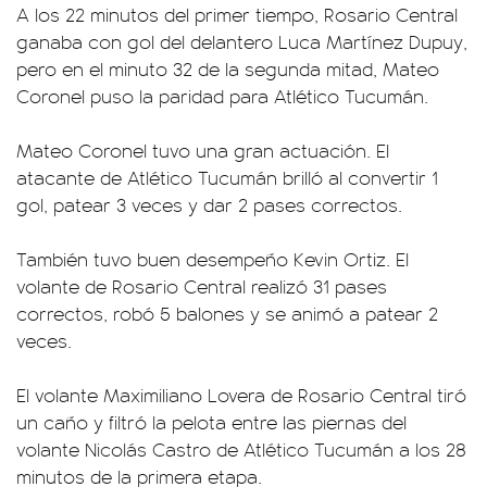
A los 22 minutos del primer tiempo, Rosario Central
ganaba con gol del delantero Luca Martínez Dupuy,
pero en el minuto 32 de la segunda mitad, Mateo
Coronel puso la paridad para Atlético Tucumán.
Mateo Coronel tuvo una gran actuación. El
atacante de Atlético Tucumán brilló al convertir 1
gol, patear 3 veces y dar 2 pases correctos.
También tuvo buen desempeño Kevin Ortiz. El
volante de Rosario Central realizó 31 pases
correctos, robó 5 balones y se animó a patear 2
veces.
El volante Maximiliano Lovera de Rosario Central tiró
un caño y filtró la pelota entre las piernas del
volante Nicolás Castro de Atlético Tucumán a los 28
minutos de la primera etapa.