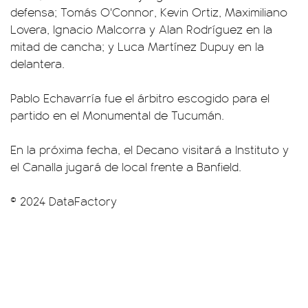
defensa; Tomás O'Connor, Kevin Ortiz, Maximiliano
Lovera, Ignacio Malcorra y Alan Rodríguez en la
mitad de cancha; y Luca Martínez Dupuy en la
delantera.
Pablo Echavarría fue el árbitro escogido para el
partido en el Monumental de Tucumán.
En la próxima fecha, el Decano visitará a Instituto y
el Canalla jugará de local frente a Banfield.
© 2024 DataFactory