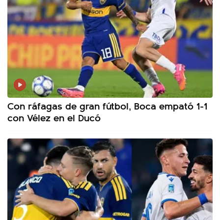
Con ráfagas de gran fútbol, Boca empató 1-1
con Vélez en el Ducó