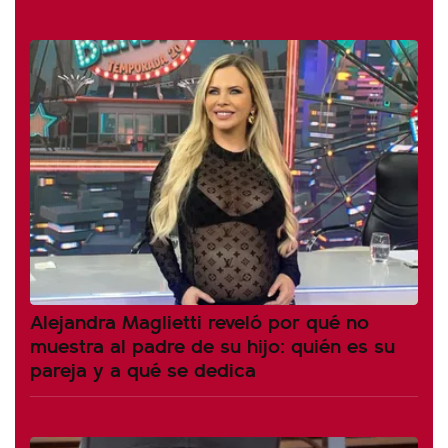
Alejandra Maglietti reveló por qué no
muestra al padre de su hijo: quién es su
pareja y a qué se dedica