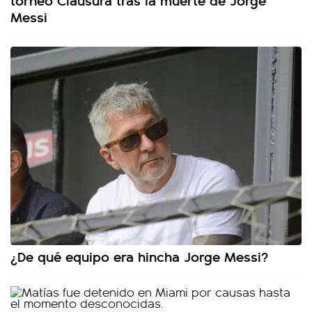
Messi
¿De qué equipo era hincha Jorge Messi?