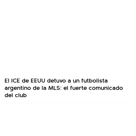
El ICE de EEUU detuvo a un futbolista
argentino de la MLS: el fuerte comunicado
del club