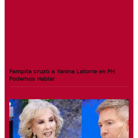
Pampita cruzó a Yanina Latorre en PH:
Podemos Hablar