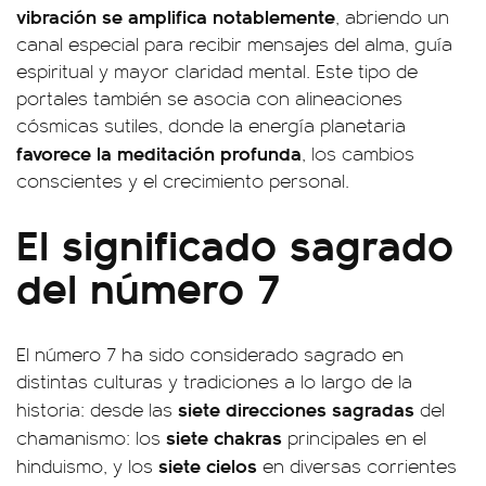
vibración se amplifica notablemente
, abriendo un
canal especial para recibir mensajes del alma, guía
espiritual y mayor claridad mental. Este tipo de
portales también se asocia con alineaciones
cósmicas sutiles, donde la energía planetaria
favorece la meditación profunda
, los cambios
conscientes y el crecimiento personal.
El significado sagrado
del número 7
El número 7 ha sido considerado sagrado en
distintas culturas y tradiciones a lo largo de la
siete direcciones sagradas
historia: desde las
del
siete chakras
chamanismo: los
principales en el
siete cielos
hinduismo, y los
en diversas corrientes