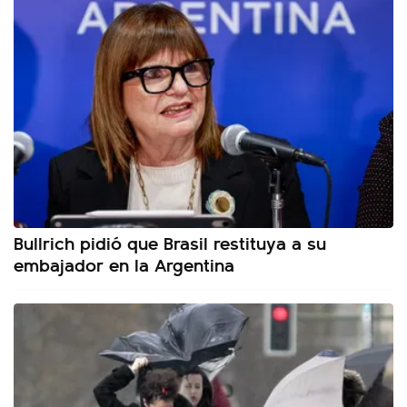
Bullrich pidió que Brasil restituya a su
embajador en la Argentina