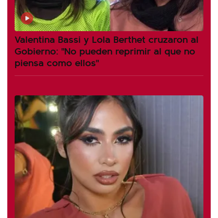
Valentina Bassi y Lola Berthet cruzaron al
Gobierno: "No pueden reprimir al que no
piensa como ellos"