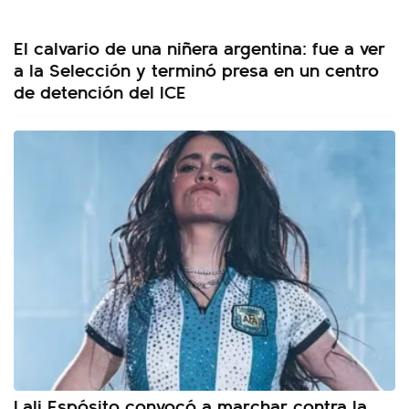
El calvario de una niñera argentina: fue a ver
a la Selección y terminó presa en un centro
de detención del ICE
Lali Espósito convocó a marchar contra la