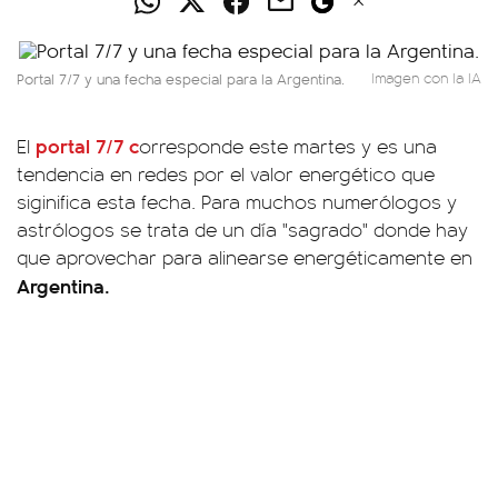
Portal 7/7 y una fecha especial para la Argentina.
Imagen con la IA
portal 7/7 c
El
orresponde este martes y es una
tendencia en redes por el valor energético que
siginifica esta fecha. Para muchos numerólogos y
astrólogos se trata de un día "sagrado" donde hay
que aprovechar para alinearse energéticamente en
Argentina.