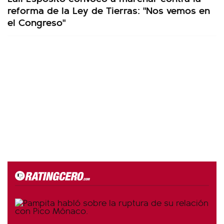
reforma de la Ley de Tierras: "Nos vemos en
el Congreso"