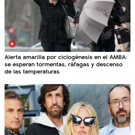
Alerta amarilla por ciclogénesis en el AMBA:
se esperan tormentas, ráfagas y descenso
de las temperaturas