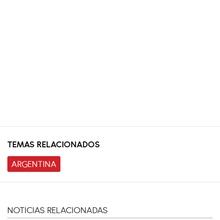
TEMAS RELACIONADOS
ARGENTINA
NOTICIAS RELACIONADAS