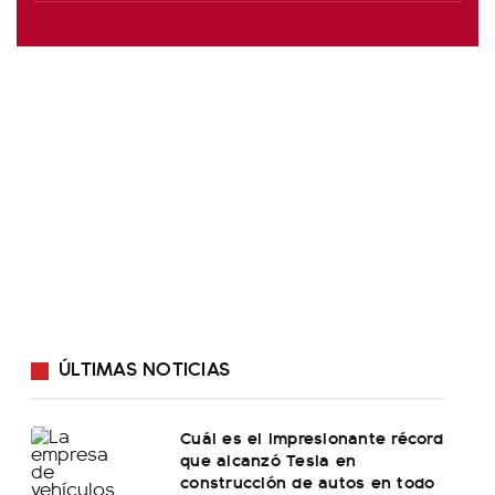
ÚLTIMAS NOTICIAS
Cuál es el impresionante récord
que alcanzó Tesla en
construcción de autos en todo