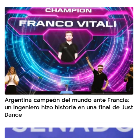
Argentina campeón del mundo ante Francia:
un ingeniero hizo historia en una final de Just
Dance