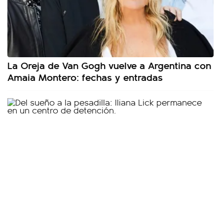
La Oreja de Van Gogh vuelve a Argentina con
Amaia Montero: fechas y entradas