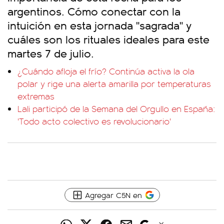
argentinos. Cómo conectar con la
intuición en esta jornada "sagrada" y
cuáles son los rituales ideales para este
martes 7 de julio.
¿Cuándo afloja el frío? Continúa activa la ola
polar y rige una alerta amarilla por temperaturas
extremas
Lali participó de la Semana del Orgullo en España:
'Todo acto colectivo es revolucionario'
Agregar C5N en