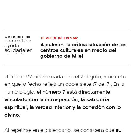
TE PUEDE INTERESAR:
A pulmón: la crítica situación de los
centros culturales en medio del
gobierno de Milei
El Portal 7/7 ocurre cada año el 7 de julio, momento
en que la fecha refleja un doble siete (7 del 7). En la
el número 7 está directamente
numerología,
vinculado con la introspección, la sabiduría
espiritual, la verdad interior y la conexión con lo
divino.
su
Al repetirse en el calendario, se considera que