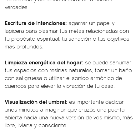
verdades.
Escritura de intenciones:
agarrar un papel y
lapicera para plasmar tus metas relacionadas con
tu propósito espiritual, tu sanación o tus objetivos
más profundos.
Limpieza energética del hogar:
se puede sahumar
tus espacios con resinas naturales, tomar un baño
con sal gruesa o utilizar el sonido armónico de
cuencos para elevar la vibración de tu casa.
Visualización del umbral:
es importante dedicar
unos minutos a imaginar que cruzás una puerta
abierta hacia una nueva versión de vos mismo, más
libre, liviana y consciente.