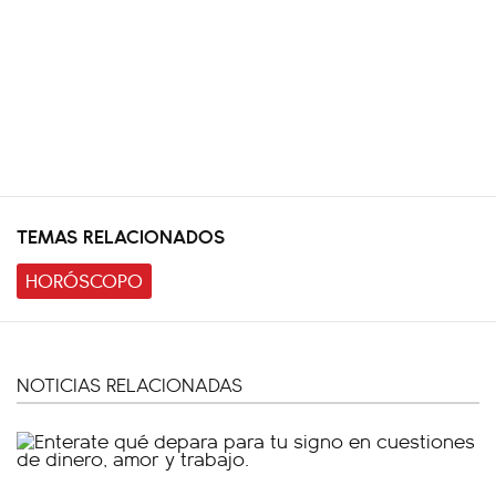
TEMAS RELACIONADOS
HORÓSCOPO
NOTICIAS RELACIONADAS