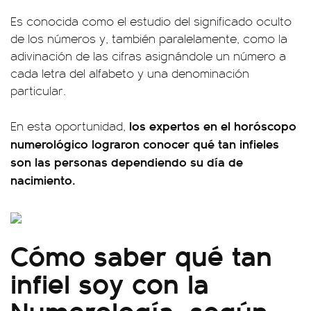
Es conocida como el estudio del significado oculto
de los números y, también paralelamente, como la
adivinación de las cifras asignándole un número a
cada letra del alfabeto y una denominación
particular.
los expertos en el horóscopo
En esta oportunidad,
numerológico lograron conocer qué tan infieles
son las personas dependiendo su día de
nacimiento.
Cómo saber qué tan
infiel soy con la
Numerología, según