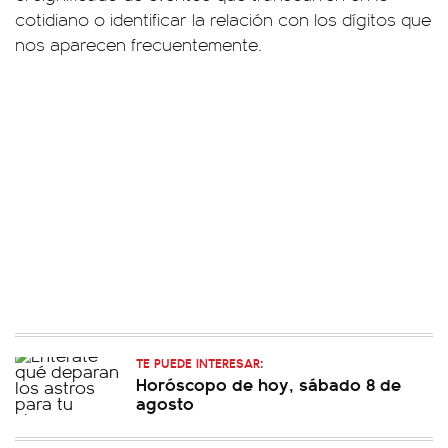
cotidiano o identificar la relación con los dígitos que
nos aparecen frecuentemente.
TE PUEDE INTERESAR:
Horóscopo de hoy, sábado 8 de
agosto