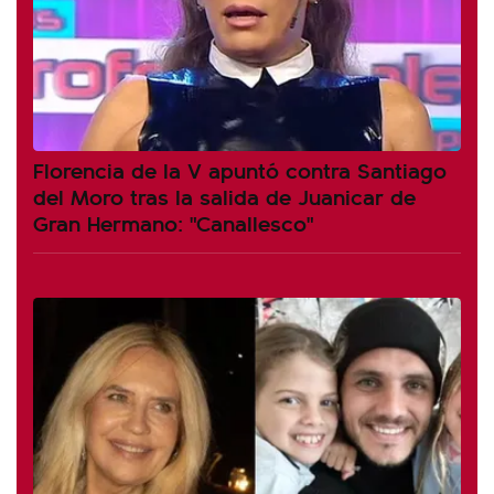
Florencia de la V apuntó contra Santiago
del Moro tras la salida de Juanicar de
Gran Hermano: "Canallesco"