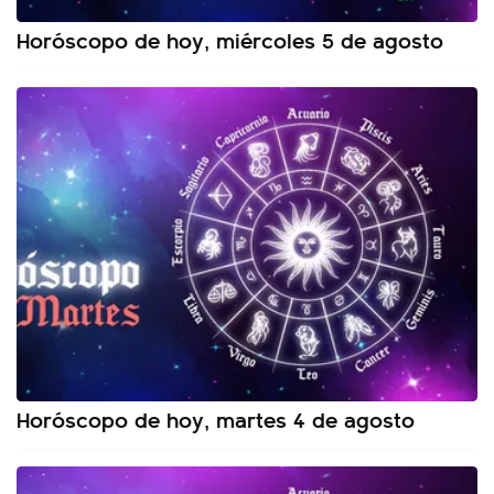
Horóscopo de hoy, miércoles 5 de agosto
Horóscopo de hoy, martes 4 de agosto