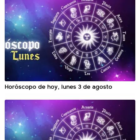
Horóscopo de hoy, lunes 3 de agosto