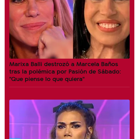
Marixa Balli destrozó a Marcela Baños
tras la polémica por Pasión de Sábado:
"Que piense lo que quiera"