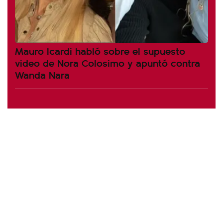
Mauro Icardi habló sobre el supuesto
video de Nora Colosimo y apuntó contra
Wanda Nara