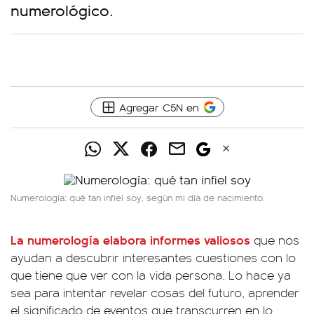
numerológico.
Agregar C5N en
Numerología: qué tan infiel soy, según mi día de nacimiento.
La numerología elabora informes valiosos
que nos
ayudan a descubrir interesantes cuestiones con lo
que tiene que ver con la vida persona. Lo hace ya
sea para intentar revelar cosas del futuro, aprender
el significado de eventos que transcurren en lo