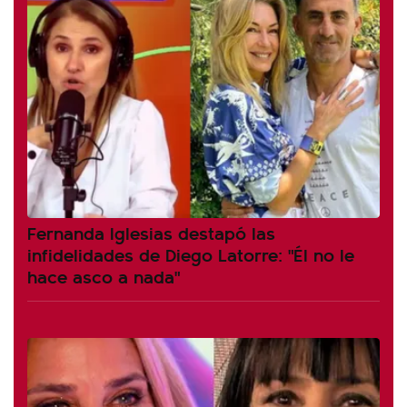
Fernanda Iglesias destapó las
infidelidades de Diego Latorre: "Él no le
hace asco a nada"