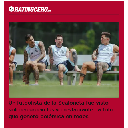
Un futbolista de la Scaloneta fue visto
solo en un exclusivo restaurante: la foto
que generó polémica en redes