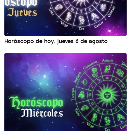
Horóscopo de hoy, jueves 6 de agosto