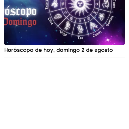
Horóscopo de hoy, domingo 2 de agosto