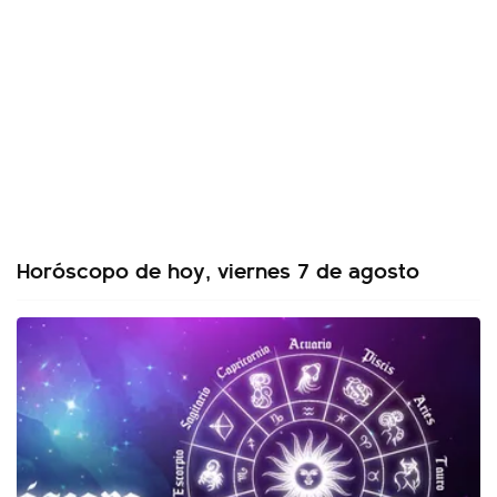
Horóscopo de hoy, viernes 7 de agosto