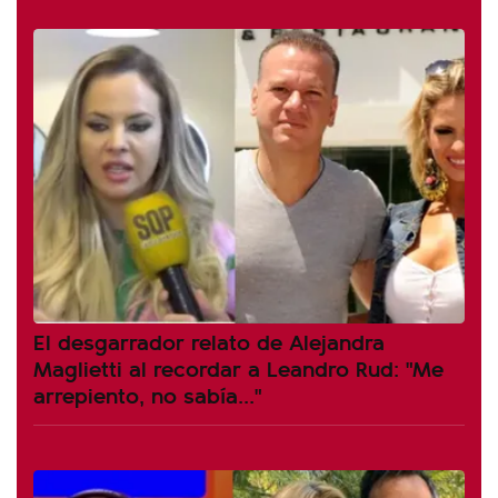
El desgarrador relato de Alejandra
Maglietti al recordar a Leandro Rud: "Me
arrepiento, no sabía..."