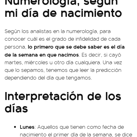
mi día de nacimiento
Según los analistas en la numerología, para
conocer cuál es el grado de infidelidad de cada
lo primero que se debe saber es el día
persona,
de la semana en que nacimos
. Es decir, si cayó
martes, miércoles u otro día cualquiera. Una vez
que lo sepamos, tenemos que leer la predicción
dependiendo del día que tengamos.
Interpretación de los
días
Lunes
: Aquellos que tienen como fecha de
nacimiento el primer día de la semana, se dice