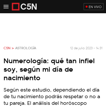
EN VIVO
C5N >
ASTROLOGÍA
12 de julio 2023 - 14:31
Numerología: qué tan infiel
soy, según mi día de
nacimiento
Según este estudio, dependiendo el día
de tu nacimiento podrás respetar o no a
tu pareja. El análisis del horóscopo