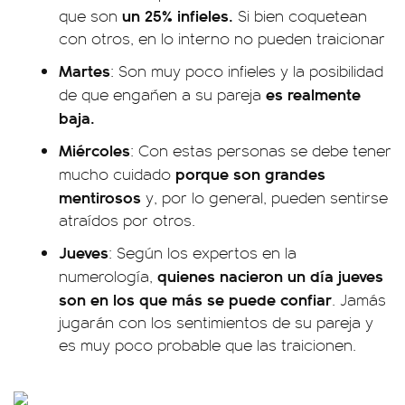
un 25% infieles.
que son
Si bien coquetean
con otros, en lo interno no pueden traicionar
Martes
: Son muy poco infieles y la posibilidad
es realmente
de que engañen a su pareja
baja.
Miércoles
: Con estas personas se debe tener
porque son grandes
mucho cuidado
mentirosos
y, por lo general, pueden sentirse
atraídos por otros.
Jueves
: Según los expertos en la
quienes nacieron un día jueves
numerología,
son en los que más se puede confiar
. Jamás
jugarán con los sentimientos de su pareja y
es muy poco probable que las traicionen.