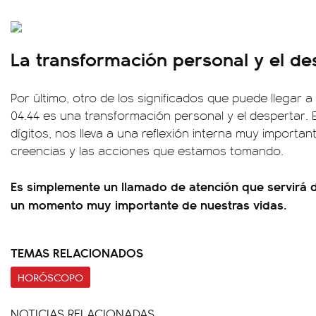
La transformación personal y el de
Por último, otro de los significados que puede llegar 
04.44 es una transformación personal y el despertar. E
dígitos, nos lleva a una reflexión interna muy importan
creencias y las acciones que estamos tomando.
Es simplemente un llamado de atención que servirá
un momento muy importante de nuestras vidas.
TEMAS RELACIONADOS
HORÓSCOPO
NOTICIAS RELACIONADAS