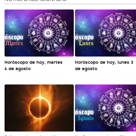
Horóscopo de hoy, martes
Horóscopo de hoy, lunes 3
4 de agosto
de agosto