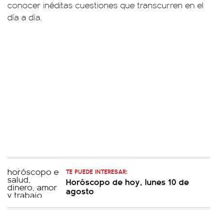
conocer inéditas cuestiones que transcurren en el
día a día.
TE PUEDE INTERESAR:
Horóscopo de hoy, lunes 10 de
agosto