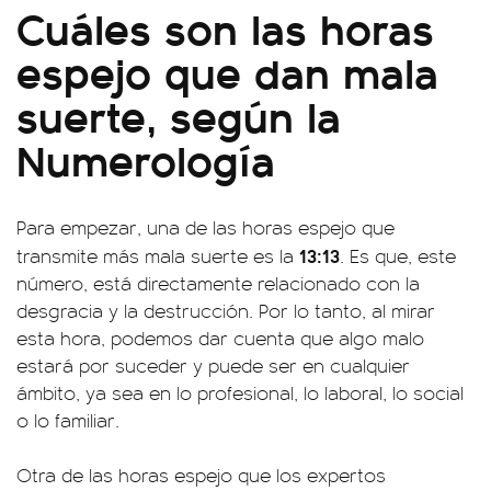
Cuáles son las horas
espejo que dan mala
suerte, según la
Numerología
Para empezar, una de las horas espejo que
13:13
transmite más mala suerte es la
. Es que, este
número, está directamente relacionado con la
desgracia y la destrucción. Por lo tanto, al mirar
esta hora, podemos dar cuenta que algo malo
estará por suceder y puede ser en cualquier
ámbito, ya sea en lo profesional, lo laboral, lo social
o lo familiar.
Otra de las horas espejo que los expertos