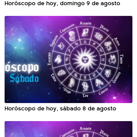
Horóscopo de hoy, domingo 9 de agosto
Horóscopo de hoy, sábado 8 de agosto