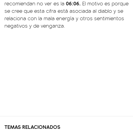
06:06.
recomiendan no ver es la
El motivo es porque
se cree que esta cifra está asociada al diablo y se
relaciona con la mala energía y otros sentimientos
negativos y de venganza.
TEMAS RELACIONADOS