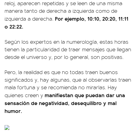
reloj, aparecen repetidas y se leen de una misma
manera tanto de derecha a izquierda como de
Por ejemplo, 10:10, 20:20, 11:11
izquierda a derecha.
o 22:22.
Según los expertos en la numerología, estas horas
tienen la particularidad de traer mensajes que llegan
desde el universo y, por lo general, son positivas.
Pero, la realidad es que no todas traen buenos
significados y, hay algunas, que al observarlas traen
mala fortuna y se recomienda no mirarlas. Hay
manifiestan que puedan dar una
quienes creen y
sensación de negatividad, desequilibro y mal
humor.