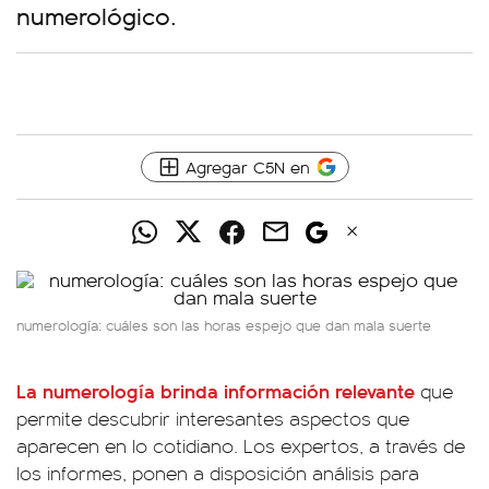
numerológico.
Agregar C5N en
numerología: cuáles son las horas espejo que dan mala suerte
La numerología brinda información relevante
que
permite descubrir interesantes aspectos que
aparecen en lo cotidiano. Los expertos, a través de
los informes, ponen a disposición análisis para