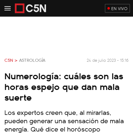
EN VIVO
C5N >
ASTROLOGÍA
24 de julio 2023 - 15:16
Numerología: cuáles son las
horas espejo que dan mala
suerte
Los expertos creen que, al mirarlas,
pueden generar una sensación de mala
energía. Qué dice el horóscopo