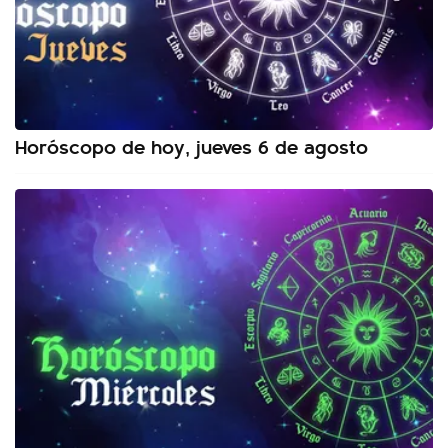
Horóscopo de hoy, jueves 6 de agosto