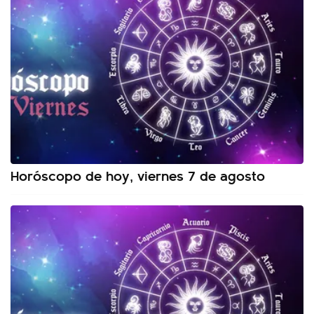
Horóscopo de hoy, viernes 7 de agosto