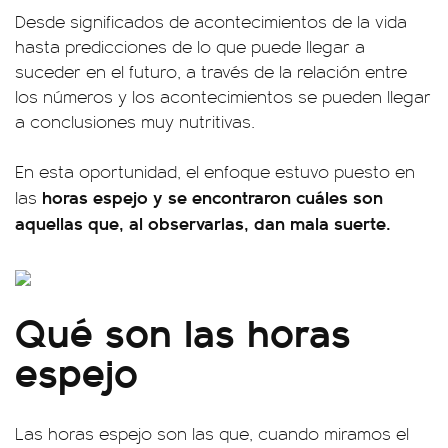
Desde significados de acontecimientos de la vida
hasta predicciones de lo que puede llegar a
suceder en el futuro, a través de la relación entre
los números y los acontecimientos se pueden llegar
a conclusiones muy nutritivas.
En esta oportunidad, el enfoque estuvo puesto en
horas espejo y se encontraron cuáles son
las
aquellas que, al observarlas, dan mala suerte.
Qué son las horas
espejo
Las horas espejo son las que, cuando miramos el