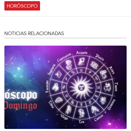
HORÓSCOPO
NOTICIAS RELACIONADAS