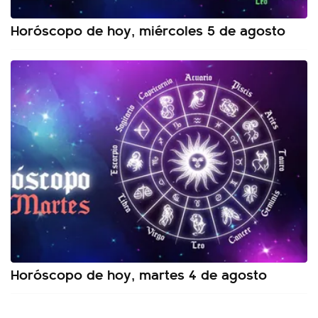
Horóscopo de hoy, miércoles 5 de agosto
Horóscopo de hoy, martes 4 de agosto