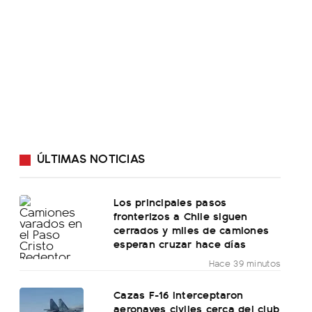
ÚLTIMAS NOTICIAS
Los principales pasos
fronterizos a Chile siguen
cerrados y miles de camiones
esperan cruzar hace días
Hace 39 minutos
Cazas F-16 interceptaron
aeronaves civiles cerca del club