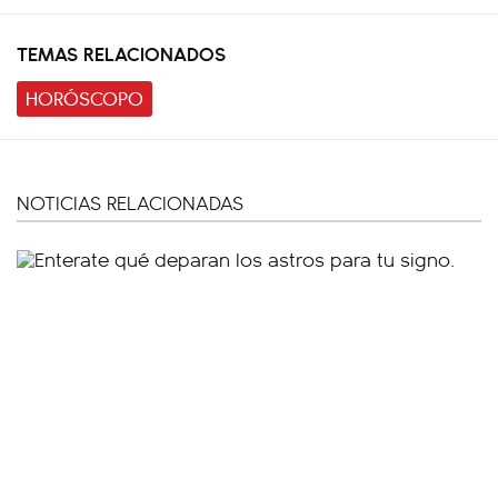
TEMAS RELACIONADOS
HORÓSCOPO
NOTICIAS RELACIONADAS