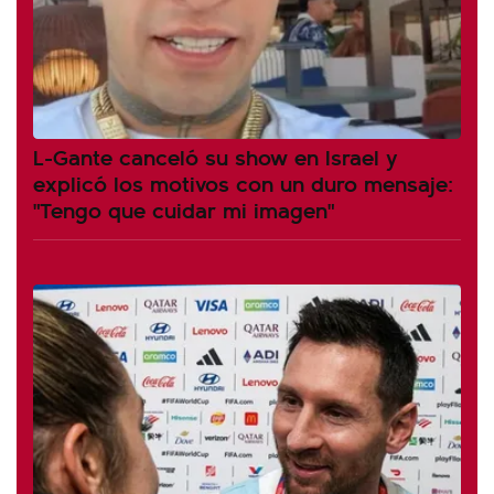
L-Gante canceló su show en Israel y
explicó los motivos con un duro mensaje:
"Tengo que cuidar mi imagen"