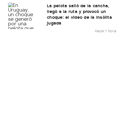
La pelota salió de la cancha,
llegó a la ruta y provocó un
choque: el video de la insólita
jugada
Hace 1 hora