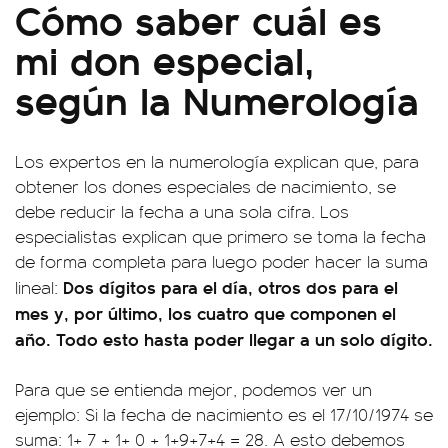
Cómo saber cuál es
mi don especial,
según la Numerología
Los expertos en la numerología explican que, para
obtener los dones especiales de nacimiento, se
debe reducir la fecha a una sola cifra. Los
especialistas explican que primero se toma la fecha
de forma completa para luego poder hacer la suma
Dos dígitos para el día, otros dos para el
lineal:
mes y, por último, los cuatro que componen el
año. Todo esto hasta poder llegar a un solo dígito.
Para que se entienda mejor, podemos ver un
ejemplo: Si la fecha de nacimiento es el 17/10/1974 se
suma: 1+ 7 + 1+ 0 + 1+9+7+4 = 28. A esto debemos