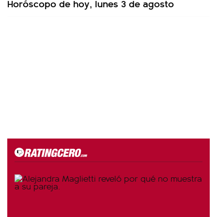
Horóscopo de hoy, lunes 3 de agosto