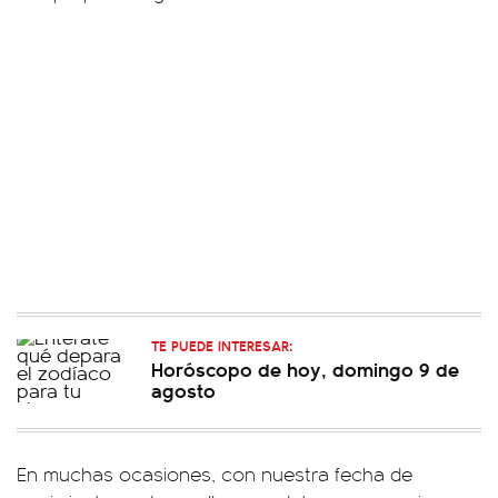
TE PUEDE INTERESAR:
Horóscopo de hoy, domingo 9 de
agosto
En muchas ocasiones, con nuestra fecha de