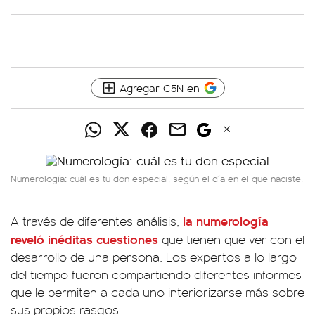
Agregar C5N en
Numerología: cuál es tu don especial, según el día en el que naciste.
la numerología
A través de diferentes análisis,
reveló inéditas cuestiones
que tienen que ver con el
desarrollo de una persona. Los expertos a lo largo
del tiempo fueron compartiendo diferentes informes
que le permiten a cada uno interiorizarse más sobre
sus propios rasgos.