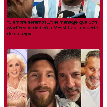
"Siempre seremos...": el mensaje que Sofi
Martínez le dedicó a Messi tras la muerte
de su papá