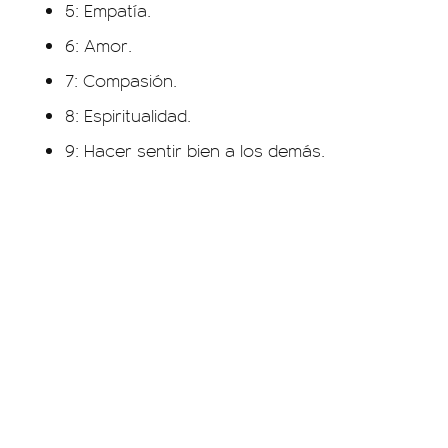
5: Empatía.
6: Amor.
7: Compasión.
8: Espiritualidad.
9: Hacer sentir bien a los demás.