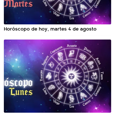
Horóscopo de hoy, martes 4 de agosto