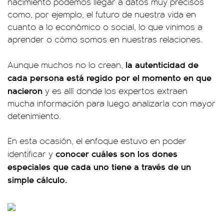
nacimiento podemos llegar a datos muy precisos
como, por ejemplo, el futuro de nuestra vida en
cuanto a lo económico o social, lo que vinimos a
aprender o cómo somos en nuestras relaciones.
la autenticidad de
Aunque muchos no lo crean,
cada persona está regido por el momento en que
nacieron
y es allí donde los expertos extraen
mucha información para luego analizarla con mayor
detenimiento.
En esta ocasión, el enfoque estuvo en poder
conocer cuáles son los dones
identificar y
especiales que cada uno tiene a través de un
simple cálculo.