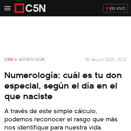
EN VIVO
C5N >
ASTROLOGÍA
26 de julio 2023 - 15:22
Numerología: cuál es tu don
especial, según el día en el
que naciste
A través de este simple cálculo,
podemos reconocer el rasgo que más
nos identifique para nuestra vida.