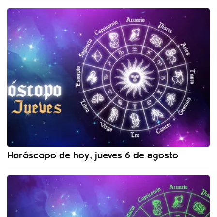
Horóscopo de hoy, jueves 6 de agosto