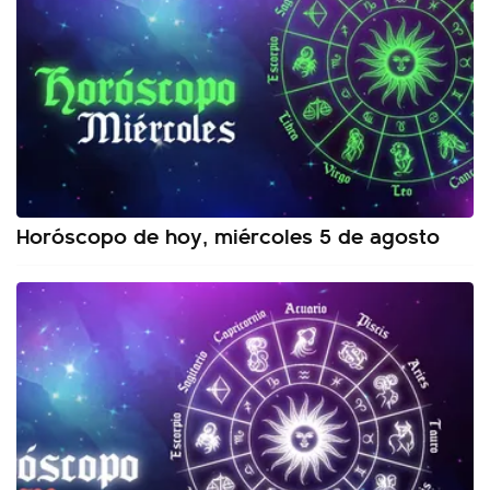
Horóscopo de hoy, miércoles 5 de agosto