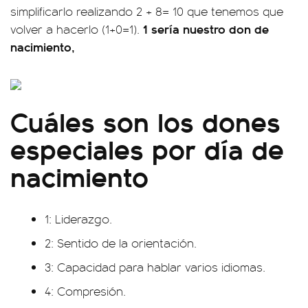
simplificarlo realizando 2 + 8= 10 que tenemos que
1 sería nuestro don de
volver a hacerlo (1+0=1).
nacimiento,
Cuáles son los dones
especiales por día de
nacimiento
1: Liderazgo.
2: Sentido de la orientación.
3: Capacidad para hablar varios idiomas.
4: Compresión.