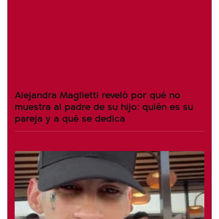
Alejandra Maglietti reveló por qué no
muestra al padre de su hijo: quién es su
pareja y a qué se dedica