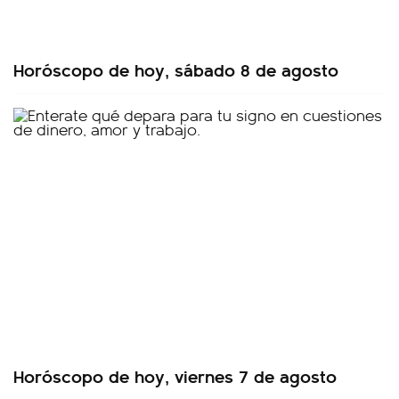
Horóscopo de hoy, sábado 8 de agosto
Horóscopo de hoy, viernes 7 de agosto