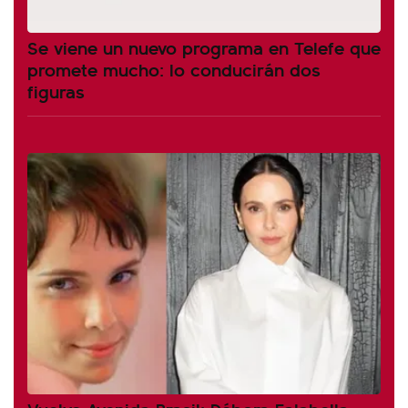
Se viene un nuevo programa en Telefe que
promete mucho: lo conducirán dos
figuras