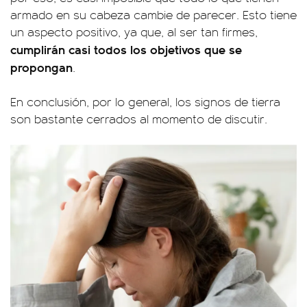
armado en su cabeza cambie de parecer. Esto tiene
un aspecto positivo, ya que, al ser tan firmes,
cumplirán casi todos los objetivos que se
propongan
.
En conclusión, por lo general, los signos de tierra
son bastante cerrados al momento de discutir.