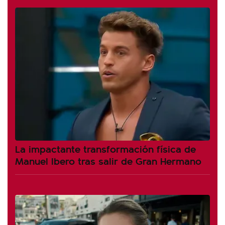
La impactante transformación física de
Manuel Ibero tras salir de Gran Hermano