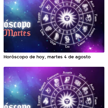
Horóscopo de hoy, martes 4 de agosto