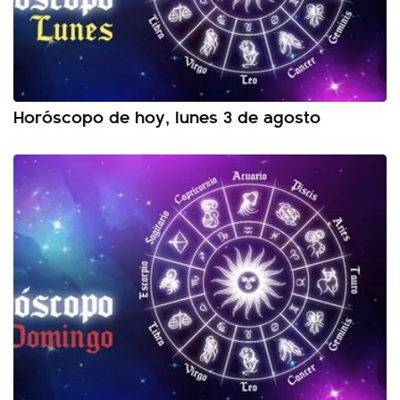
Horóscopo de hoy, lunes 3 de agosto