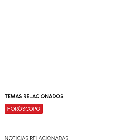
TEMAS RELACIONADOS
HORÓSCOPO
NOTICIAS RELACIONADAS