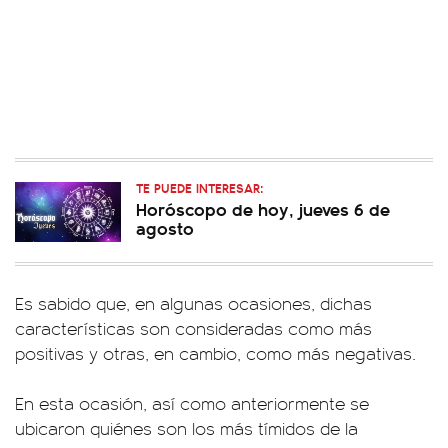
TE PUEDE INTERESAR:
Horóscopo de hoy, jueves 6 de
agosto
Es sabido que, en algunas ocasiones, dichas
características son consideradas como más
positivas y otras, en cambio, como más negativas.
En esta ocasión, así como anteriormente se
ubicaron quiénes son los más tímidos de la