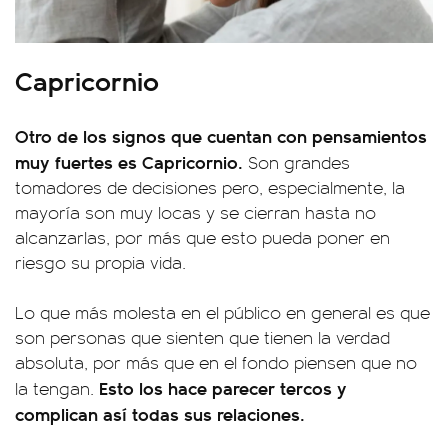
Capricornio
Otro de los signos que cuentan con pensamientos
muy fuertes es Capricornio.
Son grandes
tomadores de decisiones pero, especialmente, la
mayoría son muy locas y se cierran hasta no
alcanzarlas, por más que esto pueda poner en
riesgo su propia vida.
Lo que más molesta en el público en general es que
son personas que sienten que tienen la verdad
absoluta, por más que en el fondo piensen que no
Esto los hace parecer tercos y
la tengan.
complican así todas sus relaciones.