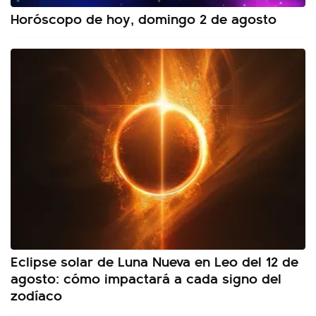
Horóscopo de hoy, domingo 2 de agosto
Eclipse solar de Luna Nueva en Leo del 12 de
agosto: cómo impactará a cada signo del
zodíaco