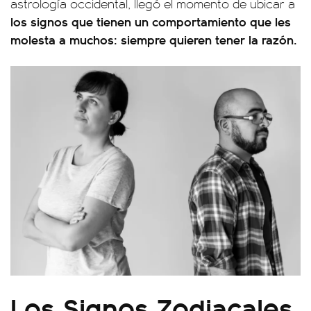
astrología occidental, llegó el momento de ubicar a
los signos que tienen un comportamiento que les
molesta a muchos: siempre quieren tener la razón.
Los Signos Zodiacales