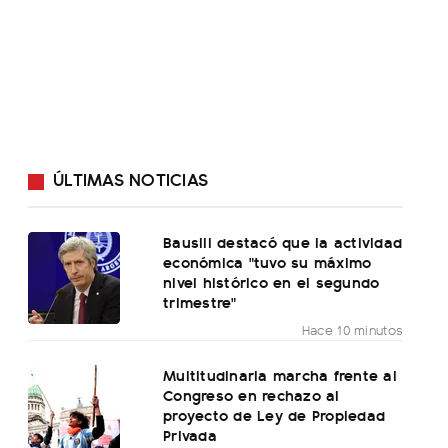
ÚLTIMAS NOTICIAS
Bausili destacó que la actividad
económica "tuvo su máximo
nivel histórico en el segundo
trimestre"
Hace 10 minutos
Multitudinaria marcha frente al
Congreso en rechazo al
proyecto de Ley de Propiedad
Privada