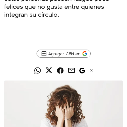
felices que no gusta entre quienes
integran su círculo.
Agregar C5N en