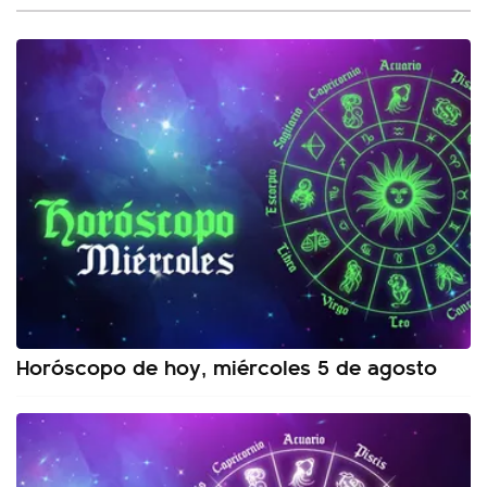
Horóscopo de hoy, miércoles 5 de agosto