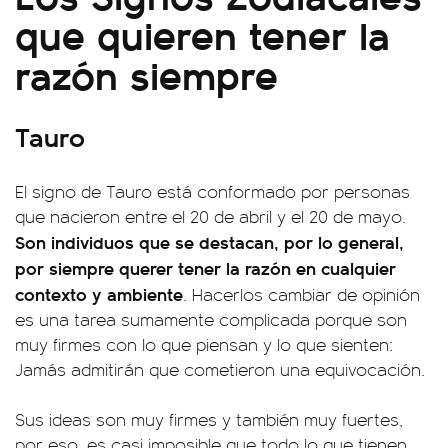
que quieren tener la
razón siempre
Tauro
El signo de Tauro está conformado por personas
que nacieron entre el 20 de abril y el 20 de mayo.
Son individuos que se destacan, por lo general,
por siempre querer tener la razón en cualquier
contexto y ambiente
. Hacerlos cambiar de opinión
es una tarea sumamente complicada porque son
muy firmes con lo que piensan y lo que sienten:
Jamás admitirán que cometieron una equivocación.
Sus ideas son muy firmes y también muy fuertes,
por eso, es casi imposible que todo lo que tienen