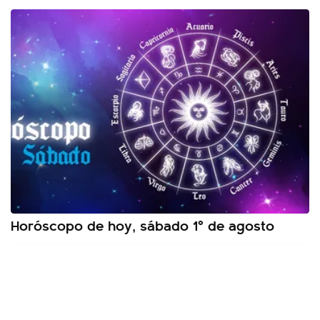
Horóscopo de hoy, sábado 1º de agosto