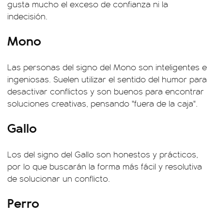
gusta mucho el exceso de confianza ni la
indecisión.
Mono
Las personas del signo del Mono son inteligentes e
ingeniosas. Suelen utilizar el sentido del humor para
desactivar conflictos y son buenos para encontrar
soluciones creativas, pensando "fuera de la caja".
Gallo
Los del signo del Gallo son honestos y prácticos,
por lo que buscarán la forma más fácil y resolutiva
de solucionar un conflicto.
Perro