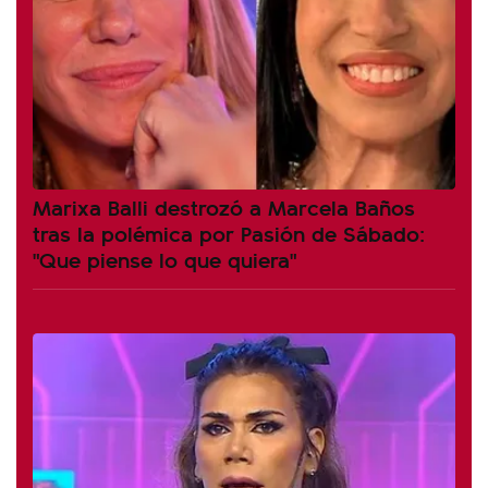
Marixa Balli destrozó a Marcela Baños
tras la polémica por Pasión de Sábado:
"Que piense lo que quiera"