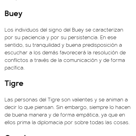
Buey
Los individuos del signo del Buey se caracterizan
por su paciencia y por su persistencia. En ese
sentido, su tranquilidad y buena predisposición a
escuchar a los demás favorecerá la resolución de
conflictos a través de la comunicación y de forma
pacífica.
Tigre
Las personas del Tigre son valientes y se animan a
decir lo que piensan. Sin embargo, siempre lo hacen
de buena manera y de forma empática, ya que en
ellos prima la diplomacia por sobre todas las cosas.