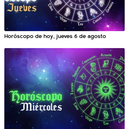
Horóscopo de hoy, jueves 6 de agosto