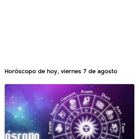
Horóscopo de hoy, viernes 7 de agosto