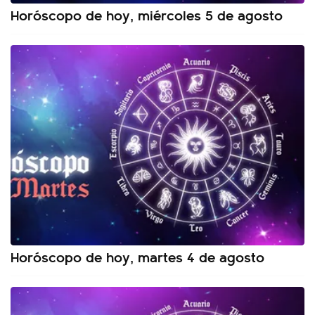
Horóscopo de hoy, miércoles 5 de agosto
Horóscopo de hoy, martes 4 de agosto