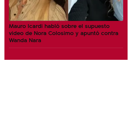
Mauro Icardi habló sobre el supuesto
video de Nora Colosimo y apuntó contra
Wanda Nara