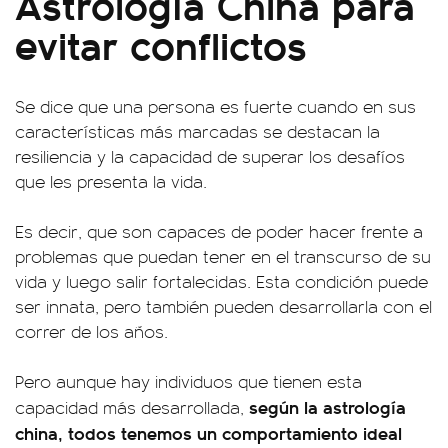
Astrología China para
evitar conflictos
Se dice que una persona es fuerte cuando en sus
características más marcadas se destacan la
resiliencia y la capacidad de superar los desafíos
que les presenta la vida.
Es decir, que son capaces de poder hacer frente a
problemas que puedan tener en el transcurso de su
vida y luego salir fortalecidas. Esta condición puede
ser innata, pero también pueden desarrollarla con el
correr de los años.
Pero aunque hay individuos que tienen esta
según la astrología
capacidad más desarrollada,
china, todos tenemos un comportamiento ideal