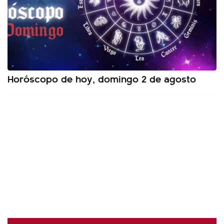
Horóscopo de hoy, domingo 2 de agosto