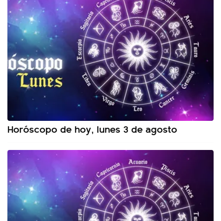
Horóscopo de hoy, lunes 3 de agosto