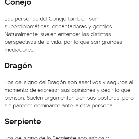
Conejo
Las personas del Conejo también son
superdiplomáticas, encantadoras y gentiles.
Naturalmente, suelen entender las distintas
perspectivas de la vida, por lo que son grandes
mediadores.
Dragón
Los del signo del Dragón son asertivos y seguros al
momento de expresar sus opiniones y decir lo que
piensan. Suelen argumentar bien sus posturas, pero
sin parecer dominante ante la otra persona.
Serpiente
Los del signo de la Serpiente son sabios y