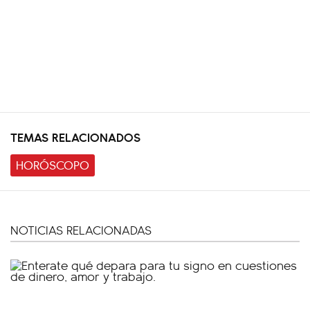
TEMAS RELACIONADOS
HORÓSCOPO
NOTICIAS RELACIONADAS