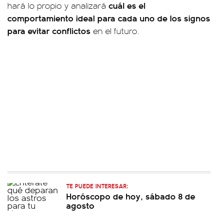
cuál es el
hará lo propio y analizará
comportamiento ideal para cada uno de los signos
para evitar conflictos
en el futuro.
TE PUEDE INTERESAR:
Horóscopo de hoy, sábado 8 de
agosto