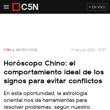
EN VIVO
C5N >
ASTROLOGÍA
17 de julio 2023 - 07:57
Horóscopo Chino: el
comportamiento ideal de los
signos para evitar conflictos
En esta oportunidad, la astrología
oriental nos da herramientas para
resolver problemas, según nuestro