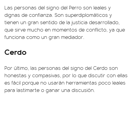
Las personas del signo del Perro son leales y
dignas de confianza. Son superdiplomáticos y
tienen un gran sentido de la justicia desarrollado,
que sirve mucho en momentos de conflicto, ya que
funciona como un gran mediador.
Cerdo
Por último, las personas del signo del Cerdo son
honestas y compasivas, por lo que discutir con ellas
es fácil porque no usarán herramientas poco leales
para lastimarte o ganar una discusión.