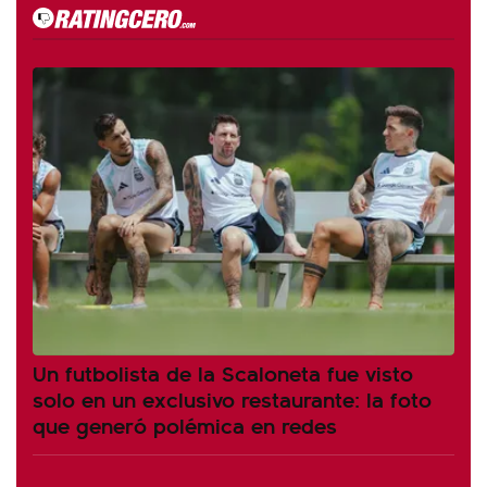
Un futbolista de la Scaloneta fue visto
solo en un exclusivo restaurante: la foto
que generó polémica en redes