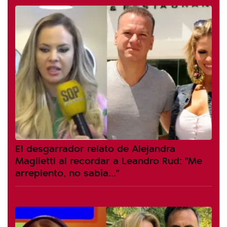
El desgarrador relato de Alejandra
Maglietti al recordar a Leandro Rud: "Me
arrepiento, no sabía..."