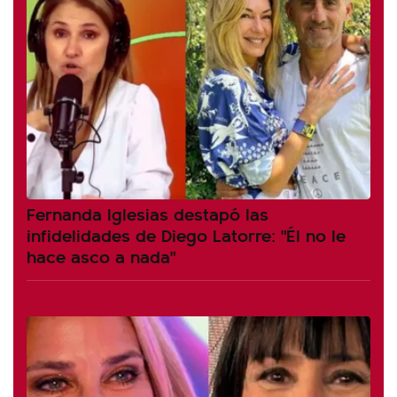
Fernanda Iglesias destapó las
infidelidades de Diego Latorre: "Él no le
hace asco a nada"