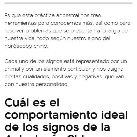
Es que esta práctica ancestral nos trae
herramientas para conocernos más, así como para
resolver problemas que se presentan a lo largo de
nuestra vida, todo según nuestro signo del
horóscopo chino.
Cada uno de los signos está representado por un
animal y por un elemento particular y nos asigna
ciertas cualidades, positivas y negativas, que van
con nuestra personalidad.
Cuál es el
comportamiento ideal
de los signos de la