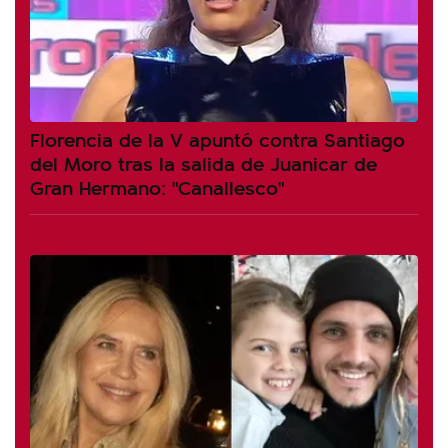
Florencia de la V apuntó contra Santiago
del Moro tras la salida de Juanicar de
Gran Hermano: "Canallesco"