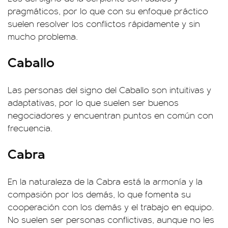
pragmáticos, por lo que con su enfoque práctico
suelen resolver los conflictos rápidamente y sin
mucho problema.
Caballo
Las personas del signo del Caballo son intuitivas y
adaptativas, por lo que suelen ser buenos
negociadores y encuentran puntos en común con
frecuencia.
Cabra
En la naturaleza de la Cabra está la armonía y la
compasión por los demás, lo que fomenta su
cooperación con los demás y el trabajo en equipo.
No suelen ser personas conflictivas, aunque no les