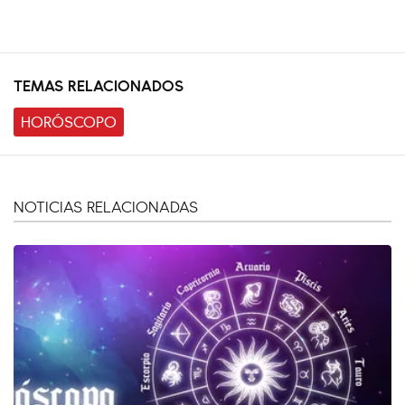
TEMAS RELACIONADOS
HORÓSCOPO
NOTICIAS RELACIONADAS