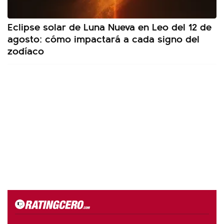
Eclipse solar de Luna Nueva en Leo del 12 de
agosto: cómo impactará a cada signo del
zodíaco