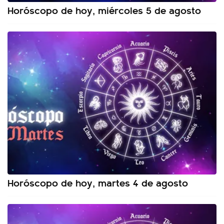
Horóscopo de hoy, miércoles 5 de agosto
Horóscopo de hoy, martes 4 de agosto