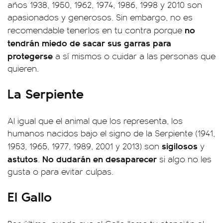
años 1938, 1950, 1962, 1974, 1986, 1998 y 2010 son
apasionados y generosos. Sin embargo, no es
no
recomendable tenerlos en tu contra porque
tendrán miedo de sacar sus garras para
protegerse
a sí mismos o cuidar a las personas que
quieren.
La Serpiente
Al igual que el animal que los representa, los
humanos nacidos bajo el signo de la Serpiente (1941,
sigilosos
1953, 1965, 1977, 1989, 2001 y 2013) son
y
astutos
No dudarán en desaparecer
.
si algo no les
gusta o para evitar culpas.
El Gallo