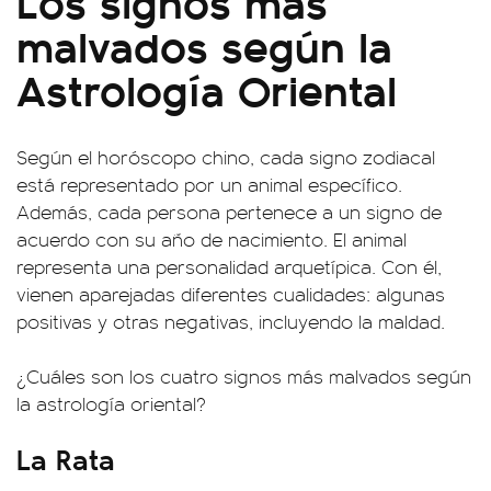
Los signos más
malvados según la
Astrología Oriental
Según el horóscopo chino, cada signo zodiacal
está representado por un animal específico.
Además, cada persona pertenece a un signo de
acuerdo con su año de nacimiento. El animal
representa una personalidad arquetípica. Con él,
vienen aparejadas diferentes cualidades: algunas
positivas y otras negativas, incluyendo la maldad.
¿Cuáles son los cuatro signos más malvados según
la astrología oriental?
La Rata