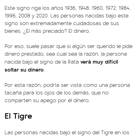
Este signo rige los años 1936, 1948, 1960, 1972, 1984,
1996, 2008 y 2020. Las personas nacidas bajo este
signo son extremadamente cuidadosas de sus
bienes. ¿El más preciado? El dinero.
Por eso, suele pasar que si algún ser querido le pide
dinero prestado, sea cual sea la razón, la persona
verá muy difícil
nacida bajo el signo de la Rata
soltar su dinero
.
Por esta razón, podría ser vista como una persona
tacaña para los ojos de los demás, que no
comparten su apego por el dinero.
El Tigre
Las personas nacidas bajo el signo del Tigre en los