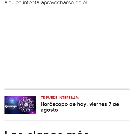
alguien intenta aprovecharse de él.
TE PUEDE INTERESAR:
Horóscopo de hoy, viernes 7 de
agosto