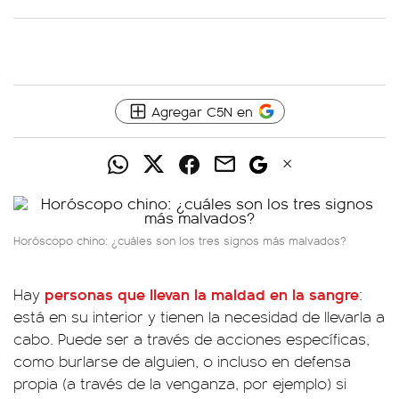
Agregar C5N en
Horóscopo chino: ¿cuáles son los tres signos más malvados?
personas que
llevan la maldad en la sangre
Hay
:
está en su interior y tienen la necesidad de llevarla a
cabo. Puede ser a través de acciones específicas,
como burlarse de alguien, o incluso en defensa
propia (a través de la venganza, por ejemplo) si