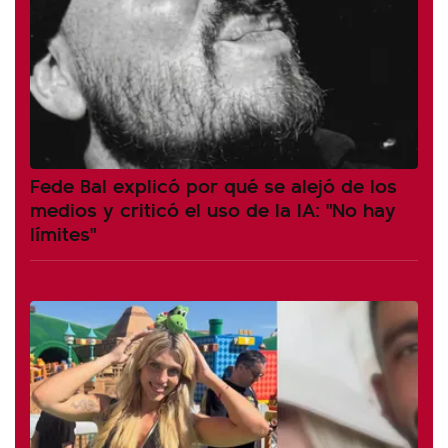
Fede Bal explicó por qué se alejó de los
medios y criticó el uso de la IA: "No hay
límites"