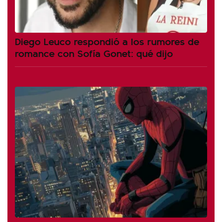
Diego Leuco respondió a los rumores de
romance con Sofía Gonet: qué dijo