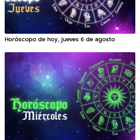
Horóscopo de hoy, jueves 6 de agosto