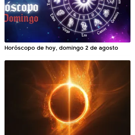
Horóscopo de hoy, domingo 2 de agosto