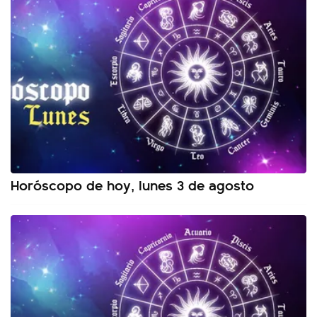
Horóscopo de hoy, lunes 3 de agosto