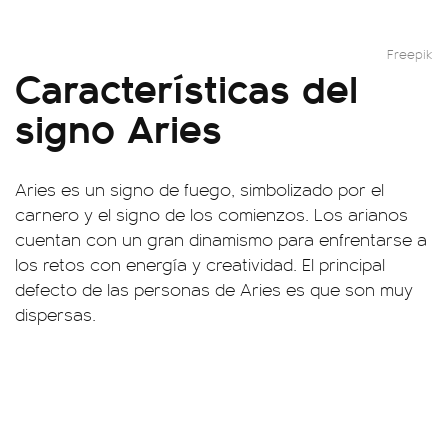
Freepik
Características del
signo Aries
Aries es un signo de fuego, simbolizado por el
carnero y el signo de los comienzos. Los arianos
cuentan con un gran dinamismo para enfrentarse a
los retos con energía y creatividad. El principal
defecto de las personas de Aries es que son muy
dispersas.