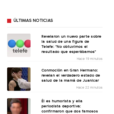
ÚLTIMAS NOTICIAS
Revelaron un nuevo parte sobre
la salud de una figura de
Telefe: "No obtuvimos el
resultado que esperábamos"
Hace 19 minutos
Conmoción en Gran Hermano:
revelan el verdadero estado de
salud de la mamá de Juanicar
Hace 22 minutos
Él es humorista y ella
periodista deportiva:
confirmaron que dos famosos