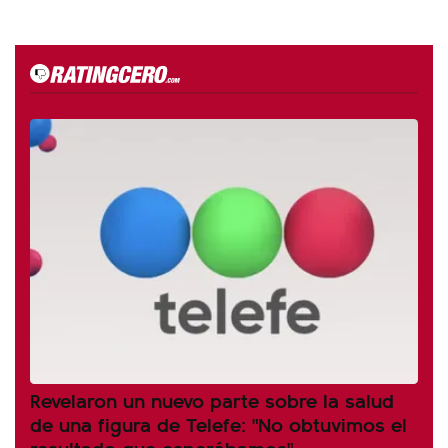
Revelaron un nuevo parte sobre la salud
de una figura de Telefe: "No obtuvimos el
resultado que esperábamos"