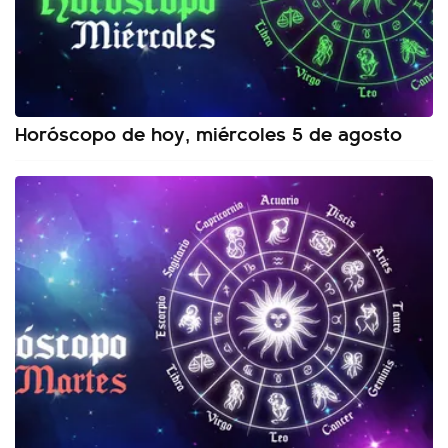
Horóscopo de hoy, miércoles 5 de agosto