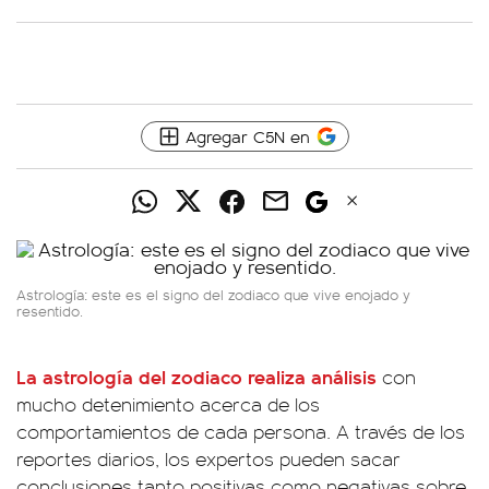
Agregar C5N en
Astrología: este es el signo del zodiaco que vive enojado y
resentido.
La astrología del zodiaco realiza análisis
con
mucho detenimiento acerca de los
comportamientos de cada persona. A través de los
reportes diarios, los expertos pueden sacar
conclusiones tanto positivas como negativas sobre