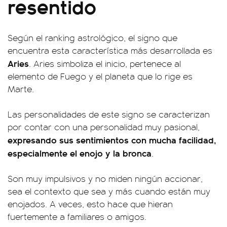
resentido
Según el ranking astrológico, el signo que
encuentra esta característica más desarrollada es
Aries
. Aries simboliza el inicio, pertenece al
elemento de Fuego y el planeta que lo rige es
Marte.
Las personalidades de este signo se caracterizan
por contar con una personalidad muy pasional,
expresando sus sentimientos con mucha facilidad,
especialmente el enojo y la bronca
.
Son muy impulsivos y no miden ningún accionar,
sea el contexto que sea y más cuando están muy
enojados. A veces, esto hace que hieran
fuertemente a familiares o amigos.