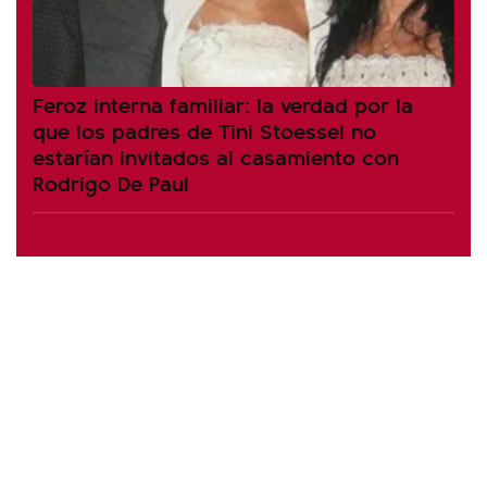
Feroz interna familiar: la verdad por la
que los padres de Tini Stoessel no
estarían invitados al casamiento con
Rodrigo De Paul