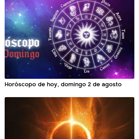
Horóscopo de hoy, domingo 2 de agosto