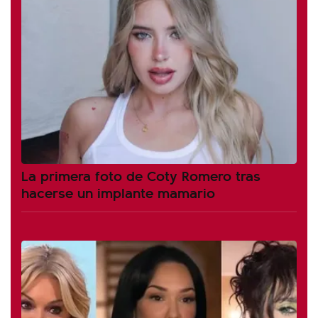
La primera foto de Coty Romero tras
hacerse un implante mamario