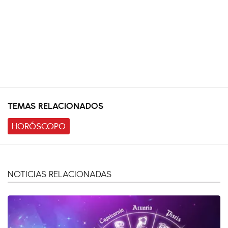
TEMAS RELACIONADOS
HORÓSCOPO
NOTICIAS RELACIONADAS