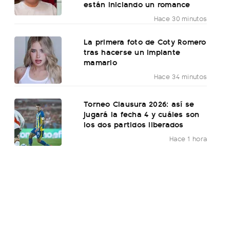
están iniciando un romance
Hace 30 minutos
La primera foto de Coty Romero
tras hacerse un implante
mamario
Hace 34 minutos
Torneo Clausura 2026: así se
jugará la fecha 4 y cuáles son
los dos partidos liberados
Hace 1 hora