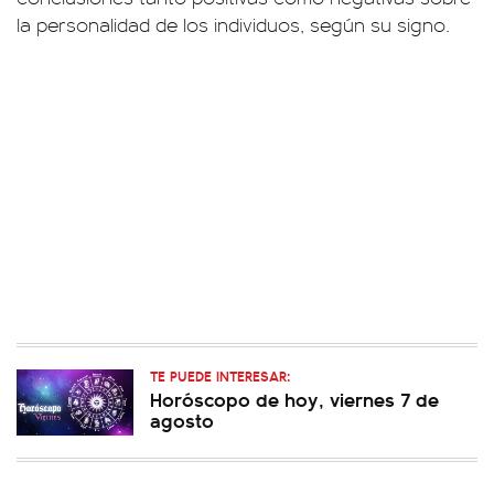
la personalidad de los individuos, según su signo.
TE PUEDE INTERESAR:
Horóscopo de hoy, viernes 7 de
agosto