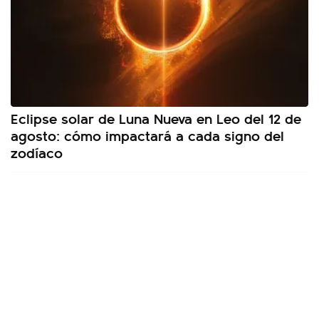
Eclipse solar de Luna Nueva en Leo del 12 de
agosto: cómo impactará a cada signo del
zodíaco