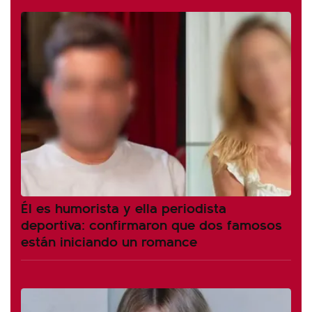
Él es humorista y ella periodista
deportiva: confirmaron que dos famosos
están iniciando un romance