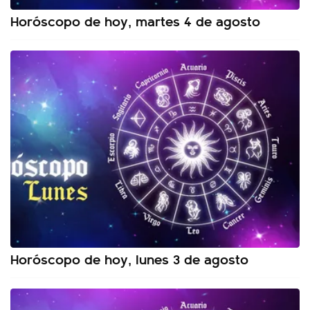
Horóscopo de hoy, martes 4 de agosto
Horóscopo de hoy, lunes 3 de agosto