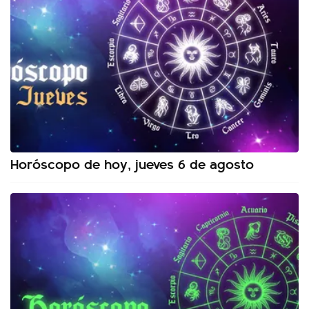
Horóscopo de hoy, jueves 6 de agosto