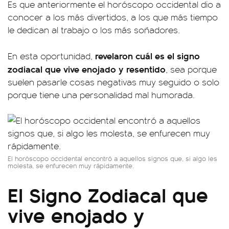
Es que anteriormente el horóscopo occidental dio a
conocer a los más divertidos, a los que más tiempo
le dedican al trabajo o los más soñadores.
revelaron cuál es el signo
En esta oportunidad,
zodiacal que vive enojado y resentido
, sea porque
suelen pasarle cosas negativas muy seguido o solo
porque tiene una personalidad mal humorada.
El horóscopo occidental encontró a aquellos signos que, si algo les
molesta, se enfurecen muy rápidamente.
El Signo Zodiacal que
vive enojado y