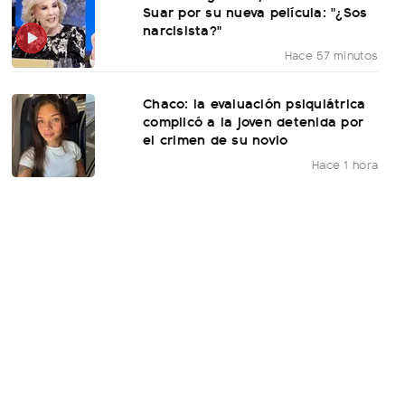
Suar por su nueva película: "¿Sos
narcisista?"
Hace 57 minutos
Chaco: la evaluación psiquiátrica
complicó a la joven detenida por
el crimen de su novio
Hace 1 hora