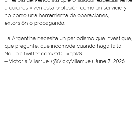
a quienes viven esta profesión como un servicio y
no como una herramienta de operaciones,
extorsión o propaganda.
La Argentina necesita un periodismo que investigue,
que pregunte, que incomode cuando haga falta.
No…
pic.twitter.com/sYf0uxqoRS
— Victoria Villarruel (@VickyVillarruel)
June 7, 2026