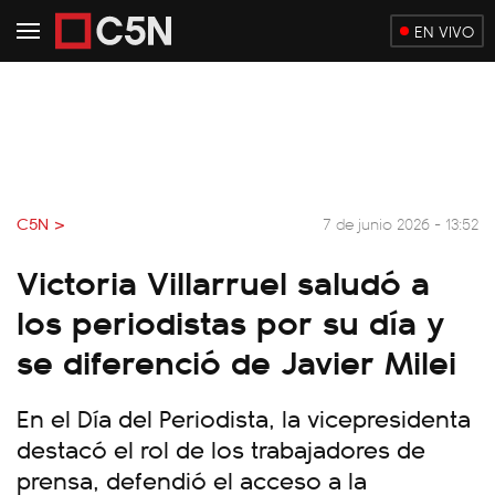
EN VIVO
C5N >
7 de junio 2026 - 13:52
Victoria Villarruel saludó a
los periodistas por su día y
se diferenció de Javier Milei
En el Día del Periodista, la vicepresidenta
destacó el rol de los trabajadores de
prensa, defendió el acceso a la