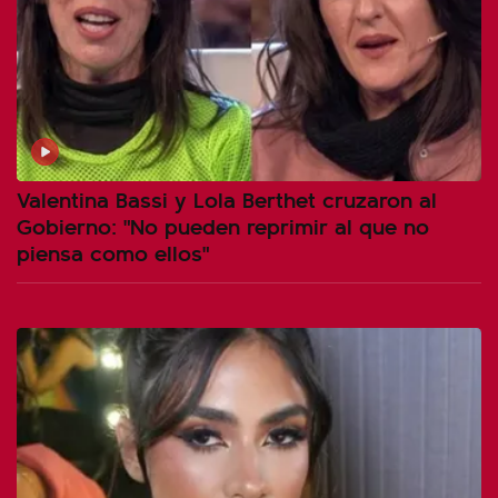
Valentina Bassi y Lola Berthet cruzaron al
Gobierno: "No pueden reprimir al que no
piensa como ellos"