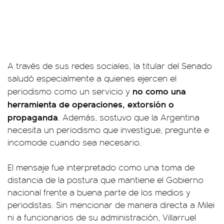
A través de sus redes sociales, la titular del Senado
saludó especialmente a quienes ejercen el
no como una
periodismo como un servicio y
herramienta de operaciones, extorsión o
propaganda
. Además, sostuvo que la Argentina
necesita un periodismo que investigue, pregunte e
incomode cuando sea necesario.
El mensaje fue interpretado como una toma de
distancia de la postura que mantiene el Gobierno
nacional frente a buena parte de los medios y
periodistas. Sin mencionar de manera directa a Milei
ni a funcionarios de su administración, Villarruel