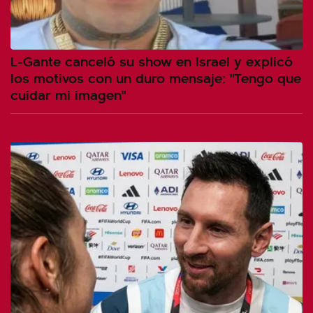
L-Gante canceló su show en Israel y explicó
los motivos con un duro mensaje: "Tengo que
cuidar mi imagen"