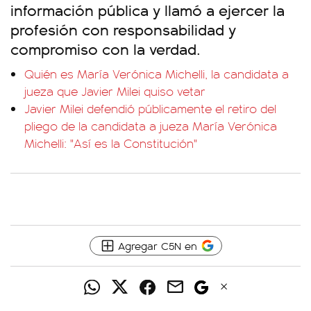
información pública y llamó a ejercer la
profesión con responsabilidad y
compromiso con la verdad.
Quién es María Verónica Michelli, la candidata a
jueza que Javier Milei quiso vetar
Javier Milei defendió públicamente el retiro del
pliego de la candidata a jueza María Verónica
Michelli: "Así es la Constitución"
Agregar C5N en