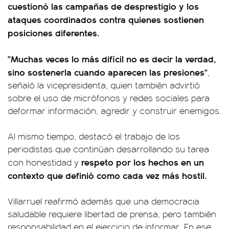
cuestionó las campañas de desprestigio y los
ataques coordinados contra quienes sostienen
posiciones diferentes.
"Muchas veces lo más difícil no es decir la verdad,
sino sostenerla cuando aparecen las presiones"
,
señaló la vicepresidenta, quien también advirtió
sobre el uso de micrófonos y redes sociales para
deformar información, agredir y construir enemigos.
Al mismo tiempo, destacó el trabajo de los
periodistas que continúan desarrollando su tarea
respeto por los hechos en un
con honestidad y
contexto que definió como cada vez más hostil.
Villarruel reafirmó además que una democracia
saludable requiere libertad de prensa, pero también
responsabilidad en el ejercicio de informar. En ese