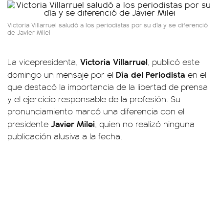
Victoria Villarruel saludó a los periodistas por su día y se diferenció
de Javier Milei
Victoria Villarruel
La vicepresidenta,
, publicó este
Día del Periodista
domingo un mensaje por el
en el
que destacó la importancia de la libertad de prensa
y el ejercicio responsable de la profesión. Su
pronunciamiento marcó una diferencia con el
Javier Milei
presidente
, quien no realizó ninguna
publicación alusiva a la fecha.