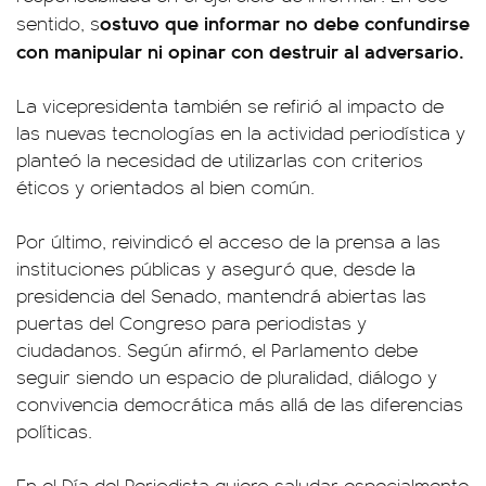
ostuvo que informar no debe confundirse
sentido, s
con manipular ni opinar con destruir al adversario.
La vicepresidenta también se refirió al impacto de
las nuevas tecnologías en la actividad periodística y
planteó la necesidad de utilizarlas con criterios
éticos y orientados al bien común.
Por último, reivindicó el acceso de la prensa a las
instituciones públicas y aseguró que, desde la
presidencia del Senado, mantendrá abiertas las
puertas del Congreso para periodistas y
ciudadanos. Según afirmó, el Parlamento debe
seguir siendo un espacio de pluralidad, diálogo y
convivencia democrática más allá de las diferencias
políticas.
En el Día del Periodista quiero saludar especialmente