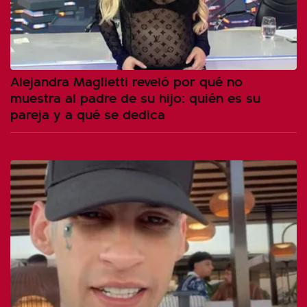
Alejandra Maglietti reveló por qué no
muestra al padre de su hijo: quién es su
pareja y a qué se dedica