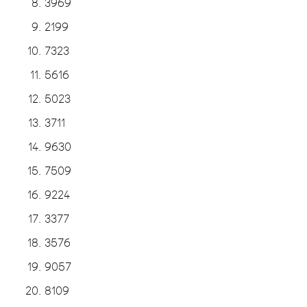
3969
2199
7323
5616
5023
3711
9630
7509
9224
3377
3576
9057
8109