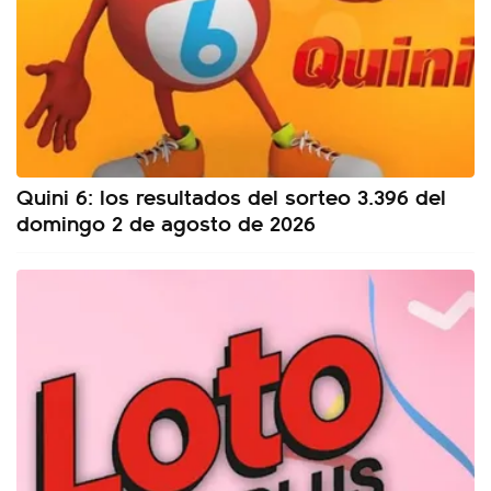
Quini 6: los resultados del sorteo 3.396 del
domingo 2 de agosto de 2026