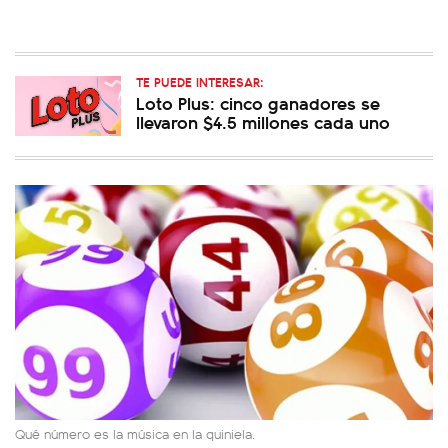
TE PUEDE INTERESAR:
Loto Plus: cinco ganadores se
llevaron $4.5 millones cada uno
Qué número es la música en la quiniela.