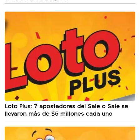
Loto Plus: 7 apostadores del Sale o Sale se
llevaron más de $5 millones cada uno