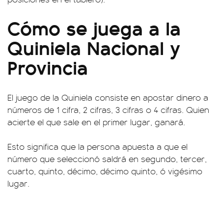
Cómo se juega a la
Quiniela Nacional y
Provincia
El juego de la Quiniela consiste en apostar dinero a
números de 1 cifra, 2 cifras, 3 cifras o 4 cifras. Quien
acierte el que sale en el primer lugar, ganará.
Esto significa que la persona apuesta a que el
número que seleccionó saldrá en segundo, tercer,
cuarto, quinto, décimo, décimo quinto, ó vigésimo
lugar.