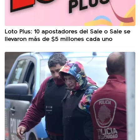
Loto Plus: 10 apostadores del Sale o Sale se
llevaron más de $5 millones cada uno