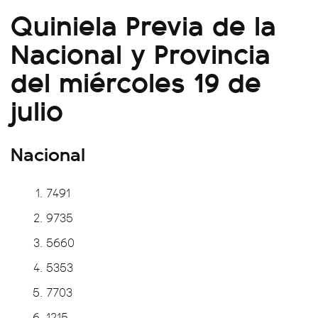
Quiniela Previa de la
Nacional y Provincia
del miércoles 19 de
julio
Nacional
7491
9735
5660
5353
7703
1215