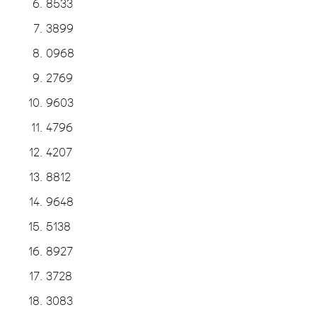
8533
3899
0968
2769
9603
4796
4207
8812
9648
5138
8927
3728
3083