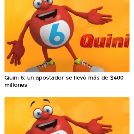
Quini 6: un apostador se llevó más de $400
millones