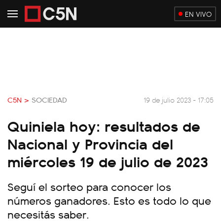
EN VIVO
C5N >
SOCIEDAD
19 de julio 2023 - 17:05
Quiniela hoy: resultados de
Nacional y Provincia del
miércoles 19 de julio de 2023
Seguí el sorteo para conocer los
números ganadores. Esto es todo lo que
necesitás saber.