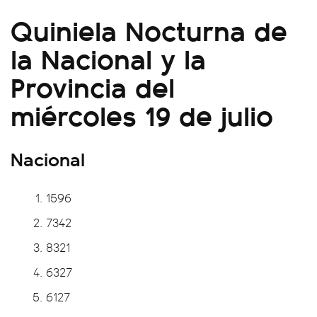
Quiniela Nocturna de
la Nacional y la
Provincia del
miércoles 19 de julio
Nacional
1596
7342
8321
6327
6127