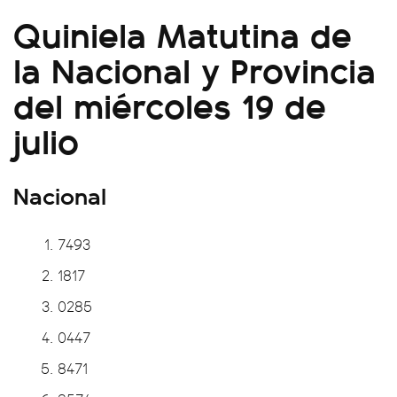
Quiniela Matutina de
la Nacional y Provincia
del miércoles 19 de
julio
Nacional
7493
1817
0285
0447
8471