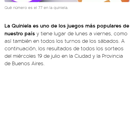
Qué número es el 77 en la quiniela.
La Quiniela es uno de los juegos más populares de
nuestro país
y tiene lugar de lunes a viernes, como
así también en todos los turnos de los sábados. A
continuación, los resultados de todos los sorteos
del miércoles 19 de julio en la Ciudad y la Provincia
de Buenos Aires.