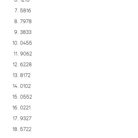
5816
7978
3833
0455
9062
6228
8172
0102
0552
0221
9327
5722