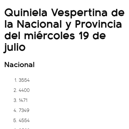
Quiniela Vespertina de
la Nacional y Provincia
del miércoles 19 de
julio
Nacional
3554
4400
1471
7349
4554