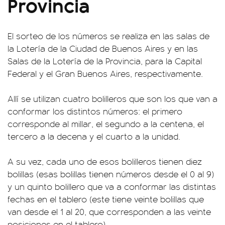
Provincia
El sorteo de los números se realiza en las salas de
la Lotería de la Ciudad de Buenos Aires y en las
Salas de la Lotería de la Provincia, para la Capital
Federal y el Gran Buenos Aires, respectivamente.
Allí se utilizan cuatro bolilleros que son los que van a
conformar los distintos números: el primero
corresponde al millar, el segundo a la centena, el
tercero a la decena y el cuarto a la unidad.
A su vez, cada uno de esos bolilleros tienen diez
bolillas (esas bolillas tienen números desde el 0 al 9)
y un quinto bolillero que va a conformar las distintas
fechas en el tablero (este tiene veinte bolillas que
van desde el 1 al 20, que corresponden a las veinte
posiciones en el tablero).