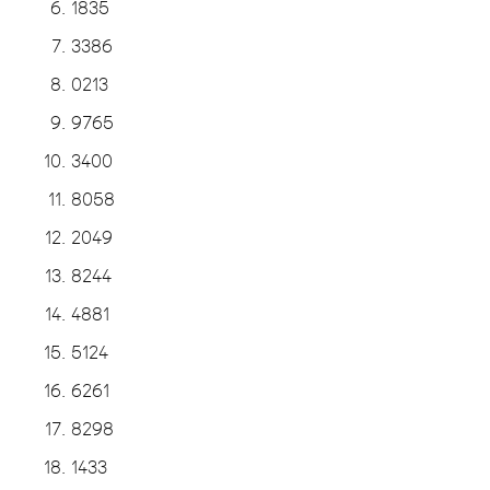
1835
3386
0213
9765
3400
8058
2049
8244
4881
5124
6261
8298
1433