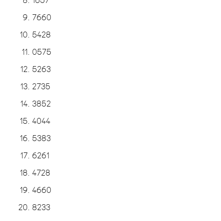
7660
5428
0575
5263
2735
3852
4044
5383
6261
4728
4660
8233