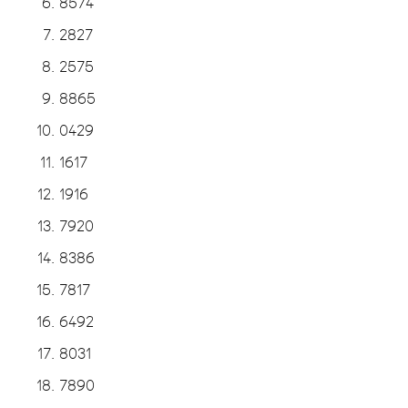
8574
2827
2575
8865
0429
1617
1916
7920
8386
7817
6492
8031
7890