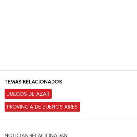
TEMAS RELACIONADOS
JUEGOS DE AZAR
PROVINCIA DE BUENOS AIRES
NOTICIAS RELACIONADAS