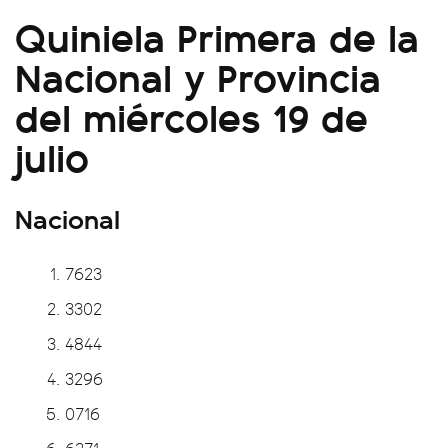
Quiniela Primera de la
Nacional y Provincia
del miércoles 19 de
julio
Nacional
7623
3302
4844
3296
0716
6271