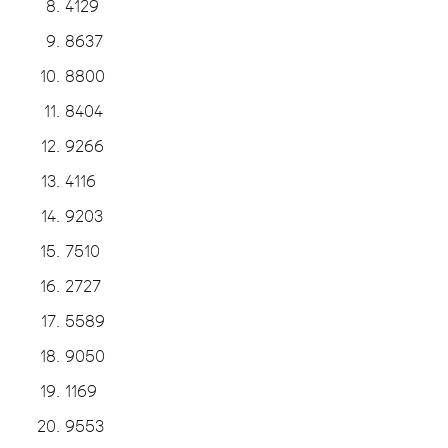
4129
8637
8800
8404
9266
4116
9203
7510
2727
5589
9050
1169
9553