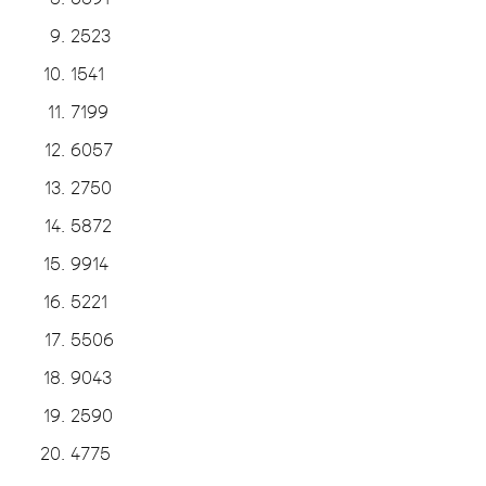
2523
1541
7199
6057
2750
5872
9914
5221
5506
9043
2590
4775