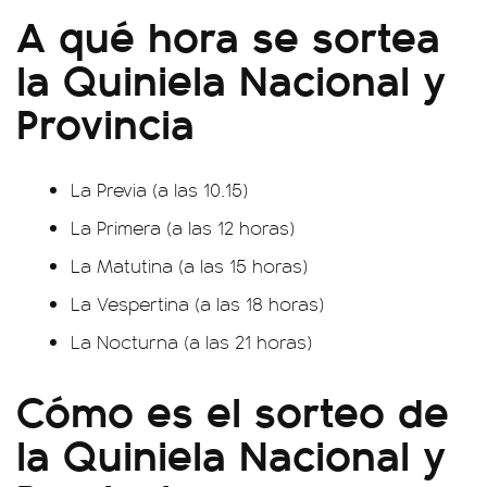
A qué hora se sortea
la Quiniela Nacional y
Provincia
La Previa (a las 10.15)
La Primera (a las 12 horas)
La Matutina (a las 15 horas)
La Vespertina (a las 18 horas)
La Nocturna (a las 21 horas)
Cómo es el sorteo de
la Quiniela Nacional y