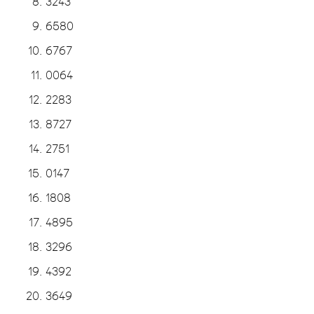
3243
6580
6767
0064
2283
8727
2751
0147
1808
4895
3296
4392
3649