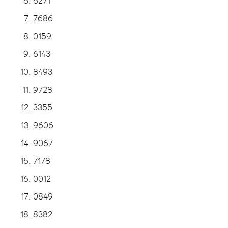
7686
0159
6143
8493
9728
3355
9606
9067
7178
0012
0849
8382