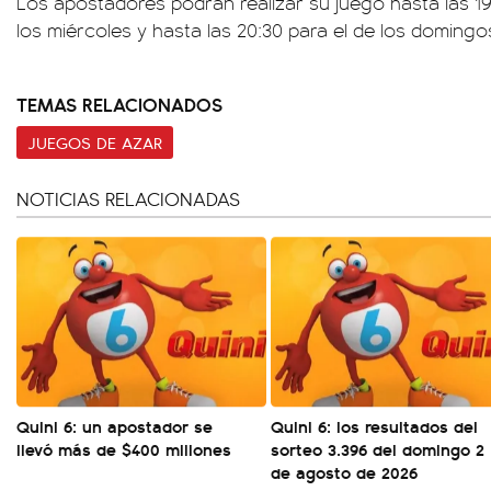
Los apostadores podrán realizar su juego hasta las 1
los miércoles y hasta las 20:30 para el de los domingo
TEMAS RELACIONADOS
JUEGOS DE AZAR
NOTICIAS RELACIONADAS
Quini 6: un apostador se
Quini 6: los resultados del
llevó más de $400 millones
sorteo 3.396 del domingo 2
de agosto de 2026