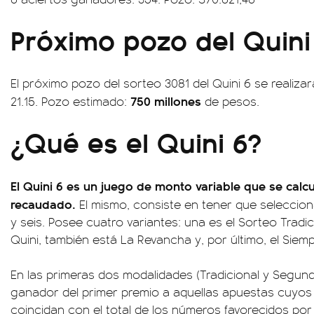
Próximo pozo del Quini
El próximo pozo del sorteo 3081 del Quini 6 se realizará
750 millones
21.15. Pozo estimado:
de pesos.
¿Qué es el Quini 6?
El Quini 6 es un juego de monto variable que se calcu
recaudado.
El mismo, consiste en tener que seleccio
y seis. Posee cuatro variantes: una es el Sorteo Tradic
Quini, también está La Revancha y, por último, el Siemp
En las primeras dos modalidades (Tradicional y Segund
ganador del primer premio a aquellas apuestas cuyos
coincidan con el total de los números favorecidos por