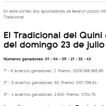
En este sorteo dos apostadores se llevaron pozos mil
Tradicional.
El Tradicional del Quini
del domingo 23 de julio
Números ganadores: 01 - 04 - 09 - 21 - 32 - 43
1° - 6 aciertos ganadores: 2. Premio: $209.088.365,85
2° - 5 aciertos ganadores: 60. Premio: $101.798,64
3° - 4 aciertos ganadores: 2.600. Premio: $704,75