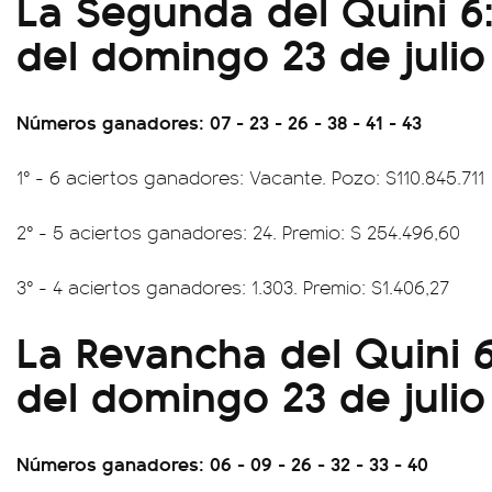
La Segunda del Quini 6:
del domingo 23 de julio
Números ganadores: 07 - 23 - 26 - 38 - 41 - 43
1° - 6 aciertos ganadores: Vacante. Pozo: $110.845.711
2° - 5 aciertos ganadores: 24. Premio: $ 254.496,60
3° - 4 aciertos ganadores: 1.303. Premio: $1.406,27
La Revancha del Quini 6
del domingo 23 de julio
Números ganadores: 06 - 09 - 26 - 32 - 33 - 40