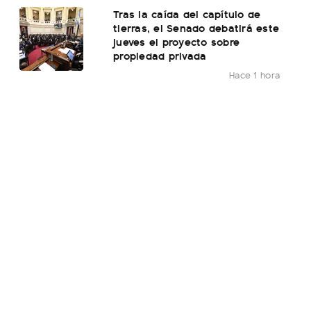
Tras la caída del capítulo de
tierras, el Senado debatirá este
jueves el proyecto sobre
propiedad privada
Hace 1 hora