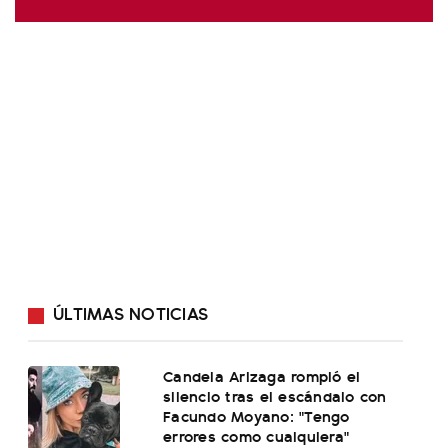
ÚLTIMAS NOTICIAS
Candela Arizaga rompió el
silencio tras el escándalo con
Facundo Moyano: "Tengo
errores como cualquiera"