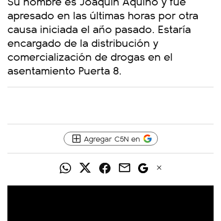
Su nombre es Joaquín Aquino y fue
apresado en las últimas horas por otra
causa iniciada el año pasado. Estaría
encargado de la distribución y
comercialización de drogas en el
asentamiento Puerta 8.
Agregar C5N en