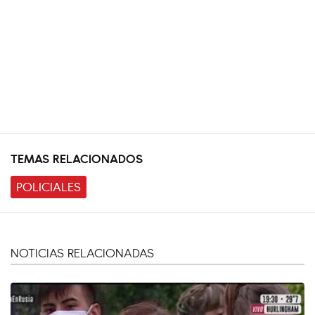
TEMAS RELACIONADOS
POLICIALES
NOTICIAS RELACIONADAS