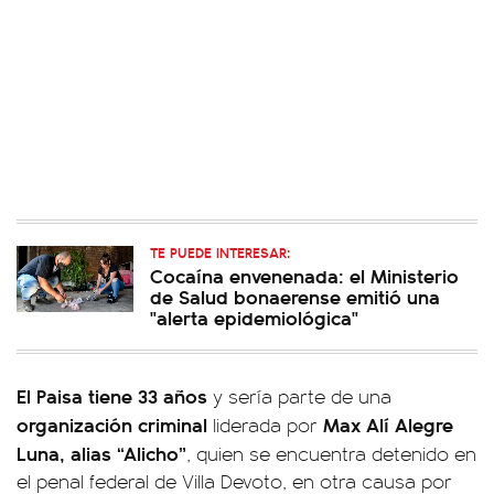
TE PUEDE INTERESAR:
Cocaína envenenada: el Ministerio
de Salud bonaerense emitió una
"alerta epidemiológica"
El Paisa tiene 33 años
y sería parte de una
organización criminal
Max Alí Alegre
liderada por
Luna, alias “Alicho”
, quien se encuentra detenido en
el penal federal de Villa Devoto, en otra causa por