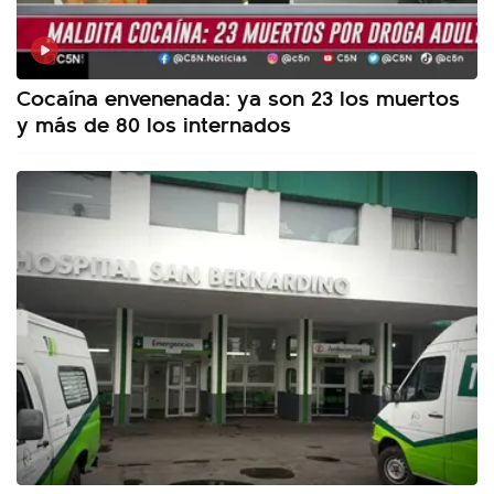
Cocaína envenenada: ya son 23 los muertos
y más de 80 los internados