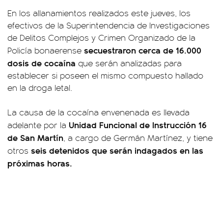
En los allanamientos realizados este jueves, los
efectivos de la Superintendencia de Investigaciones
de Delitos Complejos y Crimen Organizado de la
secuestraron cerca de 16.000
Policía bonaerense
dosis de cocaína
que serán analizadas para
establecer si poseen el mismo compuesto hallado
en la droga letal.
La causa de la cocaína envenenada es llevada
Unidad Funcional de Instrucción 16
adelante por la
de San Martín
, a cargo de Germán Martínez, y tiene
seis detenidos que serán indagados en las
otros
próximas horas.