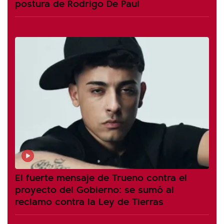
postura de Rodrigo De Paul
El fuerte mensaje de Trueno contra el
proyecto del Gobierno: se sumó al
reclamo contra la Ley de Tierras