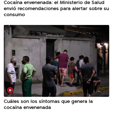
Cocaína envenenada: el Ministerio de Salud
envió recomendaciones para alertar sobre su
consumo
Cuáles son los síntomas que genera la
cocaína envenenada