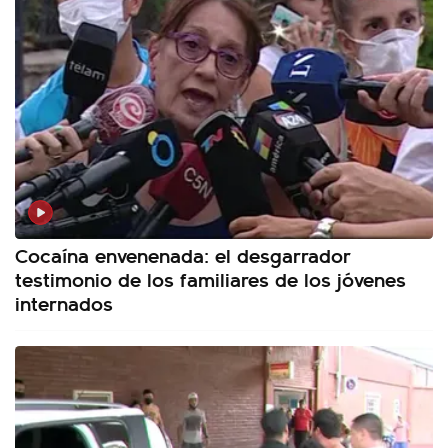
Cocaína envenenada: el desgarrador
testimonio de los familiares de los jóvenes
internados