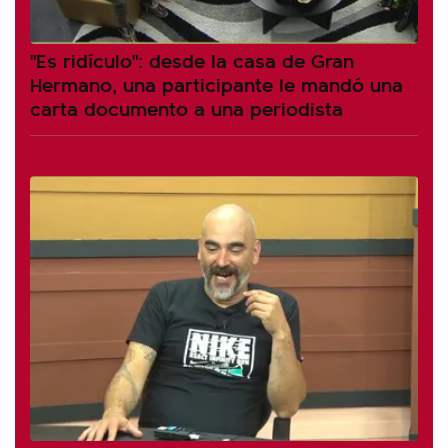
"Es ridículo": desde la casa de Gran
Hermano, una participante le mandó una
carta documento a una periodista