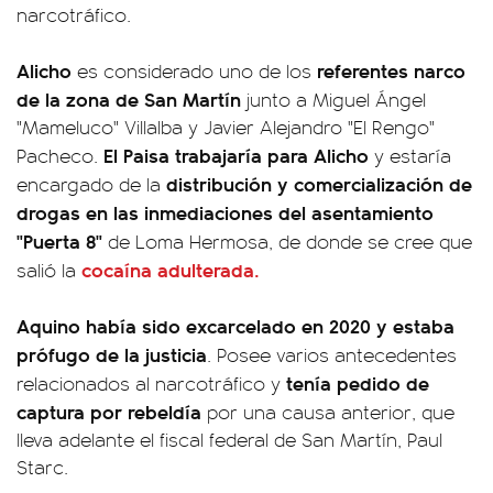
narcotráfico.
Alicho
referentes narco
es considerado uno de los
de la zona de San Martín
junto a Miguel Ángel
"Mameluco" Villalba y Javier Alejandro "El Rengo"
El Paisa trabajaría para Alicho
Pacheco.
y estaría
distribución y comercialización de
encargado de la
drogas en las inmediaciones del asentamiento
"Puerta 8"
de Loma Hermosa, de donde se cree que
cocaína adulterada.
salió la
Aquino había sido excarcelado en 2020 y estaba
prófugo de la justicia
. Posee varios antecedentes
tenía pedido de
relacionados al narcotráfico y
captura por rebeldía
por una causa anterior, que
lleva adelante el fiscal federal de San Martín, Paul
Starc.