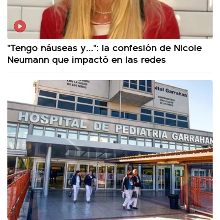
"Tengo náuseas y...": la confesión de Nicole
Neumann que impactó en las redes