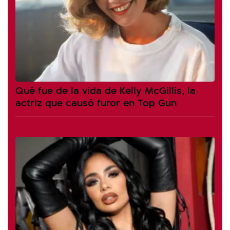
Qué fue de la vida de Kelly McGillis, la
actriz que causó furor en Top Gun