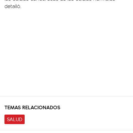
detalló.
TEMAS RELACIONADOS
SALUD