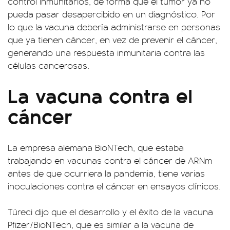
control inmunitarios, de forma que el tumor ya no
pueda pasar desapercibido en un diagnóstico. Por
lo que la vacuna debería administrarse en personas
que ya tienen cáncer, en vez de prevenir el cáncer,
generando una respuesta inmunitaria contra las
células cancerosas.
La vacuna contra el
cáncer
La empresa alemana BioNTech, que estaba
trabajando en vacunas contra el cáncer de ARNm
antes de que ocurriera la pandemia, tiene varias
inoculaciones contra el cáncer en ensayos clínicos.
Türeci dijo que el desarrollo y el éxito de la vacuna
Pfizer/BioNTech, que es similar a la vacuna de