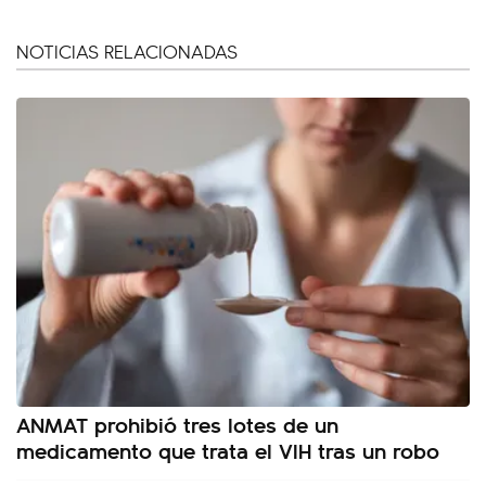
NOTICIAS RELACIONADAS
ANMAT prohibió tres lotes de un
medicamento que trata el VIH tras un robo