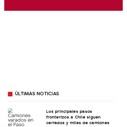
ÚLTIMAS NOTICIAS
Los principales pasos
fronterizos a Chile siguen
cerrados y miles de camiones