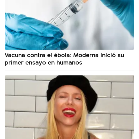
Vacuna contra el ébola: Moderna inició su
primer ensayo en humanos