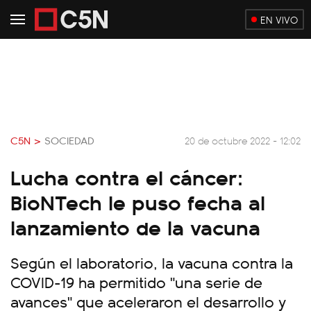
EN VIVO
C5N >
SOCIEDAD
20 de octubre 2022 - 12:02
Lucha contra el cáncer:
BioNTech le puso fecha al
lanzamiento de la vacuna
Según el laboratorio, la vacuna contra la
COVID-19 ha permitido "una serie de
avances" que aceleraron el desarrollo y