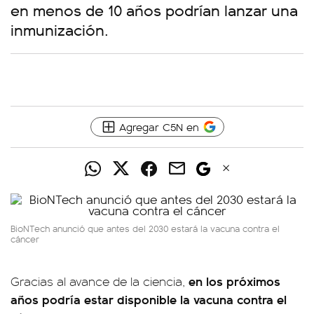
en menos de 10 años podrían lanzar una
inmunización.
Agregar C5N en
BioNTech anunció que antes del 2030 estará la vacuna contra el
cáncer
en los próximos
Gracias al avance de la ciencia,
años podría estar disponible la vacuna contra el