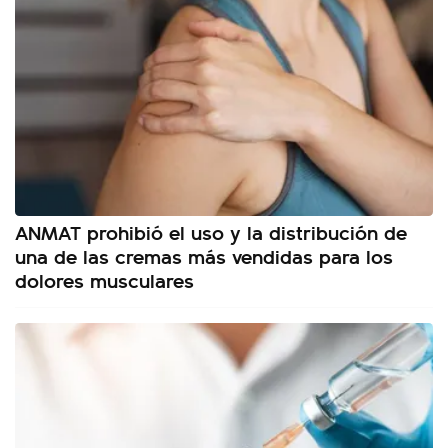
ANMAT prohibió el uso y la distribución de
una de las cremas más vendidas para los
dolores musculares