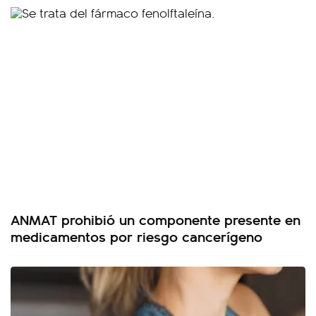
ANMAT prohibió un componente presente en
medicamentos por riesgo cancerígeno