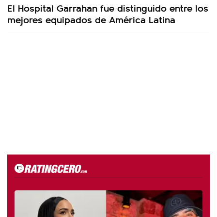
El Hospital Garrahan fue distinguido entre los
mejores equipados de América Latina