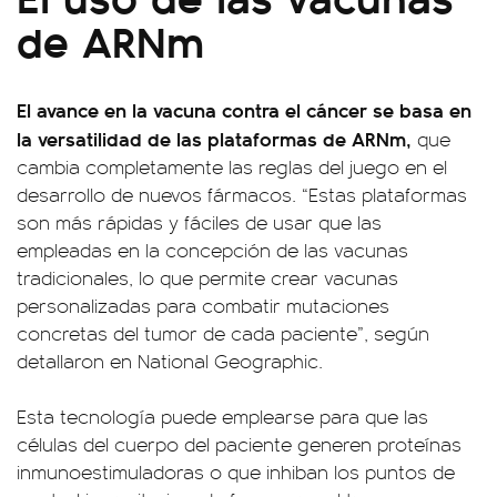
de ARNm
El avance en la vacuna contra el cáncer se basa en
la versatilidad de las plataformas de ARNm,
que
cambia completamente las reglas del juego en el
desarrollo de nuevos fármacos. “Estas plataformas
son más rápidas y fáciles de usar que las
empleadas en la concepción de las vacunas
tradicionales, lo que permite crear vacunas
personalizadas para combatir mutaciones
concretas del tumor de cada paciente”, según
detallaron en National Geographic.
Esta tecnología puede emplearse para que las
células del cuerpo del paciente generen proteínas
inmunoestimuladoras o que inhiban los puntos de