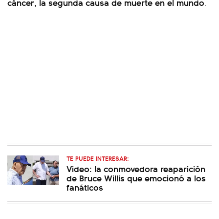
cáncer, la segunda causa de muerte en el mundo
.
TE PUEDE INTERESAR:
Video: la conmovedora reaparición
de Bruce Willis que emocionó a los
fanáticos