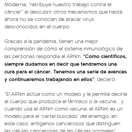
Moderna, “retribuye nuestro trabajo contra el
cáncer” al descubrir otros mecanismos que hasta
ahora no se conocían de atacar virus
desconocidos en el cuerpo.
Gracias a la pandemia, tienen una mejor
comprensión de cómo el sistema inmunológico de
“Como científicos,
las personas respondía al ARNm.
siempre dudamos en decir que tendremos una
cura para el cáncer. Tenemos una serie de avances
y continuaremos trabajando en ellos”
, declaró.
“El ARNm actúa como un modelo y le permite decirle
al cuerpo que produzca el fármaco o la vacuna... y
cuando usa el ARNm como vacuna, el ARNm es un
modelo para el ‘cartel buscado’ del enemigo, en
este caso, antígenos cancerosos que distinguen
las células cancerosas de las células normales”