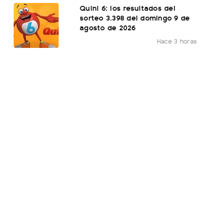
Quini 6: los resultados del
sorteo 3.398 del domingo 9 de
agosto de 2026
Hace 3 horas