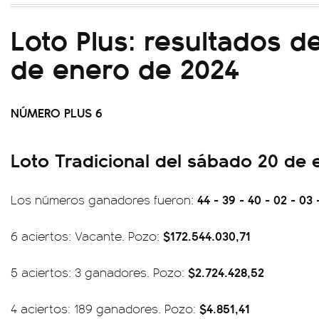
Loto Plus: resultados d
de enero de 2024
NÚMERO PLUS 6
Loto Tradicional del sábado 20 de 
44 - 39 - 40 - 02 - 03 
Los números ganadores fueron:
$172.544.030,71
6 aciertos: Vacante. Pozo:
$2.724.428,52
5 aciertos: 3 ganadores. Pozo:
$4.851,41
4 aciertos: 189 ganadores. Pozo: