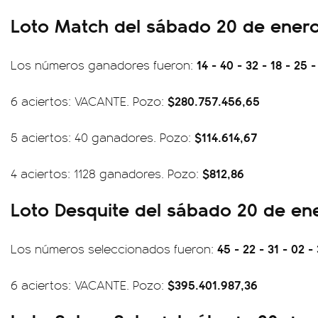
Loto Match del sábado 20 de ener
14 - 40 - 32 - 18 - 25 -
Los números ganadores fueron:
$280.757.456,65
6 aciertos: VACANTE. Pozo:
$114.614,67
5 aciertos: 40 ganadores. Pozo:
$812,86
4 aciertos: 1128 ganadores. Pozo:
Loto Desquite del sábado 20 de en
45 - 22 - 31 - 02 - 
Los números seleccionados fueron:
$395.401.987,36
6 aciertos: VACANTE. Pozo: