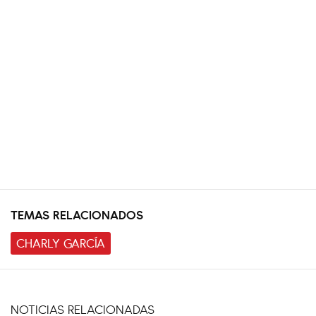
TEMAS RELACIONADOS
CHARLY GARCÍA
NOTICIAS RELACIONADAS