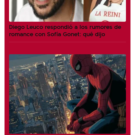
Diego Leuco respondió a los rumores de
romance con Sofía Gonet: qué dijo