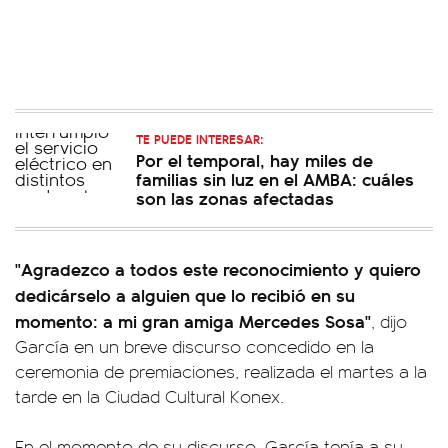
TE PUEDE INTERESAR:
Por el temporal, hay miles de
familias sin luz en el AMBA: cuáles
son las zonas afectadas
"Agradezco a todos este reconocimiento y quiero
dedicárselo a alguien que lo recibió en su
momento: a mi gran amiga Mercedes Sosa"
, dijo
García en un breve discurso concedido en la
ceremonia de premiaciones, realizada el martes a la
tarde en la Ciudad Cultural Konex.
En el momento de su discurso, García tenía a su