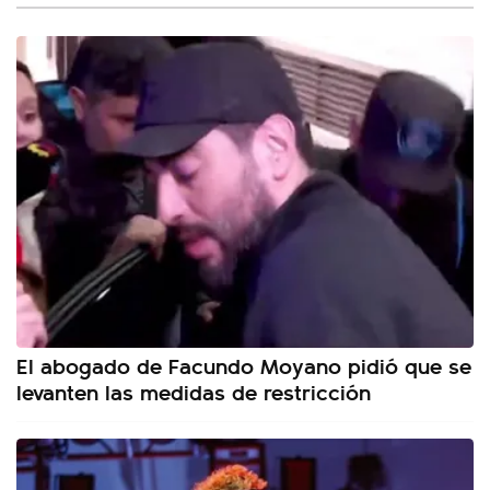
El abogado de Facundo Moyano pidió que se
levanten las medidas de restricción