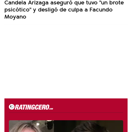
Candela Arizaga aseguró que tuvo "un brote
psicótico" y desligó de culpa a Facundo
Moyano