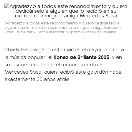
"Agradezco a todos este reconocimiento y quiero dedicárselo a
alguien que lo recibió en su momento: a mi gran amiga Mercedes
Sosa", dijo Charly García al recibir su premio Konex de Brillante.
Charly García ganó este martes el mayor premio a
Konex de Brillante 2025
la música popular, el
, y en
su discurso le dedicó el reconocimiento a
Mercedes Sosa, quien recibió este galardón hace
exactamente 30 años atrás.