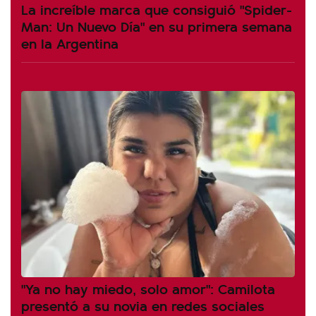
La increíble marca que consiguió "Spider-
Man: Un Nuevo Día" en su primera semana
en la Argentina
"Ya no hay miedo, solo amor": Camilota
presentó a su novia en redes sociales