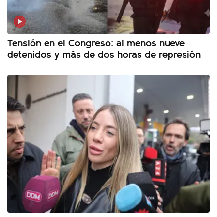
Tensión en el Congreso: al menos nueve
detenidos y más de dos horas de represión