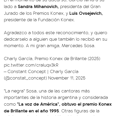
Sandra Mihanovich,
lado a
presidenta del Gran
Luis Ovsejevich,
Jurado de los Premios Konex, y
presidente de la Fundación Konex.
Agradezco a todos este reconocimiento, y quiero
dedicarselo a alguien que también lo recibió en su
momento. A mi gran amiga, Mercedes Sosa.
Charly García, Premio Konex de Brillante (2025)
pic.twitter.com/craIuqx3kR
— Constant Concept | Charly García
(@constat_concept)
November 11, 2025
"La negra" Sosa, una de las cantoras más
importantes de la historia argentina y considerada
"La voz de América", obtuvo el premio Konex
como
de Brillante en el año 1995
. Otras figuras de la