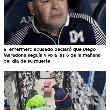
El enfermero acusado declaró que Diego
Maradona seguía vivo a las 6 de la mañana
del día de su muerte