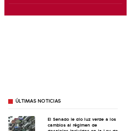
ÚLTIMAS NOTICIAS
El Senado le dio luz verde a los
cambios al régimen de
desalojos incluidos en la Ley de