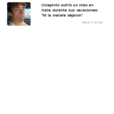
Colapinto sufrió un robo en
Italia durante sus vacaciones:
"Ni la matera dejaron"
Hace 4 horas