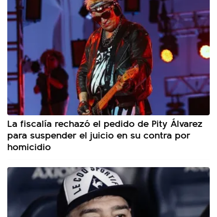
La fiscalía rechazó el pedido de Pity Álvarez
para suspender el juicio en su contra por
homicidio