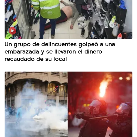
Un grupo de delincuentes golpeó a una
embarazada y se llevaron el dinero
recaudado de su local