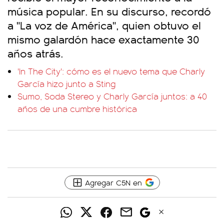
música popular. En su discurso, recordó
a "La voz de América", quien obtuvo el
mismo galardón hace exactamente 30
años atrás.
'In The City': cómo es el nuevo tema que Charly
García hizo junto a Sting
Sumo, Soda Stereo y Charly García juntos: a 40
años de una cumbre histórica
Agregar C5N en