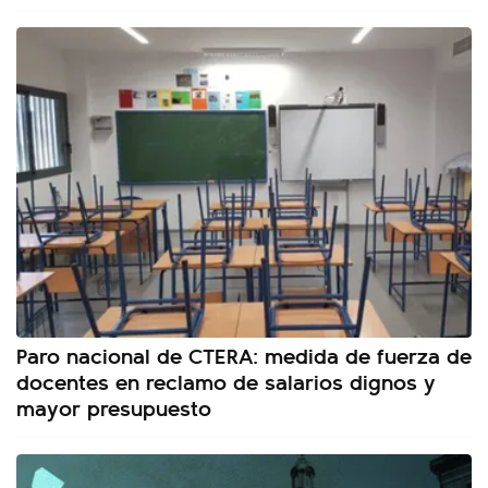
Paro nacional de CTERA: medida de fuerza de
docentes en reclamo de salarios dignos y
mayor presupuesto