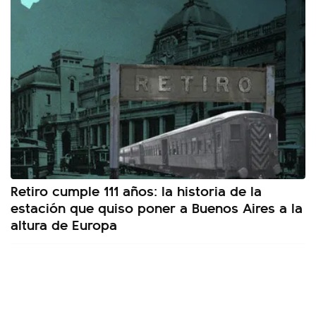
Retiro cumple 111 años: la historia de la
estación que quiso poner a Buenos Aires a la
altura de Europa