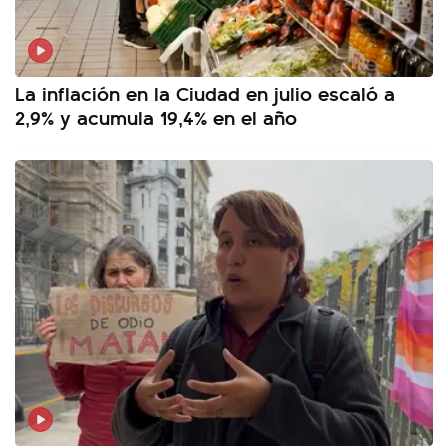
La inflación en la Ciudad en julio escaló a
2,9% y acumula 19,4% en el año