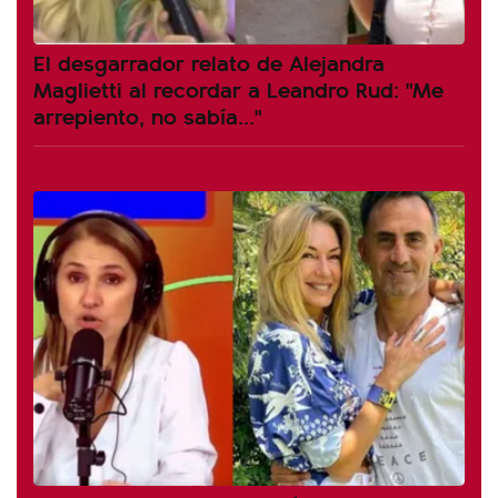
El desgarrador relato de Alejandra
Maglietti al recordar a Leandro Rud: "Me
arrepiento, no sabía..."