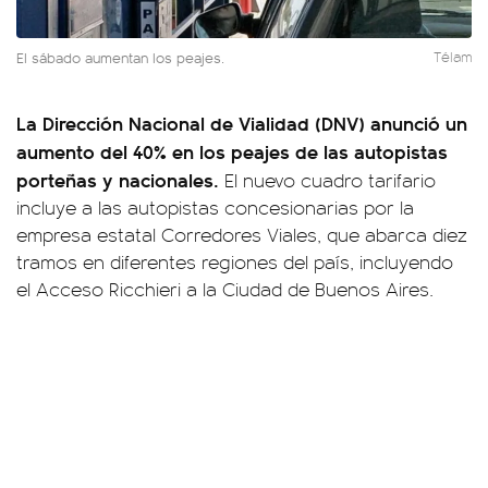
El sábado aumentan los peajes.
Télam
La Dirección Nacional de Vialidad (DNV) anunció un
aumento del 40% en los peajes de las autopistas
porteñas y nacionales.
El nuevo cuadro tarifario
incluye a las autopistas concesionarias por la
empresa estatal Corredores Viales, que abarca diez
tramos en diferentes regiones del país, incluyendo
el Acceso Ricchieri a la Ciudad de Buenos Aires.