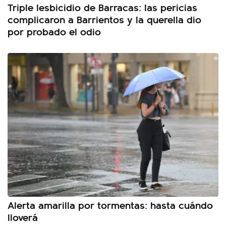
Triple lesbicidio de Barracas: las pericias
complicaron a Barrientos y la querella dio
por probado el odio
Alerta amarilla por tormentas: hasta cuándo
lloverá