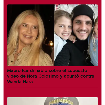
Mauro Icardi habló sobre el supuesto
video de Nora Colosimo y apuntó contra
Wanda Nara