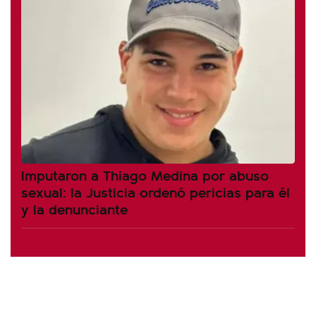
Imputaron a Thiago Medina por abuso
sexual: la Justicia ordenó pericias para él
y la denunciante