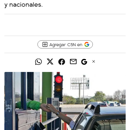
y nacionales.
Agregar C5N en