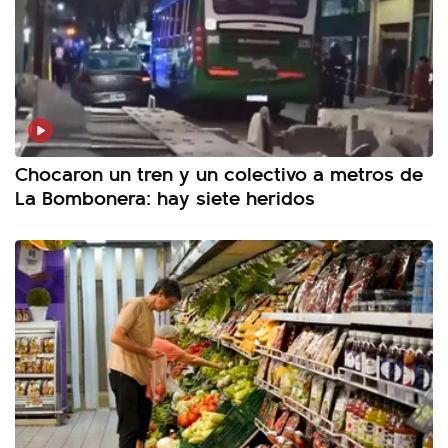
Chocaron un tren y un colectivo a metros de
La Bombonera: hay siete heridos