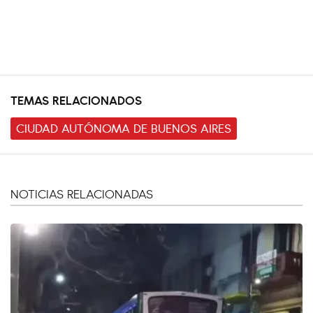
TEMAS RELACIONADOS
CIUDAD AUTÓNOMA DE BUENOS AIRES
NOTICIAS RELACIONADAS