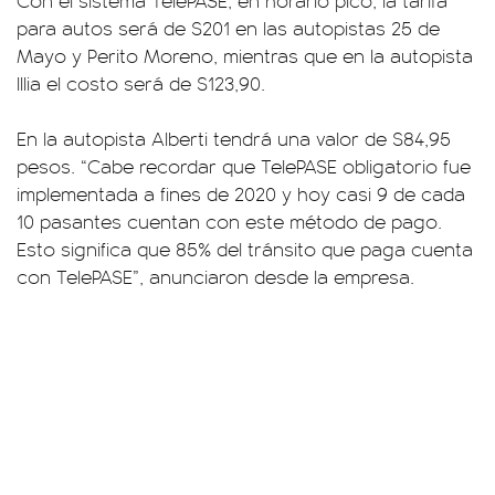
para autos será de $201 en las autopistas 25 de
Mayo y Perito Moreno, mientras que en la autopista
Illia el costo será de $123,90.
En la autopista Alberti tendrá una valor de $84,95
pesos. “Cabe recordar que TelePASE obligatorio fue
implementada a fines de 2020 y hoy casi 9 de cada
10 pasantes cuentan con este método de pago.
Esto significa que 85% del tránsito que paga cuenta
con TelePASE”, anunciaron desde la empresa.