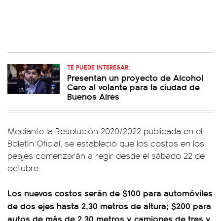
TE PUEDE INTERESAR:
Presentan un proyecto de Alcohol
Cero al volante para la ciudad de
Buenos Aires
Mediante la Resolución 2020/2022 publicada en el
Boletín Oficial, se estableció que los costos en los
peajes comenzarán a regir desde el sábado 22 de
octubre.
Los nuevos costos serán de $100 para automóviles
de dos ejes hasta 2,30 metros de altura; $200 para
autos de más de 2,30 metros y camiones de tres y