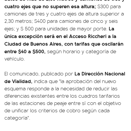
cuatro ejes que no superen esa altura;
$300 para
camiones de tres y cuatro ejes de altura superior a
2,30 metros; $400 para camiones de cinco y seis
La
ejes; y $ 500 para unidades de mayor porte.
única excepción será en el Acceso Riccheri a la
Ciudad de Buenos Aires, con tarifas que oscilarán
entre $40 a $500,
según horario y categoría de
vehículo.
La
Dirección Nacional
El comunicado, publicado por
de Vialidad,
indica que "la aprobación del nuevo
esquema responde a la necesidad de reducir las
diferencias existentes entre los cuadros tarifarios
de las estaciones de peaje entre sí con el objetivo
de unificar los criterios de cobro según cada
categoría".