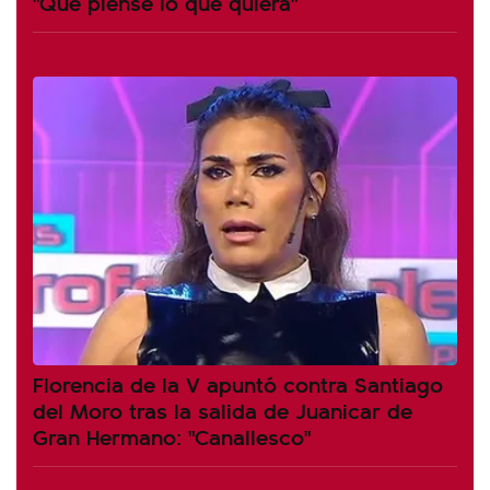
"Que piense lo que quiera"
Florencia de la V apuntó contra Santiago
del Moro tras la salida de Juanicar de
Gran Hermano: "Canallesco"