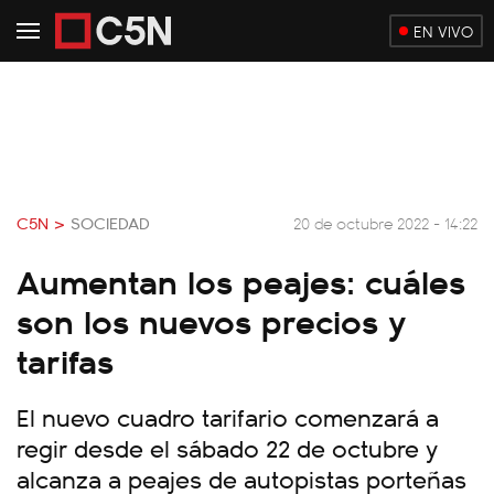
EN VIVO
C5N >
SOCIEDAD
20 de octubre 2022 - 14:22
Aumentan los peajes: cuáles
son los nuevos precios y
tarifas
El nuevo cuadro tarifario comenzará a
regir desde el sábado 22 de octubre y
alcanza a peajes de autopistas porteñas