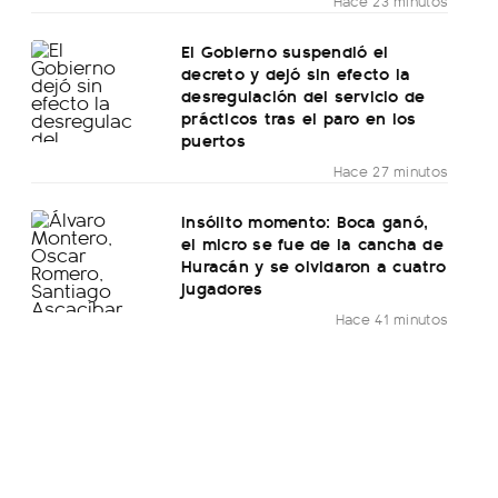
Hace 23 minutos
El Gobierno suspendió el
decreto y dejó sin efecto la
desregulación del servicio de
prácticos tras el paro en los
puertos
Hace 27 minutos
Insólito momento: Boca ganó,
el micro se fue de la cancha de
Huracán y se olvidaron a cuatro
jugadores
Hace 41 minutos