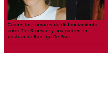
Crecen los rumores de distanciamiento
entre Tini Stoessel y sus padres: la
postura de Rodrigo De Paul