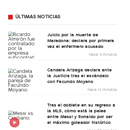
ÚLTIMAS NOTICIAS
Juicio por la muerte de
Maradona: declara por primera
vez el enfermero acusado
Hace 3 minutos
Candela Arizaga declara ante
la Justicia tras el escándalo
con Facundo Moyano
Hace 14 minutos
Tras el doblete en su regreso a
la MLS, cómo está la pelea
entre Messi y Ronaldo por ser
el máximo goleador histórico