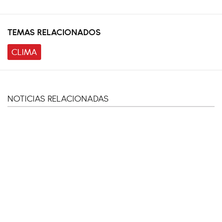
TEMAS RELACIONADOS
CLIMA
NOTICIAS RELACIONADAS