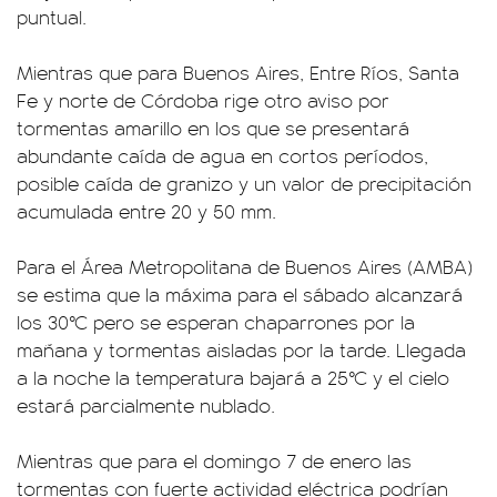
puntual.
Mientras que para Buenos Aires, Entre Ríos, Santa
Fe y norte de Córdoba rige otro aviso por
tormentas amarillo en los que se presentará
abundante caída de agua en cortos períodos,
posible caída de granizo y un valor de precipitación
acumulada entre 20 y 50 mm.
Para el Área Metropolitana de Buenos Aires (AMBA)
se estima que la máxima para el sábado alcanzará
los 30°C pero se esperan chaparrones por la
mañana y tormentas aisladas por la tarde. Llegada
a la noche la temperatura bajará a 25°C y el cielo
estará parcialmente nublado.
Mientras que para el domingo 7 de enero las
tormentas con fuerte actividad eléctrica podrían