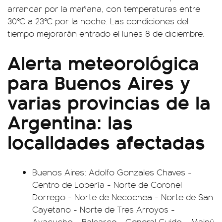
arrancar por la mañana, con temperaturas entre
30°C a 23°C por la noche. Las condiciones del
tiempo mejorarán entrado el lunes 8 de diciembre.
Alerta meteorológica
para Buenos Aires y
varias provincias de la
Argentina: las
localidades afectadas
Buenos Aires: Adolfo Gonzales Chaves -
Centro de Lobería - Norte de Coronel
Dorrego - Norte de Necochea - Norte de San
Cayetano - Norte de Tres Arroyos -
Ayacucho - Balcarce - General Guido - Maipú