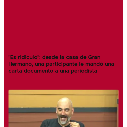
"Es ridículo": desde la casa de Gran
Hermano, una participante le mandó una
carta documento a una periodista