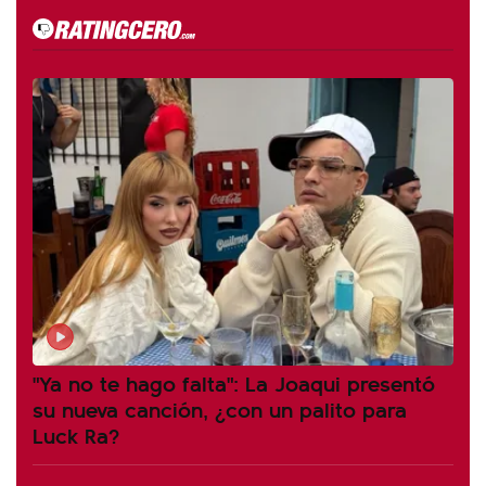
"Ya no te hago falta": La Joaqui presentó
su nueva canción, ¿con un palito para
Luck Ra?