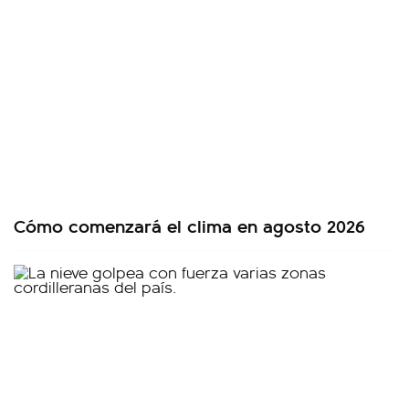
Cómo comenzará el clima en agosto 2026