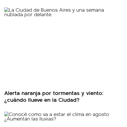
Alerta naranja por tormentas y viento:
¿cuándo llueve en la Ciudad?