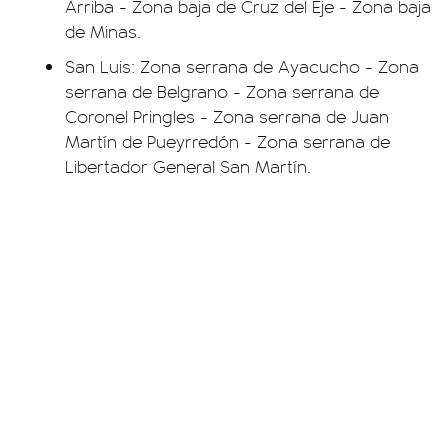
Arriba - Zona baja de Cruz del Eje - Zona baja
de Minas.
San Luis: Zona serrana de Ayacucho - Zona
serrana de Belgrano - Zona serrana de
Coronel Pringles - Zona serrana de Juan
Martín de Pueyrredón - Zona serrana de
Libertador General San Martín.