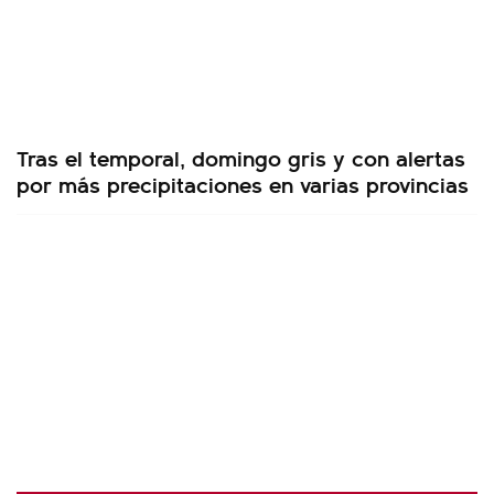
Tras el temporal, domingo gris y con alertas
por más precipitaciones en varias provincias