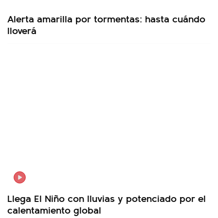
Alerta amarilla por tormentas: hasta cuándo
lloverá
Llega El Niño con lluvias y potenciado por el
calentamiento global