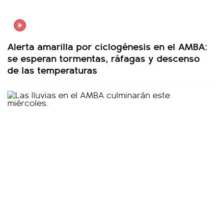
Alerta amarilla por ciclogénesis en el AMBA:
se esperan tormentas, ráfagas y descenso
de las temperaturas