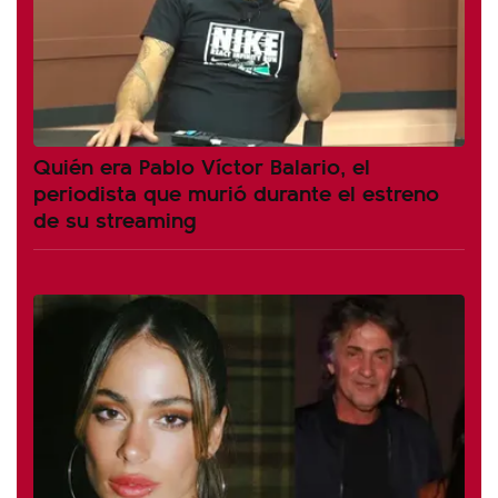
Quién era Pablo Víctor Balario, el
periodista que murió durante el estreno
de su streaming