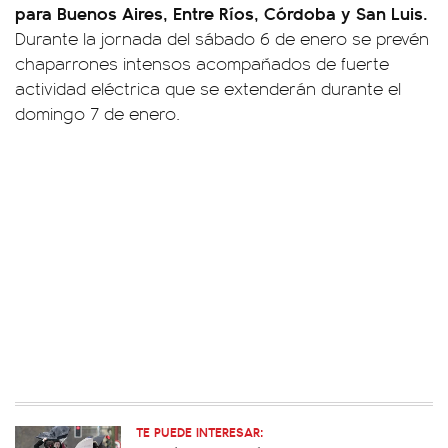
para Buenos Aires, Entre Ríos, Córdoba y San Luis.
Durante la jornada del sábado 6 de enero se prevén
chaparrones intensos acompañados de fuerte
actividad eléctrica que se extenderán durante el
domingo 7 de enero.
TE PUEDE INTERESAR: