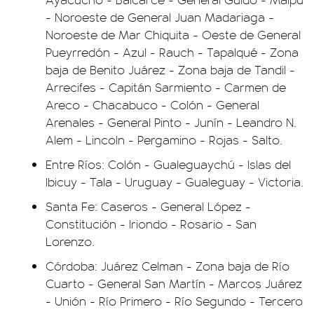
- Noroeste de General Juan Madariaga -
Noroeste de Mar Chiquita - Oeste de General
Pueyrredón - Azul - Rauch - Tapalqué - Zona
baja de Benito Juárez - Zona baja de Tandil -
Arrecifes - Capitán Sarmiento - Carmen de
Areco - Chacabuco - Colón - General
Arenales - General Pinto - Junín - Leandro N.
Alem - Lincoln - Pergamino - Rojas - Salto.
Entre Ríos: Colón - Gualeguaychú - Islas del
Ibicuy - Tala - Uruguay - Gualeguay - Victoria.
Santa Fe: Caseros - General López -
Constitución - Iriondo - Rosario - San
Lorenzo.
Córdoba: Juárez Celman - Zona baja de Río
Cuarto - General San Martín - Marcos Juárez
- Unión - Río Primero - Río Segundo - Tercero