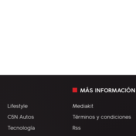
MÁS INFORMACIÓN
Lifestyle
Mediakit
C5N Autos
Términos y condiciones
Tecnología
Rss