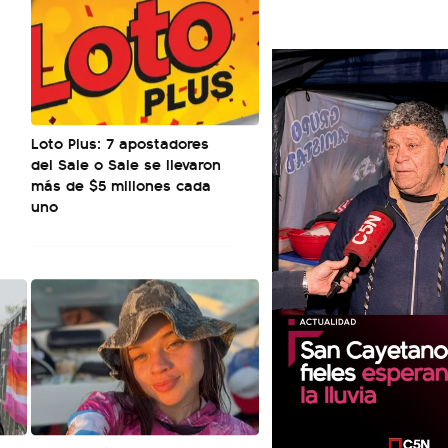
Loto Plus: 7 apostadores
del Sale o Sale se llevaron
más de $5 millones cada
uno