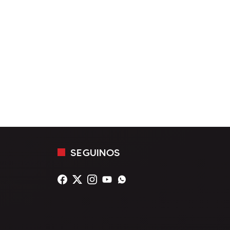
SEGUINOS