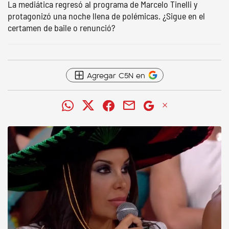
La mediática regresó al programa de Marcelo Tinelli y
protagonizó una noche llena de polémicas. ¿Sigue en el
certamen de baile o renunció?
Agregar C5N en