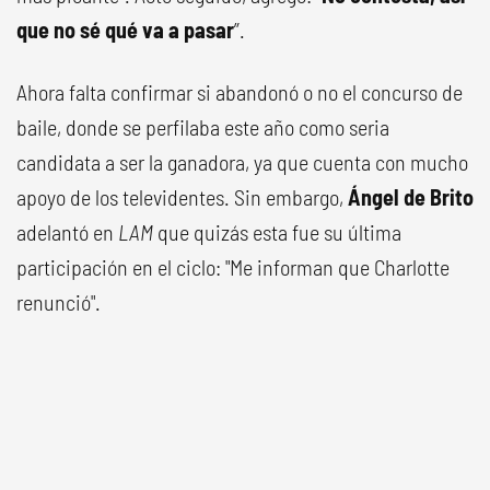
que no sé qué va a pasar
”.
Ahora falta confirmar si abandonó o no el concurso de
baile, donde se perfilaba este año como seria
candidata a ser la ganadora, ya que cuenta con mucho
apoyo de los televidentes. Sin embargo,
Ángel de Brito
adelantó en
LAM
que quizás esta fue su última
participación en el ciclo: "Me informan que Charlotte
renunció".