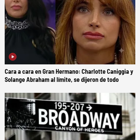
Cara a cara en Gran Hermano: Charlotte Caniggia y
Solange Abraham al límite, se dijeron de todo