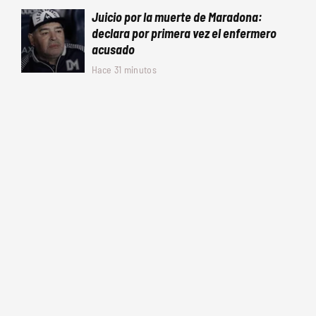
Juicio por la muerte de Maradona:
declara por primera vez el enfermero
acusado
Hace 31 minutos