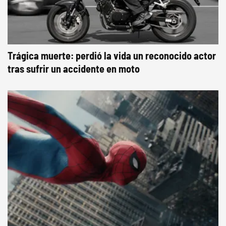
Trágica muerte: perdió la vida un reconocido actor
tras sufrir un accidente en moto