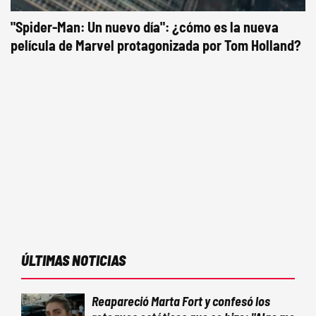
"Spider-Man: Un nuevo día": ¿cómo es la nueva
película de Marvel protagonizada por Tom Holland?
ÚLTIMAS NOTICIAS
Reapareció Marta Fort y confesó los