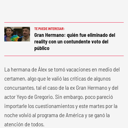
TE PUEDE INTERESAR:
Gran Hermano: quién fue eliminado del
reality con un contundente voto del
público
La hermana de Álex se tomó vacaciones en medio del
certamen, algo que le valió las críticas de algunos
concursantes, tal el caso de la ex Gran Hermano y del
actor Yeyo de Gregorio. Sin embargo, poco pareció
importarle los cuestionamientos y este martes por la
noche volvió al programa de América y se ganó la
atención de todos.