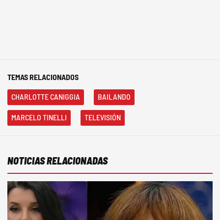
TEMAS RELACIONADOS
CHARLOTTE CANIGGIA
BAILANDO
MARCELO TINELLI
TELEVISIÓN
NOTICIAS RELACIONADAS