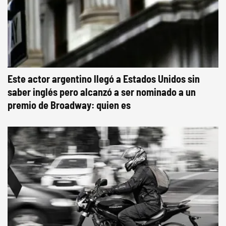
Este actor argentino llegó a Estados Unidos sin
saber inglés pero alcanzó a ser nominado a un
premio de Broadway: quien es