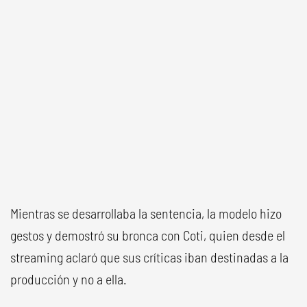
Mientras se desarrollaba la sentencia, la modelo hizo
gestos y demostró su bronca con Coti, quien desde el
streaming aclaró que sus críticas iban destinadas a la
producción y no a ella.