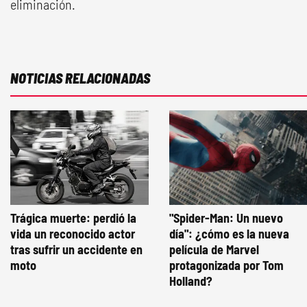
eliminación.
NOTICIAS RELACIONADAS
Trágica muerte: perdió la
"Spider-Man: Un nuevo
vida un reconocido actor
día": ¿cómo es la nueva
tras sufrir un accidente en
película de Marvel
moto
protagonizada por Tom
Holland?