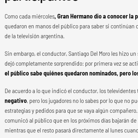
Como cada miércoles
, Gran Hermano dio a conocer la 
quedaron en manos del público para saber si continúan o 
de la televisión argentina.
Sin embargo, el conductor, Santiago Del Moro les hizo un
dejó completamente sorprendido: por primera vez se acti
el público sabe quiénes quedaron nominados, pero los
De acuerdo a lo que indicó el conductor, los televidentes
negativo
, pero los jugadores no lo sabes por lo que no 
estrategias y pedidos para que se vaya algún compañero.
comunicó al público que en los próximos días bajarán de 
mientras que el resto pasará directamente al lunes cuand