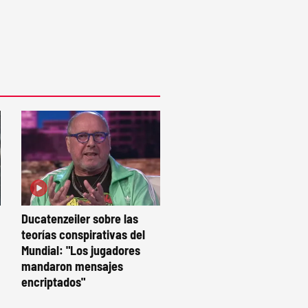
Ducatenzeiler sobre las
teorías conspirativas del
Mundial: "Los jugadores
mandaron mensajes
encriptados"