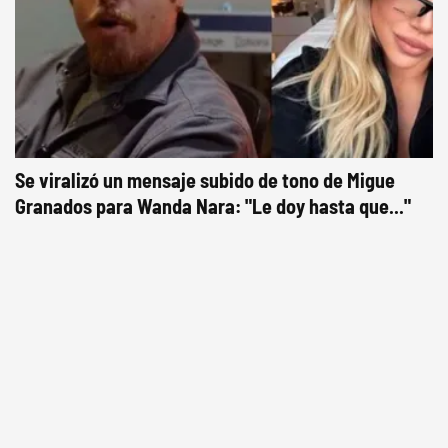
Se viralizó un mensaje subido de tono de Migue
Granados para Wanda Nara: "Le doy hasta que..."