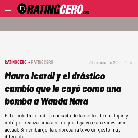
RATINGCERO >
RATINGCERO
29 de octubre 2022 - 10:59
Mauro Icardi y el drástico
cambio que le cayó como una
bomba a Wanda Nara
El futbolista se habría cansado de la madre de sus hijos y
optó por realizar una acción que deja en claro su estado
actual. Sin embargo, la empresaria tuvo un gesto muy
diferente.