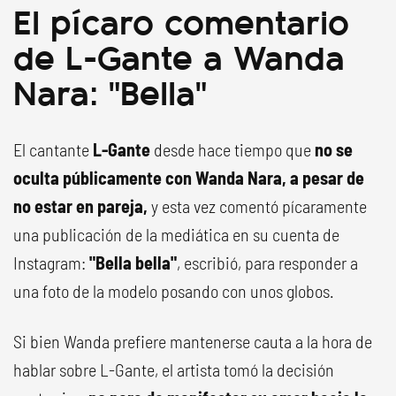
El pícaro comentario
de L-Gante a Wanda
Nara: "Bella"
El cantante
L-Gante
desde hace tiempo que
no se
oculta públicamente con Wanda Nara, a pesar de
no estar en pareja,
y esta vez comentó pícaramente
una publicación de la mediática en su cuenta de
Instagram:
"Bella bella"
, escribió, para responder a
una foto de la modelo posando con unos globos.
Si bien Wanda prefiere mantenerse cauta a la hora de
hablar sobre L-Gante, el artista tomó la decisión