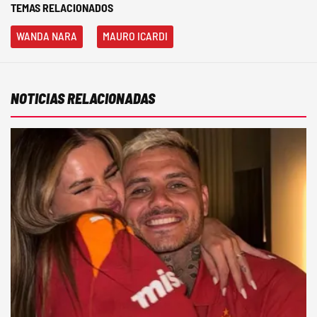
TEMAS RELACIONADOS
WANDA NARA
MAURO ICARDI
NOTICIAS RELACIONADAS