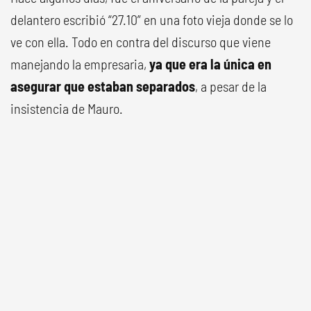
delantero escribió “27.10” en una foto vieja donde se lo
ve con ella. Todo en contra del discurso que viene
manejando la empresaria,
ya que era la única en
asegurar que estaban separados
, a pesar de la
insistencia de Mauro.