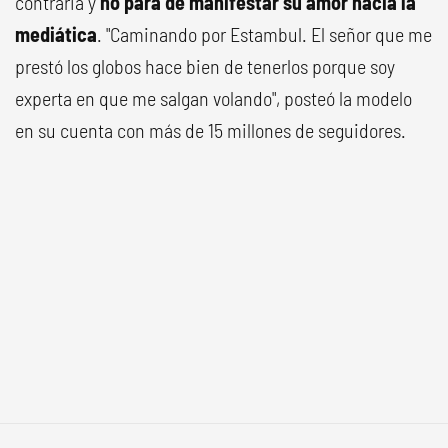
contraria y
no para de manifestar su amor hacia la
mediática
. "Caminando por Estambul. El señor que me
prestó los globos hace bien de tenerlos porque soy
experta en que me salgan volando", posteó la modelo
en su cuenta con más de 15 millones de seguidores.