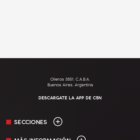
Olleros 3551, C.A.B.A.
Buenos Aires, Argentina
DESCARGATE LA APP DE C5N
SECCIONES
MÁS INFORMACIÓN