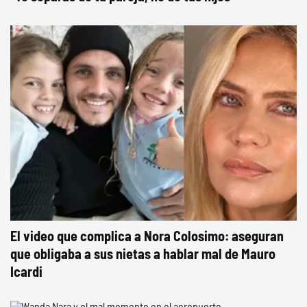
El video que complica a Nora Colosimo: aseguran
que obligaba a sus nietas a hablar mal de Mauro
Icardi