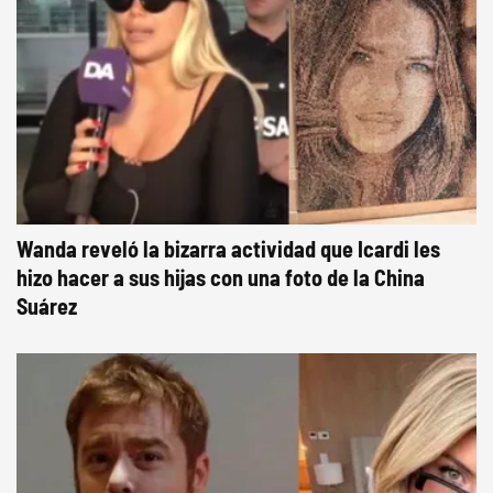
Wanda reveló la bizarra actividad que Icardi les
hizo hacer a sus hijas con una foto de la China
Suárez