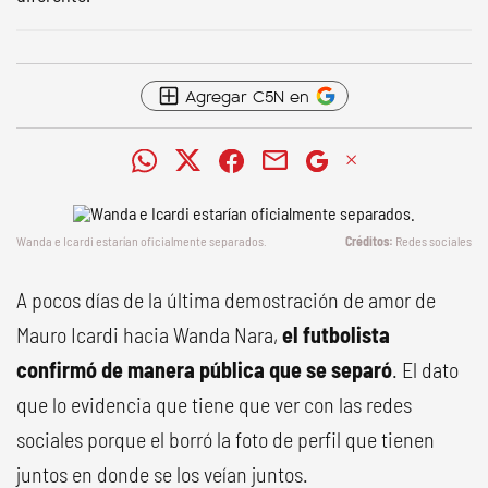
Agregar C5N en
Wanda e Icardi estarían oficialmente separados.
Redes sociales
A pocos días de la última demostración de amor de
Mauro Icardi hacia Wanda Nara,
el futbolista
confirmó de manera pública que se separó
. El dato
que lo evidencia que tiene que ver con las redes
sociales porque el borró la foto de perfil que tienen
juntos en donde se los veían juntos.