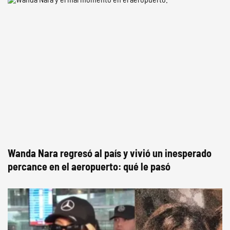
Wanda Nara regresó al país y vivió un inesperado
percance en el aeropuerto: qué le pasó