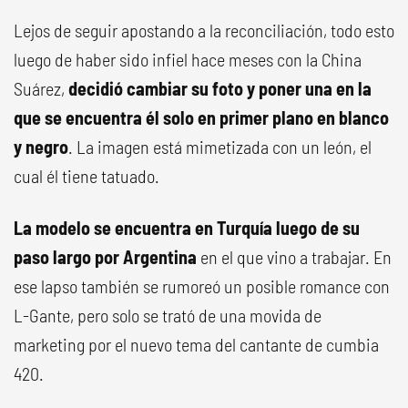
Lejos de seguir apostando a la reconciliación, todo esto
luego de haber sido infiel hace meses con la China
Suárez,
decidió cambiar su foto y poner una en la
que se encuentra él solo en primer plano en blanco
y negro
. La imagen está mimetizada con un león, el
cual él tiene tatuado.
La modelo se encuentra en Turquía luego de su
paso largo por Argentina
en el que vino a trabajar. En
ese lapso también se rumoreó un posible romance con
L-Gante, pero solo se trató de una movida de
marketing por el nuevo tema del cantante de cumbia
420.