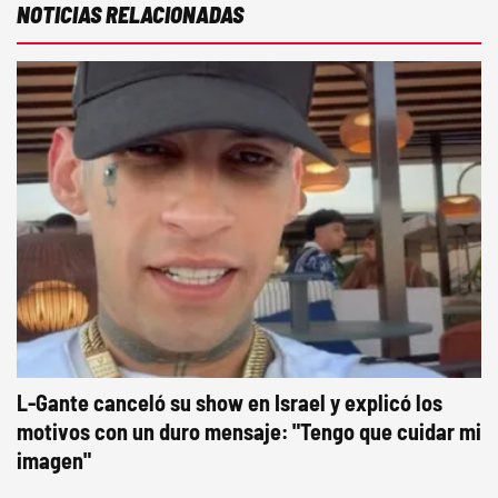
NOTICIAS RELACIONADAS
L-Gante canceló su show en Israel y explicó los
motivos con un duro mensaje: "Tengo que cuidar mi
imagen"