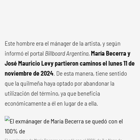
Este hombre era el mánager de la artista, y según
informó el portal
Billboard Argentina
,
María Becerra y
José Mauricio Levy partieron caminos el lunes 11 de
noviembre de 2024
. De esta manera, tiene sentido
que la quilmeña haya optado por abandonar la
utilización del término, ya que beneficia
económicamente a él en lugar de a ella.