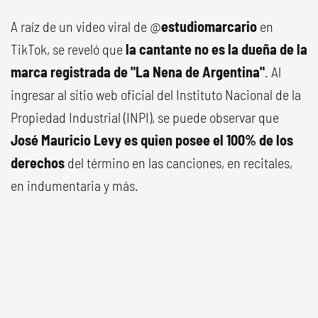
A raíz de un video viral de @
estudiomarcario
en
TikTok, se reveló que
la cantante no es la dueña de la
marca registrada de "La Nena de Argentina"
. Al
ingresar al sitio web oficial del Instituto Nacional de la
Propiedad Industrial (INPI), se puede observar que
José Mauricio Levy es quien posee el 100% de los
derechos
del término en las canciones, en recitales,
en indumentaria y más.