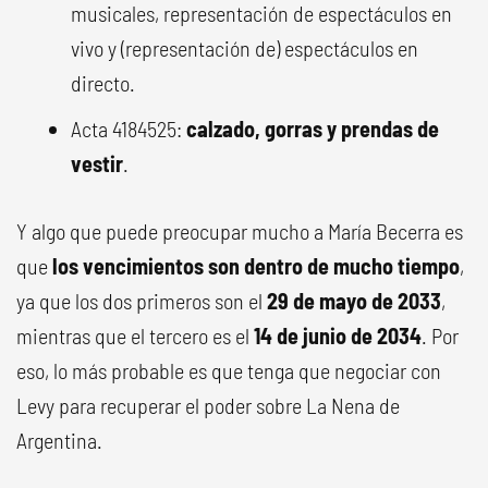
musicales, representación de espectáculos en
vivo y (representación de) espectáculos en
directo.
Acta 4184525:
calzado, gorras y prendas de
vestir
.
Y algo que puede preocupar mucho a María Becerra es
que
los vencimientos son dentro de mucho tiempo
,
ya que los dos primeros son el
29 de mayo de 2033
,
mientras que el tercero es el
14 de junio de 2034
. Por
eso, lo más probable es que tenga que negociar con
Levy para recuperar el poder sobre La Nena de
Argentina.