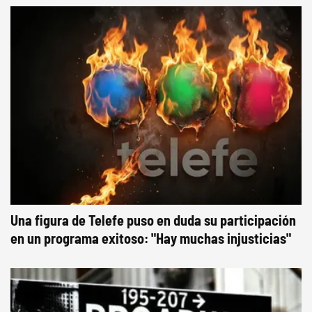
Una figura de Telefe puso en duda su participación
en un programa exitoso: "Hay muchas injusticias"