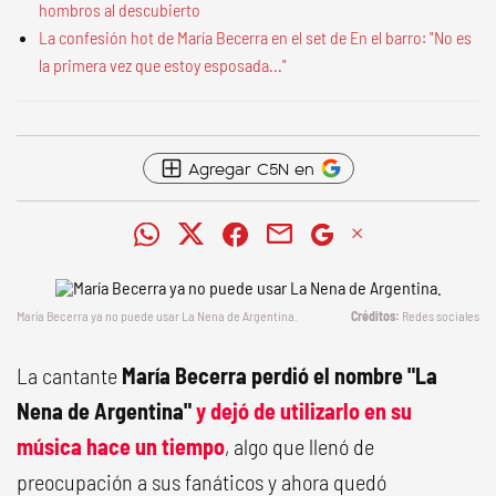
hombros al descubierto
La confesión hot de María Becerra en el set de En el barro: "No es
la primera vez que estoy esposada..."
Agregar C5N en
María Becerra ya no puede usar La Nena de Argentina.
Redes sociales
La cantante
María Becerra perdió el nombre "La
Nena de Argentina"
y dejó de utilizarlo en su
música hace un tiempo
, algo que llenó de
preocupación a sus fanáticos y ahora quedó