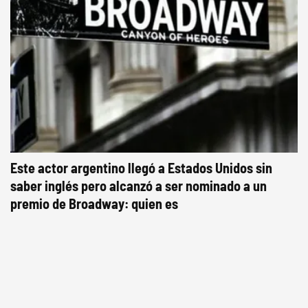
Este actor argentino llegó a Estados Unidos sin
saber inglés pero alcanzó a ser nominado a un
premio de Broadway: quien es