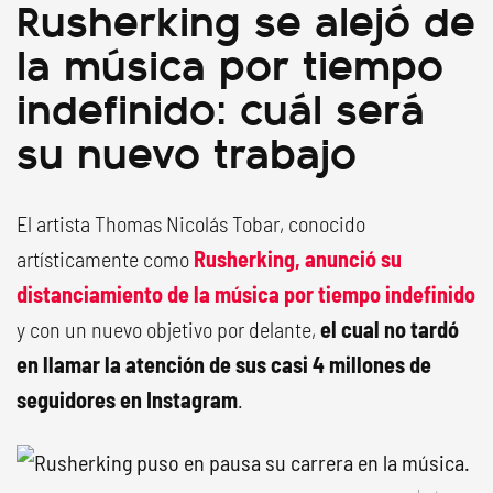
Rusherking se alejó de
la música por tiempo
indefinido: cuál será
su nuevo trabajo
El artista Thomas Nicolás Tobar, conocido
artísticamente como
Rusherking
, anunció su
distanciamiento de la
música
por tiempo indefinido
y con un nuevo objetivo por delante,
el cual no tardó
en llamar la atención de sus casi 4 millones de
seguidores en Instagram
.