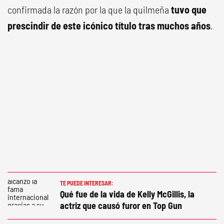
confirmada la razón por la que la quilmeña
tuvo que
prescindir de este icónico título tras muchos años
.
TE PUEDE INTERESAR:
Qué fue de la vida de Kelly McGillis, la
actriz que causó furor en Top Gun