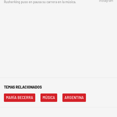
Instagram
Rusherking puso en pausa su carrera en la música.
TEMAS RELACIONADOS
MARÍA BECERRA
MÚSICA
ARGENTINA