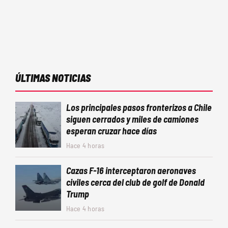
ÚLTIMAS NOTICIAS
Los principales pasos fronterizos a Chile
siguen cerrados y miles de camiones
esperan cruzar hace días
Hace 4 horas
Cazas F-16 interceptaron aeronaves
civiles cerca del club de golf de Donald
Trump
Hace 4 horas