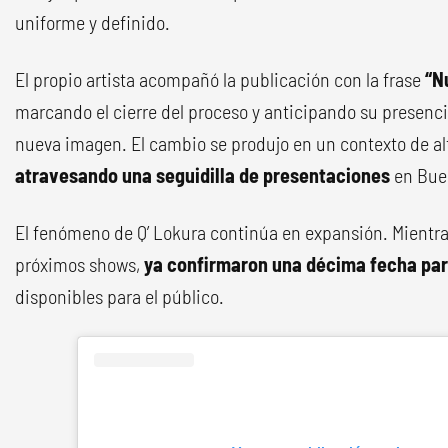
uniforme y definido.
El propio artista acompañó la publicación con la frase
“N
marcando el cierre del proceso y anticipando su presenci
nueva imagen. El cambio se produjo en un contexto de al
atravesando una seguidilla de presentaciones
en Buen
El fenómeno de Q’ Lokura continúa en expansión. Mientra
próximos shows,
ya confirmaron una décima fecha para 
disponibles para el público.