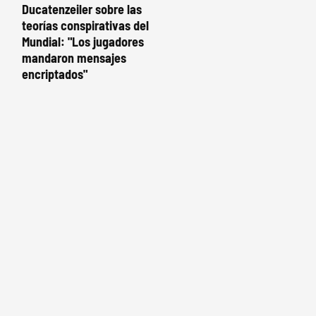
Ducatenzeiler sobre las
teorías conspirativas del
Mundial: "Los jugadores
mandaron mensajes
encriptados"