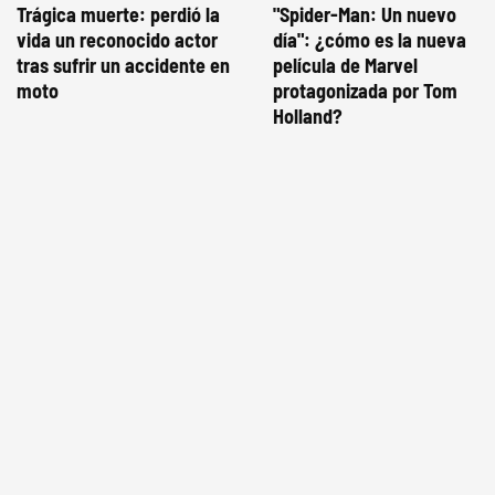
Trágica muerte: perdió la
"Spider-Man: Un nuevo
vida un reconocido actor
día": ¿cómo es la nueva
tras sufrir un accidente en
película de Marvel
moto
protagonizada por Tom
Holland?