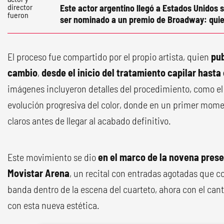
Este actor argentino llegó a Estados Unidos s
ser nominado a un premio de Broadway: quie
El proceso fue compartido por el propio artista, quien
pub
cambio
,
desde el inicio del tratamiento capilar hasta 
imágenes incluyeron detalles del procedimiento, como el u
evolución progresiva del color, donde en un primer momen
claros antes de llegar al acabado definitivo.
Este movimiento se dio
en el marco de la novena prese
Movistar Arena
, un recital con entradas agotadas que co
banda dentro de la escena del cuarteto, ahora con el ca
con esta nueva estética.