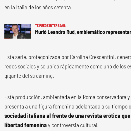
en la Italia de los años setenta.
TE PUEDE INTERESAR:
Murió Leandro Rud, emblemático representa
Esta serie, protagonizada por Carolina Crescentini, gene
redes sociales y se ubicó rápidamente como uno de los 
gigante del streaming.
Está producción, ambientada en la Roma conservadora y c
presenta a una figura femenina adelantada a su tiempo
sociedad italiana al frente de una revista erótica que
libertad
femenina
y controversia cultural.