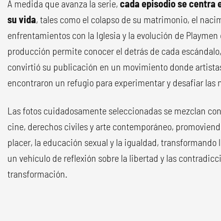
A medida que avanza la serie,
cada episodio se centra
su vida
, tales como el colapso de su matrimonio, el nacimi
enfrentamientos con la Iglesia y la evolución de Playme
producción permite conocer el detrás de cada escándalo
convirtió su publicación en un movimiento donde artistas,
encontraron un refugio para experimentar y desafiar las
Las fotos cuidadosamente seleccionadas se mezclan con a
cine, derechos civiles y arte contemporáneo, promoviend
placer, la educación sexual y la igualdad, transformando 
un vehículo de reflexión sobre la libertad y las contradi
transformación.