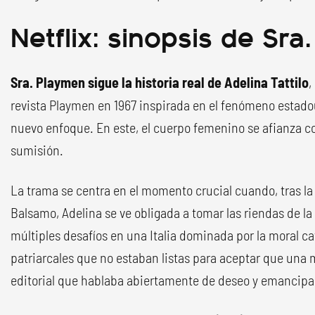
Netflix: sinopsis de Sra
Sra. Playmen sigue la historia real de Adelina Tattilo
,
revista Playmen en 1967 inspirada en el fenómeno estad
nuevo enfoque. En este, el cuerpo femenino se afianza c
sumisión.
La trama se centra en el momento crucial cuando, tras la
Balsamo, Adelina se ve obligada a tomar las riendas de l
múltiples desafíos en una Italia dominada por la moral cat
patriarcales que no estaban listas para aceptar que una 
editorial que hablaba abiertamente de deseo y emancipa