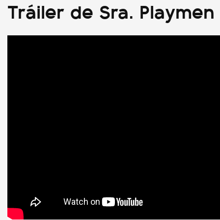
Tráiler de Sra. Playmen