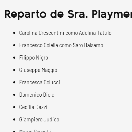
Reparto de Sra. Playme
Carolina Crescentini como Adelina Tattilo
Francesco Colella como Saro Balsamo
Filippo Nigro
Giuseppe Maggio
Francesca Colucci
Domenico Diele
Cecilia Dazzi
Giampiero Judica
Marco Rossetti