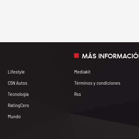
MÁS INFORMACIÓ
Lifestyle
Mediakit
C5N Autos
Términos y condiciones
Tecnología
Rss
RatingCero
Mundo