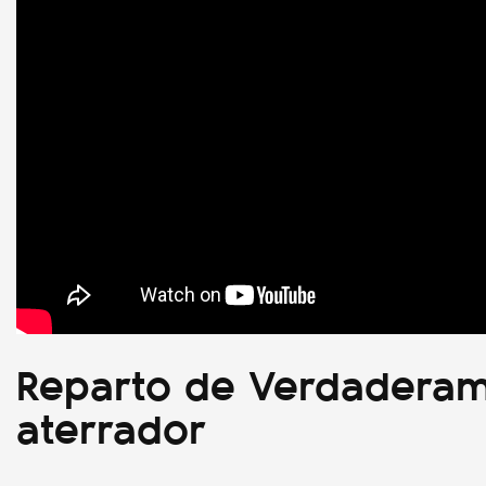
Reparto de Verdadera
aterrador