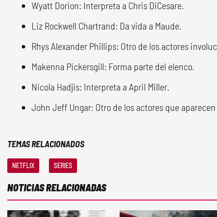
Wyatt Dorion: Interpreta a Chris DiCesare.
Liz Rockwell Chartrand: Da vida a Maude.
Rhys Alexander Phillips: Otro de los actores involu
Makenna Pickersgill: Forma parte del elenco.
Nicola Hadjis: Interpreta a April Miller.
John Jeff Ungar: Otro de los actores que aparecen 
TEMAS RELACIONADOS
NETFLIX
SERIES
NOTICIAS RELACIONADAS