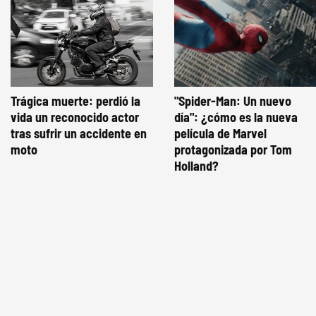
Trágica muerte: perdió la
"Spider-Man: Un nuevo
vida un reconocido actor
día": ¿cómo es la nueva
tras sufrir un accidente en
película de Marvel
moto
protagonizada por Tom
Holland?