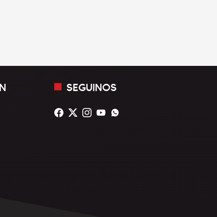
N
SEGUINOS