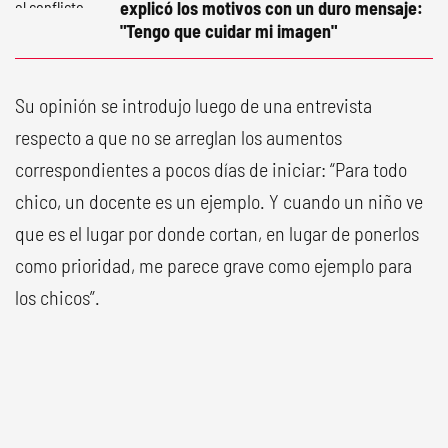
explicó los motivos con un duro mensaje:
"Tengo que cuidar mi imagen"
Su opinión se introdujo luego de una entrevista
respecto a que no se arreglan los aumentos
correspondientes a pocos días de iniciar: “Para todo
chico, un docente es un ejemplo. Y cuando un niño ve
que es el lugar por donde cortan, en lugar de ponerlos
como prioridad, me parece grave como ejemplo para
los chicos”.