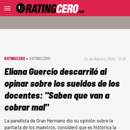
RATINGCERO >
RATINGCERO
24 de febrero 2024 - 11:26
Eliana Guercio descarriló al
opinar sobre los sueldos de los
docentes: "Saben que van a
cobrar mal"
La panelista de Gran Hermano dio su opinión sobre la
paritaria de los maestros, consideró que es histórica la