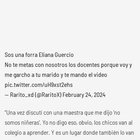
Sos una forra Eliana Guercio
No te metas con nosotros los docentes porque voy y
me garcho a tu marido y te mando el video
pic.twitter.com/uH9xst2ehs
— Rarito_xd (@RaritoX)
February 24, 2024
“Una vez discutí con una maestra que me dijo ‘no
somos niñeras’. Yo no digo eso, obvio, los chicos van al
colegio a aprender. Y es un lugar donde también lo van