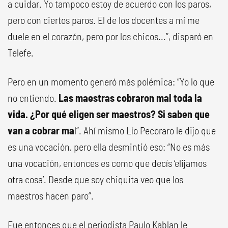
a cuidar. Yo tampoco estoy de acuerdo con los paros,
pero con ciertos paros. El de los docentes a mí me
duele en el corazón, pero por los chicos...”, disparó en
Telefe.
Pero en un momento generó más polémica: “Yo lo que
no entiendo.
Las maestras cobraron mal toda la
vida. ¿Por qué eligen ser maestros? Si saben que
van a cobrar ma
l”. Ahí mismo Lío Pecoraro le dijo que
es una vocación, pero ella desmintió eso: “No es más
una vocación, entonces es como que decís ‘elijamos
otra cosa’. Desde que soy chiquita veo que los
maestros hacen paro”.
Fue entonces que el periodista Paulo Kablan le