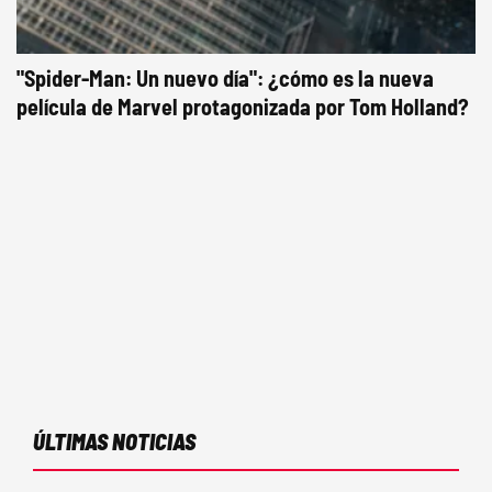
"Spider-Man: Un nuevo día": ¿cómo es la nueva
película de Marvel protagonizada por Tom Holland?
ÚLTIMAS NOTICIAS