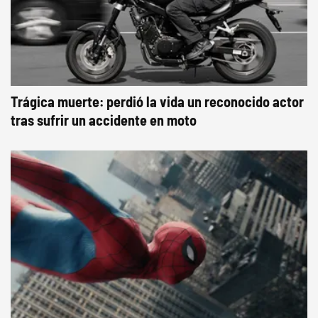
Trágica muerte: perdió la vida un reconocido actor
tras sufrir un accidente en moto