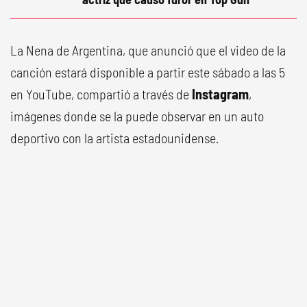
La Nena de Argentina, que anunció que el video de la
canción estará disponible a partir este sábado a las 5
en YouTube, compartió a través de
Instagram
,
imágenes donde se la puede observar en un auto
deportivo con la artista estadounidense.