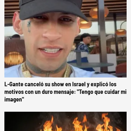
L-Gante canceló su show en Israel y explicó los
motivos con un duro mensaje: "Tengo que cuidar mi
imagen"