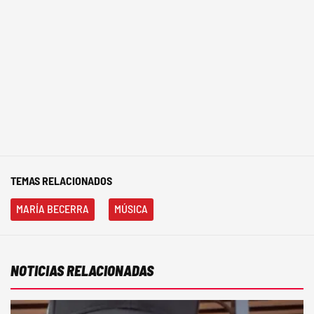
TEMAS RELACIONADOS
MARÍA BECERRA
MÚSICA
NOTICIAS RELACIONADAS