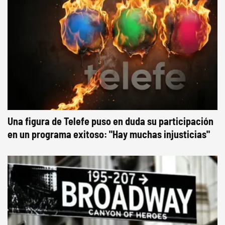
Una figura de Telefe puso en duda su participación
en un programa exitoso: "Hay muchas injusticias"